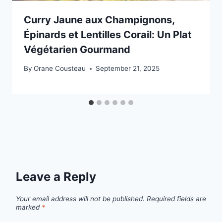
Curry Jaune aux Champignons,
Épinards et Lentilles Corail: Un Plat
Végétarien Gourmand
By
Orane Cousteau
September 21, 2025
Leave a Reply
Your email address will not be published.
Required fields are
marked
*