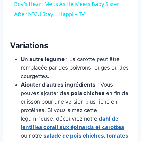
Boy's Heart Melts As He Meets Baby Sister
After NICU Stay | Happily TV
Variations
Un autre légume
: La carotte peut être
remplacée par des poivrons rouges ou des
courgettes.
Ajouter d’autres ingrédients
: Vous
pouvez ajouter des
pois chiches
en fin de
cuisson pour une version plus riche en
protéines. Si vous aimez cette
légumineuse, découvrez notre
dahl de
lentilles corail aux épinards et carottes
ou notre
salade de pois chiches, tomates