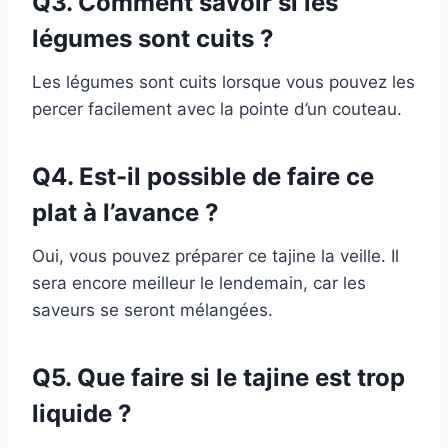
Q3. Comment savoir si les
légumes sont cuits ?
Les légumes sont cuits lorsque vous pouvez les
percer facilement avec la pointe d’un couteau.
Q4. Est-il possible de faire ce
plat à l’avance ?
Oui, vous pouvez préparer ce tajine la veille. Il
sera encore meilleur le lendemain, car les
saveurs se seront mélangées.
Q5. Que faire si le tajine est trop
liquide ?