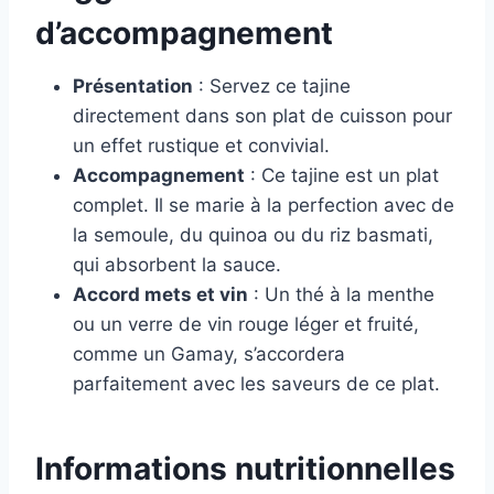
d’accompagnement
Présentation
: Servez ce tajine
directement dans son plat de cuisson pour
un effet rustique et convivial.
Accompagnement
: Ce tajine est un plat
complet. Il se marie à la perfection avec de
la semoule, du quinoa ou du riz basmati,
qui absorbent la sauce.
Accord mets et vin
: Un thé à la menthe
ou un verre de vin rouge léger et fruité,
comme un Gamay, s’accordera
parfaitement avec les saveurs de ce plat.
Informations nutritionnelles