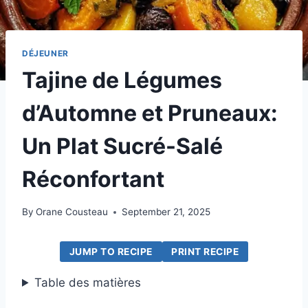
DÉJEUNER
Tajine de Légumes
d’Automne et Pruneaux:
Un Plat Sucré-Salé
Réconfortant
By
Orane Cousteau
September 21, 2025
JUMP TO RECIPE
PRINT RECIPE
Table des matières