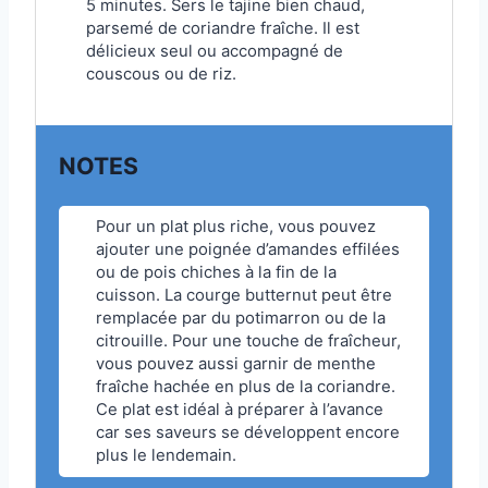
5 minutes. Sers le tajine bien chaud,
parsemé de coriandre fraîche. Il est
délicieux seul ou accompagné de
couscous ou de riz.
NOTES
Pour un plat plus riche, vous pouvez
ajouter une poignée d’amandes effilées
ou de pois chiches à la fin de la
cuisson. La courge butternut peut être
remplacée par du potimarron ou de la
citrouille. Pour une touche de fraîcheur,
vous pouvez aussi garnir de menthe
fraîche hachée en plus de la coriandre.
Ce plat est idéal à préparer à l’avance
car ses saveurs se développent encore
plus le lendemain.