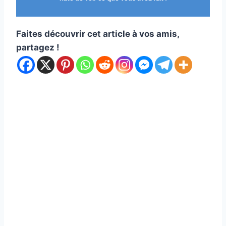
Faites découvrir cet article à vos amis,
partagez !