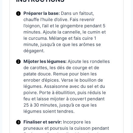
Préparer la base:
Dans un faitout,
chauffe l’huile d’olive. Fais revenir
l’oignon, l’ail et le gingembre pendant 5
minutes. Ajoute la cannelle, le cumin et
le curcuma. Mélange et fais cuire 1
minute, jusqu’à ce que les arômes se
dégagent.
Mijoter les légumes:
Ajoute les rondelles
de carottes, les dés de courge et de
patate douce. Remue pour bien les
enrober d’épices. Verse le bouillon de
légumes. Assaisonne avec du sel et du
poivre. Porte à ébullition, puis réduis le
feu et laisse mijoter à couvert pendant
25 à 30 minutes, jusqu’à ce que les
légumes soient tendres.
Finaliser et servir:
Incorpore les
pruneaux et poursuis la cuisson pendant