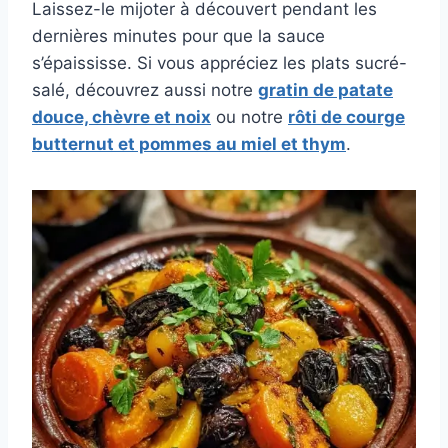
Laissez-le mijoter à découvert pendant les
dernières minutes pour que la sauce
s’épaississe. Si vous appréciez les plats sucré-
salé, découvrez aussi notre
gratin de patate
douce, chèvre et noix
ou notre
rôti de courge
butternut et pommes au miel et thym
.