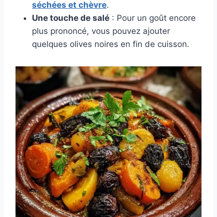
séchées et chèvre
.
Une touche de salé
: Pour un goût encore
plus prononcé, vous pouvez ajouter
quelques olives noires en fin de cuisson.