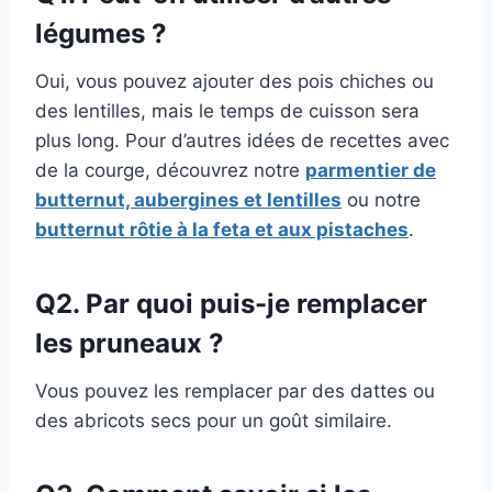
légumes ?
Oui, vous pouvez ajouter des pois chiches ou
des lentilles, mais le temps de cuisson sera
plus long. Pour d’autres idées de recettes avec
de la courge, découvrez notre
parmentier de
butternut, aubergines et lentilles
ou notre
butternut rôtie à la feta et aux pistaches
.
Q2. Par quoi puis-je remplacer
les pruneaux ?
Vous pouvez les remplacer par des dattes ou
des abricots secs pour un goût similaire.