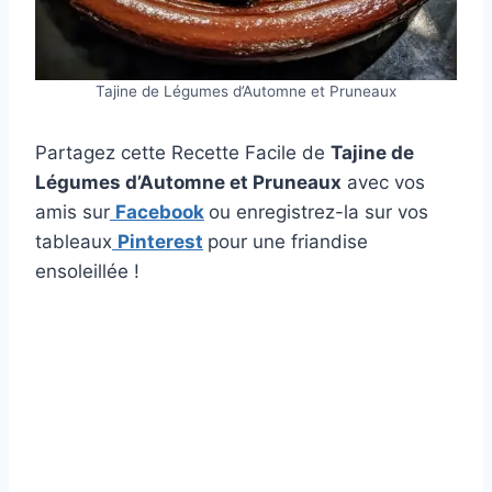
Tajine de Légumes d’Automne et Pruneaux
Partagez cette Recette Facile de
Tajine de
Légumes d’Automne et Pruneaux
avec vos
amis sur
Facebook
ou enregistrez-la sur vos
tableaux
Pinterest
pour une friandise
ensoleillée !