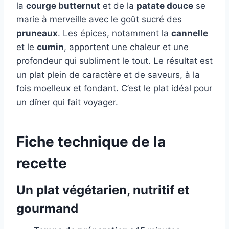
la
courge butternut
et de la
patate douce
se
marie à merveille avec le goût sucré des
pruneaux
. Les épices, notamment la
cannelle
et le
cumin
, apportent une chaleur et une
profondeur qui subliment le tout. Le résultat est
un plat plein de caractère et de saveurs, à la
fois moelleux et fondant. C’est le plat idéal pour
un dîner qui fait voyager.
Fiche technique de la
recette
Un plat végétarien, nutritif et
gourmand