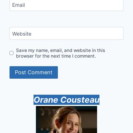
Email
Website
Save my name, email, and website in this
browser for the next time I comment.
Orane Cousteau