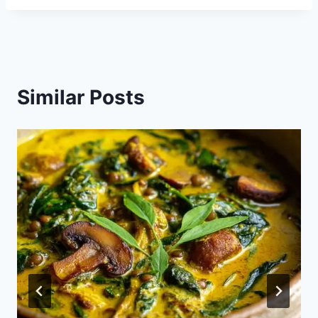
Similar Posts