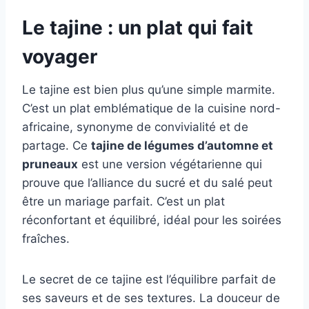
Le tajine : un plat qui fait
voyager
Le tajine est bien plus qu’une simple marmite.
C’est un plat emblématique de la cuisine nord-
africaine, synonyme de convivialité et de
partage. Ce
tajine de légumes d’automne et
pruneaux
est une version végétarienne qui
prouve que l’alliance du sucré et du salé peut
être un mariage parfait. C’est un plat
réconfortant et équilibré, idéal pour les soirées
fraîches.
Le secret de ce tajine est l’équilibre parfait de
ses saveurs et de ses textures. La douceur de