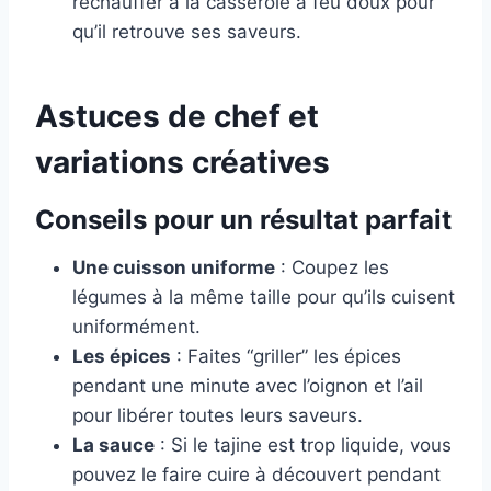
réchauffer à la casserole à feu doux pour
qu’il retrouve ses saveurs.
Astuces de chef et
variations créatives
Conseils pour un résultat parfait
Une cuisson uniforme
: Coupez les
légumes à la même taille pour qu’ils cuisent
uniformément.
Les épices
: Faites “griller” les épices
pendant une minute avec l’oignon et l’ail
pour libérer toutes leurs saveurs.
La sauce
: Si le tajine est trop liquide, vous
pouvez le faire cuire à découvert pendant