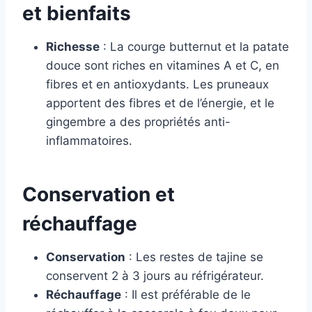
et bienfaits
Richesse
: La courge butternut et la patate
douce sont riches en vitamines A et C, en
fibres et en antioxydants. Les pruneaux
apportent des fibres et de l’énergie, et le
gingembre a des propriétés anti-
inflammatoires.
Conservation et
réchauffage
Conservation
: Les restes de tajine se
conservent 2 à 3 jours au réfrigérateur.
Réchauffage
: Il est préférable de le