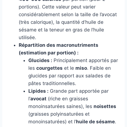
portions). Cette valeur peut varier
considérablement selon la taille de l’avocat
(très calorique), la quantité d’huile de
sésame et la teneur en gras de l’huile
utilisée.
Répartition des macronutriments
(estimation par portion) :
Glucides :
Principalement apportés par
les
courgettes
et le
miso
. Faible en
glucides par rapport aux salades de
pâtes traditionnelles.
Lipides :
Grande part apportée par
l’
avocat
(riche en graisses
monoinsaturées saines), les
noisettes
(graisses polyinsaturées et
monoinsaturées) et l’
huile de sésame
.