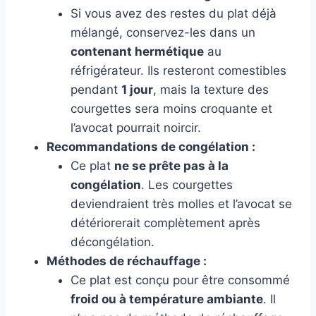
Si vous avez des restes du plat déjà
mélangé, conservez-les dans un
contenant hermétique
au
réfrigérateur. Ils resteront comestibles
pendant
1 jour
, mais la texture des
courgettes sera moins croquante et
l’avocat pourrait noircir.
Recommandations de congélation :
Ce plat
ne se prête pas à la
congélation
. Les courgettes
deviendraient très molles et l’avocat se
détériorerait complètement après
décongélation.
Méthodes de réchauffage :
Ce plat est conçu pour être consommé
froid ou à température ambiante
. Il