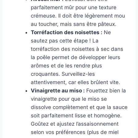
parfaitement mûr pour une texture
crémeuse. Il doit être légèrement mou
au toucher, mais sans être pâteux.
Torréfaction des noisettes :
Ne
sautez pas cette étape ! La
torréfaction des noisettes à sec dans
la poêle permet de développer leurs
arômes et de les rendre plus
croquantes. Surveillez-les
attentivement, car elles brûlent vite.
Vinaigrette au miso :
Fouettez bien la
vinaigrette pour que le miso se
dissolve complètement et que la sauce
soit parfaitement lisse et homogène.
Goûtez et ajustez l’assaisonnement
selon vos préférences (plus de miel