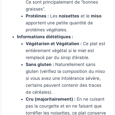
Ce sont principalement de “bonnes
graisses”.
Protéines :
Les
noisettes
et le
miso
apportent une petite quantité de
protéines végétales.
Informations diététiques :
Végétarien et Végétalien :
Ce plat est
entièrement végétal si le miel est
remplacé par du sirop d’érable.
Sans gluten :
Naturellement sans
gluten (vérifiez la composition du miso
si vous avez une intolérance sévère,
certains peuvent contenir des traces
de céréales).
Cru (majoritairement) :
En ne cuisant
pas la courgette et en ne faisant que
torréfier les noisettes, ce plat conserve