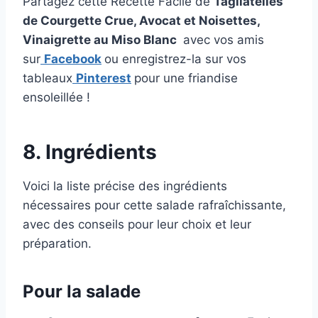
Partagez cette Recette Facile de
Tagliatelles
de Courgette Crue, Avocat et Noisettes,
Vinaigrette au Miso Blanc
avec vos amis
sur
Facebook
ou enregistrez-la sur vos
tableaux
Pinterest
pour une friandise
ensoleillée !
8. Ingrédients
Voici la liste précise des ingrédients
nécessaires pour cette salade rafraîchissante,
avec des conseils pour leur choix et leur
préparation.
Pour la salade