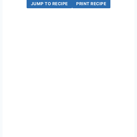
JUMP TO RECIPE
PRINT RECIPE