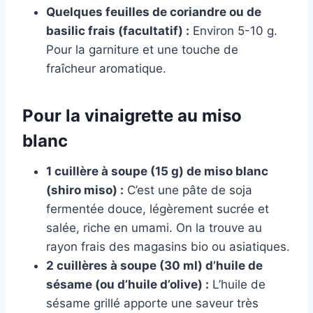
Quelques feuilles de coriandre ou de
basilic frais (facultatif) :
Environ 5-10 g.
Pour la garniture et une touche de
fraîcheur aromatique.
Pour la vinaigrette au miso
blanc
1 cuillère à soupe (15 g) de miso blanc
(shiro miso) :
C’est une pâte de soja
fermentée douce, légèrement sucrée et
salée, riche en umami. On la trouve au
rayon frais des magasins bio ou asiatiques.
2 cuillères à soupe (30 ml) d’huile de
sésame (ou d’huile d’olive) :
L’huile de
sésame grillé apporte une saveur très