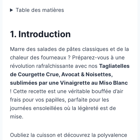
Table des matières
1. Introduction
Marre des salades de pâtes classiques et de la
chaleur des fourneaux ? Préparez-vous à une
révolution rafraîchissante avec nos
Tagliatelles
de Courgette Crue, Avocat & Noisettes,
sublimées par une Vinaigrette au Miso Blanc
! Cette recette est une véritable bouffée d’air
frais pour vos papilles, parfaite pour les
journées ensoleillées où la légèreté est de
mise.
Oubliez la cuisson et découvrez la polyvalence