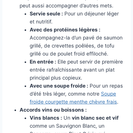
peut aussi accompagner d’autres mets.
Servie seule :
Pour un déjeuner léger
et nutritif.
Avec des protéines légères :
Accompagnez-la d’un pavé de saumon
grillé, de crevettes poêlées, de tofu
grillé ou de poulet froid effiloché.
En entrée :
Elle peut servir de première
entrée rafraîchissante avant un plat
principal plus copieux.
Avec une soupe froide :
Pour un repas
d’été très léger, comme notre
Soupe
froide courgette menthe chèvre frais
.
Accords vins ou boissons :
Vins blancs :
Un
vin blanc sec et vif
comme un Sauvignon Blanc, un