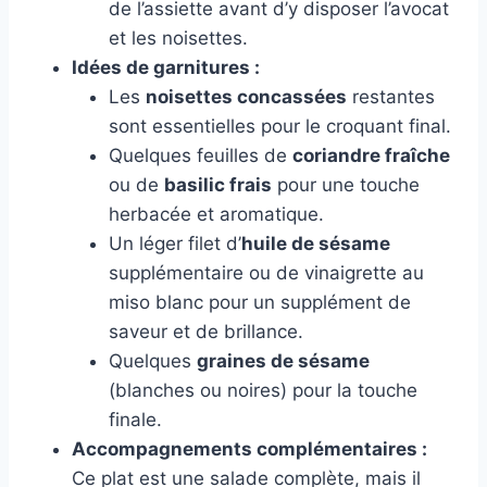
de l’assiette avant d’y disposer l’avocat
et les noisettes.
Idées de garnitures :
Les
noisettes concassées
restantes
sont essentielles pour le croquant final.
Quelques feuilles de
coriandre fraîche
ou de
basilic frais
pour une touche
herbacée et aromatique.
Un léger filet d’
huile de sésame
supplémentaire ou de vinaigrette au
miso blanc pour un supplément de
saveur et de brillance.
Quelques
graines de sésame
(blanches ou noires) pour la touche
finale.
Accompagnements complémentaires :
Ce plat est une salade complète, mais il