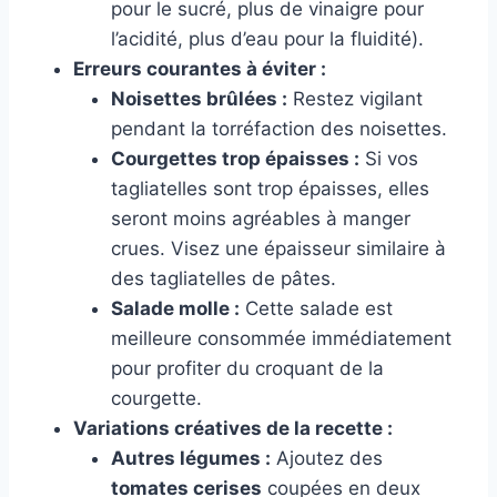
pour le sucré, plus de vinaigre pour
l’acidité, plus d’eau pour la fluidité).
Erreurs courantes à éviter :
Noisettes brûlées :
Restez vigilant
pendant la torréfaction des noisettes.
Courgettes trop épaisses :
Si vos
tagliatelles sont trop épaisses, elles
seront moins agréables à manger
crues. Visez une épaisseur similaire à
des tagliatelles de pâtes.
Salade molle :
Cette salade est
meilleure consommée immédiatement
pour profiter du croquant de la
courgette.
Variations créatives de la recette :
Autres légumes :
Ajoutez des
tomates cerises
coupées en deux