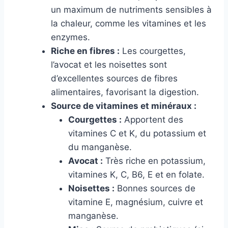
un maximum de nutriments sensibles à
la chaleur, comme les vitamines et les
enzymes.
Riche en fibres :
Les courgettes,
l’avocat et les noisettes sont
d’excellentes sources de fibres
alimentaires, favorisant la digestion.
Source de vitamines et minéraux :
Courgettes :
Apportent des
vitamines C et K, du potassium et
du manganèse.
Avocat :
Très riche en potassium,
vitamines K, C, B6, E et en folate.
Noisettes :
Bonnes sources de
vitamine E, magnésium, cuivre et
manganèse.