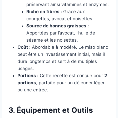
préservant ainsi vitamines et enzymes.
Riche en fibres :
Grâce aux
courgettes, avocat et noisettes.
Source de bonnes graisses :
Apportées par l’avocat, l’huile de
sésame et les noisettes.
Coût :
Abordable à modéré. Le miso blanc
peut être un investissement initial, mais il
dure longtemps et sert à de multiples
usages.
Portions :
Cette recette est conçue pour
2
portions
, parfaite pour un déjeuner léger
ou une entrée.
3. Équipement et Outils