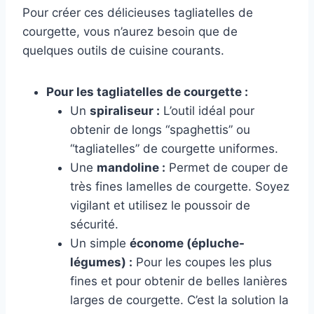
Pour créer ces délicieuses tagliatelles de
courgette, vous n’aurez besoin que de
quelques outils de cuisine courants.
Pour les tagliatelles de courgette :
Un
spiraliseur :
L’outil idéal pour
obtenir de longs “spaghettis” ou
“tagliatelles” de courgette uniformes.
Une
mandoline :
Permet de couper de
très fines lamelles de courgette. Soyez
vigilant et utilisez le poussoir de
sécurité.
Un simple
économe (épluche-
légumes) :
Pour les coupes les plus
fines et pour obtenir de belles lanières
larges de courgette. C’est la solution la