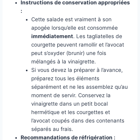
Instructions de conservation appropriées
:
Cette salade est vraiment à son
apogée lorsqu’elle est consommée
immédiatement
. Les tagliatelles de
courgette peuvent ramollir et l’avocat
peut s’oxyder (brunir) une fois
mélangés à la vinaigrette.
Si vous devez la préparer à l’avance,
préparez tous les éléments
séparément et ne les assemblez qu’au
moment de servir. Conservez la
vinaigrette dans un petit bocal
hermétique et les courgettes et
l’avocat coupés dans des contenants
séparés au frais.
Recommandations de réfrigération :