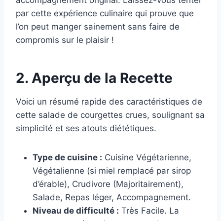
par cette expérience culinaire qui prouve que
l’on peut manger sainement sans faire de
compromis sur le plaisir !
2. Aperçu de la Recette
Voici un résumé rapide des caractéristiques de
cette salade de courgettes crues, soulignant sa
simplicité et ses atouts diététiques.
Type de cuisine :
Cuisine Végétarienne,
Végétalienne (si miel remplacé par sirop
d’érable), Crudivore (Majoritairement),
Salade, Repas léger, Accompagnement.
Niveau de difficulté :
Très Facile. La