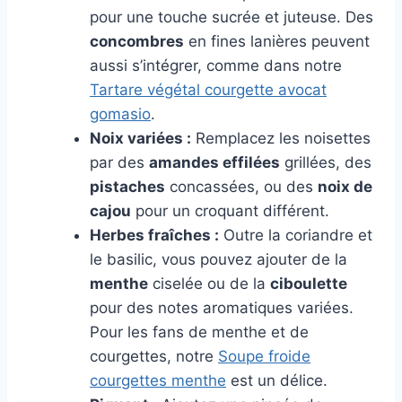
pour une touche sucrée et juteuse. Des
concombres
en fines lanières peuvent
aussi s’intégrer, comme dans notre
Tartare végétal courgette avocat
gomasio
.
Noix variées :
Remplacez les noisettes
par des
amandes effilées
grillées, des
pistaches
concassées, ou des
noix de
cajou
pour un croquant différent.
Herbes fraîches :
Outre la coriandre et
le basilic, vous pouvez ajouter de la
menthe
ciselée ou de la
ciboulette
pour des notes aromatiques variées.
Pour les fans de menthe et de
courgettes, notre
Soupe froide
courgettes menthe
est un délice.