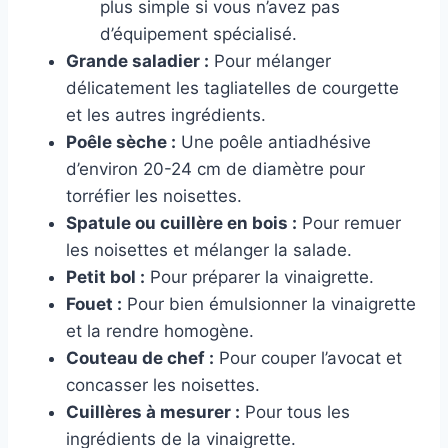
plus simple si vous n’avez pas
d’équipement spécialisé.
Grande saladier :
Pour mélanger
délicatement les tagliatelles de courgette
et les autres ingrédients.
Poêle sèche :
Une poêle antiadhésive
d’environ 20-24 cm de diamètre pour
torréfier les noisettes.
Spatule ou cuillère en bois :
Pour remuer
les noisettes et mélanger la salade.
Petit bol :
Pour préparer la vinaigrette.
Fouet :
Pour bien émulsionner la vinaigrette
et la rendre homogène.
Couteau de chef :
Pour couper l’avocat et
concasser les noisettes.
Cuillères à mesurer :
Pour tous les
ingrédients de la vinaigrette.