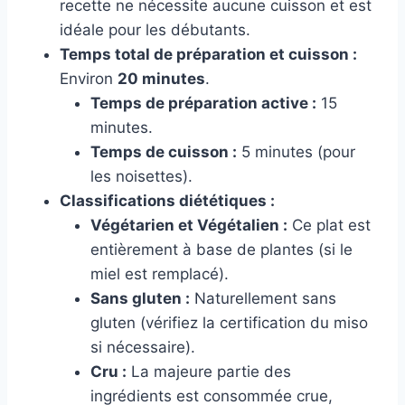
recette ne nécessite aucune cuisson et est
idéale pour les débutants.
Temps total de préparation et cuisson :
Environ
20 minutes
.
Temps de préparation active :
15
minutes.
Temps de cuisson :
5 minutes (pour
les noisettes).
Classifications diététiques :
Végétarien et Végétalien :
Ce plat est
entièrement à base de plantes (si le
miel est remplacé).
Sans gluten :
Naturellement sans
gluten (vérifiez la certification du miso
si nécessaire).
Cru :
La majeure partie des
ingrédients est consommée crue,