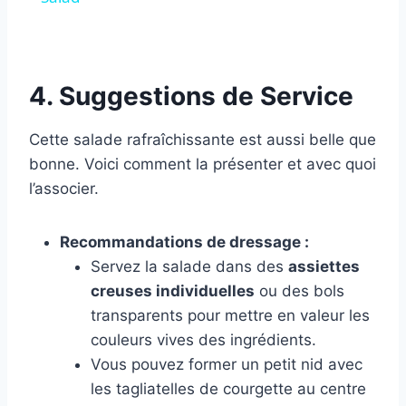
4. Suggestions de Service
Cette salade rafraîchissante est aussi belle que
bonne. Voici comment la présenter et avec quoi
l’associer.
Recommandations de dressage :
Servez la salade dans des
assiettes
creuses individuelles
ou des bols
transparents pour mettre en valeur les
couleurs vives des ingrédients.
Vous pouvez former un petit nid avec
les tagliatelles de courgette au centre