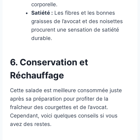
corporelle.
Satiété :
Les fibres et les bonnes
graisses de l’avocat et des noisettes
procurent une sensation de satiété
durable.
6. Conservation et
Réchauffage
Cette salade est meilleure consommée juste
après sa préparation pour profiter de la
fraîcheur des courgettes et de l’avocat.
Cependant, voici quelques conseils si vous
avez des restes.