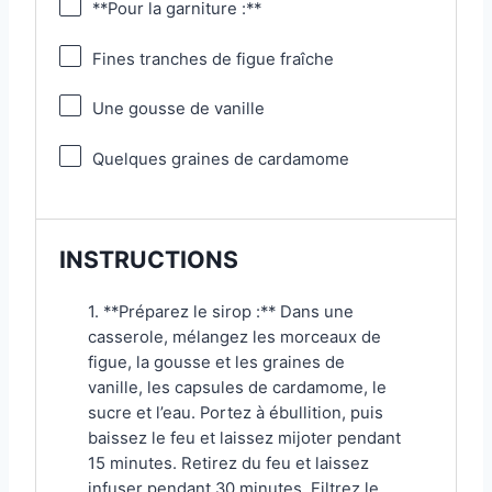
**Pour la garniture :**
Fines tranches de figue fraîche
Une gousse de vanille
Quelques graines de cardamome
INSTRUCTIONS
1. **Préparez le sirop :** Dans une
casserole, mélangez les morceaux de
figue, la gousse et les graines de
vanille, les capsules de cardamome, le
sucre et l’eau. Portez à ébullition, puis
baissez le feu et laissez mijoter pendant
15 minutes. Retirez du feu et laissez
infuser pendant 30 minutes. Filtrez le