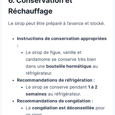
6. Conservation et
Réchauffage
Le sirop peut être préparé à l’avance et stocké.
Instructions de conservation appropriées
:
Le sirop de figue, vanille et
cardamome se conserve très bien
dans une
bouteille hermétique
au
réfrigérateur.
Recommandations de réfrigération :
Le sirop se conserve pendant
1 à 2
semaines
au réfrigérateur.
Recommandations de congélation :
La
congélation est déconseillée
pour
ce sirop.