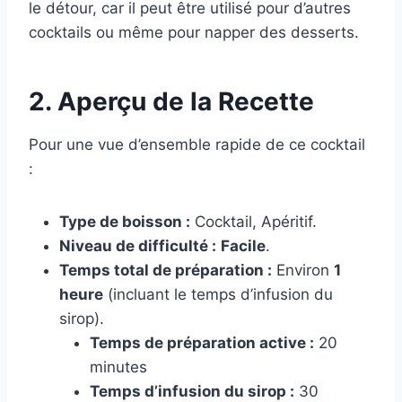
le détour, car il peut être utilisé pour d’autres
cocktails ou même pour napper des desserts.
2. Aperçu de la Recette
Pour une vue d’ensemble rapide de ce cocktail
:
Type de boisson :
Cocktail, Apéritif.
Niveau de difficulté :
Facile
.
Temps total de préparation :
Environ
1
heure
(incluant le temps d’infusion du
sirop).
Temps de préparation active :
20
minutes
Temps d’infusion du sirop :
30