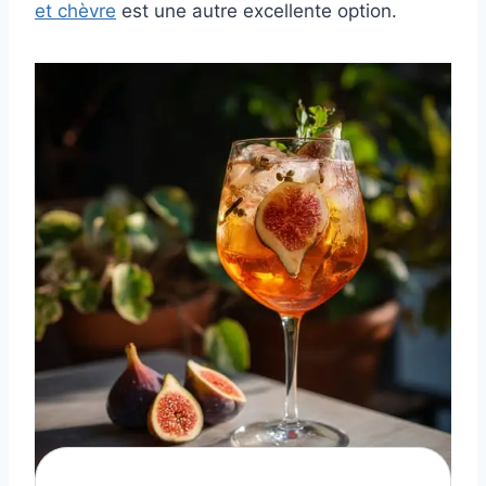
et chèvre
est une autre excellente option.