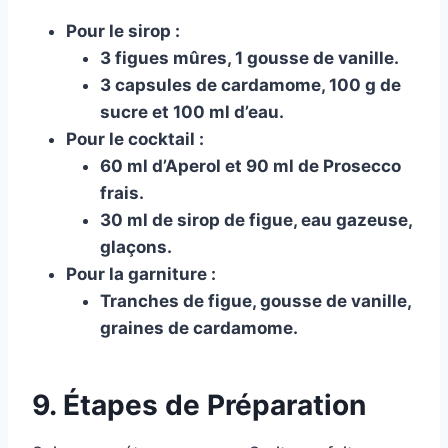
Pour le sirop :
3 figues mûres, 1 gousse de vanille.
3 capsules de cardamome, 100 g de
sucre et 100 ml d’eau.
Pour le cocktail :
60 ml d’Aperol et 90 ml de Prosecco
frais.
30 ml de sirop de figue, eau gazeuse,
glaçons.
Pour la garniture :
Tranches de figue, gousse de vanille,
graines de cardamome.
9. Étapes de Préparation