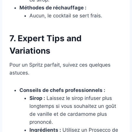
Méthodes de réchauffage :
Aucun, le cocktail se sert frais.
7. Expert Tips and
Variations
Pour un Spritz parfait, suivez ces quelques
astuces.
Conseils de chefs professionnels :
Sirop :
Laissez le sirop infuser plus
longtemps si vous souhaitez un goût
de vanille et de cardamome plus
prononcé.
Ingrédients :
Utilisez un Prosecco de