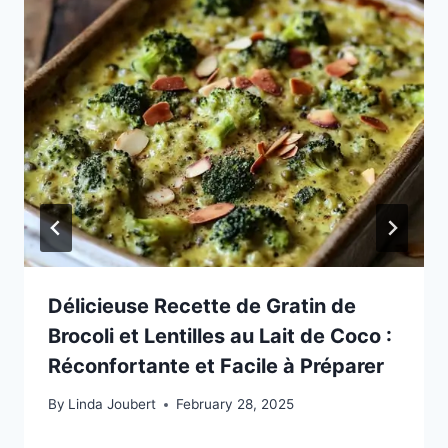
Délicieuse Recette de Gratin de
Brocoli et Lentilles au Lait de Coco :
Réconfortante et Facile à Préparer
By
Linda Joubert
February 28, 2025