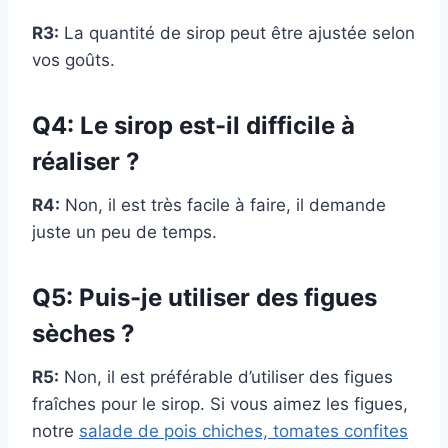
R3:
La quantité de sirop peut être ajustée selon
vos goûts.
Q4: Le sirop est-il difficile à
réaliser ?
R4:
Non, il est très facile à faire, il demande
juste un peu de temps.
Q5: Puis-je utiliser des figues
sèches ?
R5:
Non, il est préférable d’utiliser des figues
fraîches pour le sirop. Si vous aimez les figues,
notre
salade de pois chiches, tomates confites