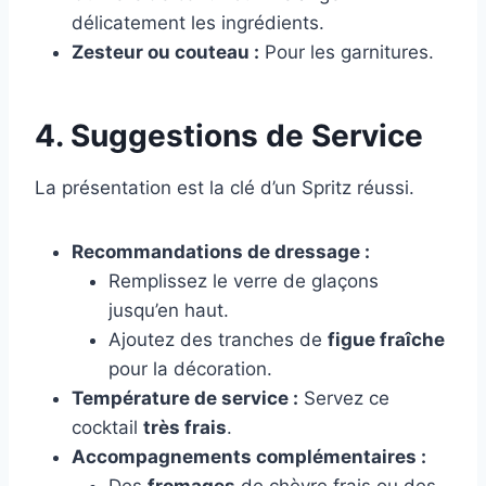
délicatement les ingrédients.
Zesteur ou couteau :
Pour les garnitures.
4. Suggestions de Service
La présentation est la clé d’un Spritz réussi.
Recommandations de dressage :
Remplissez le verre de glaçons
jusqu’en haut.
Ajoutez des tranches de
figue fraîche
pour la décoration.
Température de service :
Servez ce
cocktail
très frais
.
Accompagnements complémentaires :