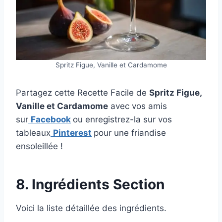
Spritz Figue, Vanille et Cardamome
Partagez cette Recette Facile de
Spritz Figue,
Vanille et Cardamome
avec vos amis
sur
Facebook
ou enregistrez-la sur vos
tableaux
Pinterest
pour une friandise
ensoleillée !
8. Ingrédients Section
Voici la liste détaillée des ingrédients.