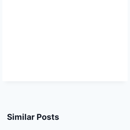
Similar Posts