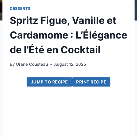
DESSERTS
Spritz Figue, Vanille et
Cardamome : L’Élégance
de l’Été en Cocktail
By
Orane Cousteau
August 12, 2025
JUMP TO RECIPE
PRINT RECIPE