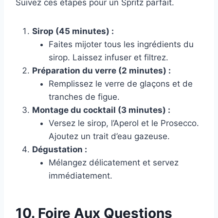
Suivez ces étapes pour un Spritz parfait.
Sirop (45 minutes) :
Faites mijoter tous les ingrédients du
sirop. Laissez infuser et filtrez.
Préparation du verre (2 minutes) :
Remplissez le verre de glaçons et de
tranches de figue.
Montage du cocktail (3 minutes) :
Versez le sirop, l’Aperol et le Prosecco.
Ajoutez un trait d’eau gazeuse.
Dégustation :
Mélangez délicatement et servez
immédiatement.
10. Foire Aux Questions