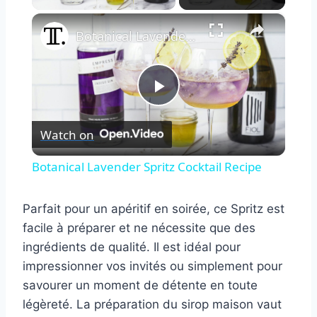
×
Botanical Lavender Spritz Cocktail Recipe
Play
Watch on
Video
Botanical Lavender Spritz Cocktail Recipe
Parfait pour un apéritif en soirée, ce Spritz est
facile à préparer et ne nécessite que des
ingrédients de qualité. Il est idéal pour
impressionner vos invités ou simplement pour
savourer un moment de détente en toute
légèreté. La préparation du sirop maison vaut