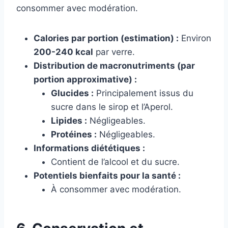
consommer avec modération.
Calories par portion (estimation) :
Environ
200-240 kcal
par verre.
Distribution de macronutriments (par
portion approximative) :
Glucides :
Principalement issus du
sucre dans le sirop et l’Aperol.
Lipides :
Négligeables.
Protéines :
Négligeables.
Informations diététiques :
Contient de l’alcool et du sucre.
Potentiels bienfaits pour la santé :
À consommer avec modération.