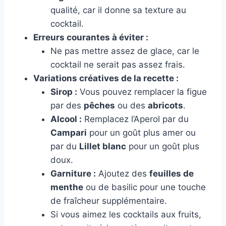
qualité, car il donne sa texture au
cocktail.
Erreurs courantes à éviter :
Ne pas mettre assez de glace, car le
cocktail ne serait pas assez frais.
Variations créatives de la recette :
Sirop :
Vous pouvez remplacer la figue
par des
pêches
ou des
abricots
.
Alcool :
Remplacez l’Aperol par du
Campari
pour un goût plus amer ou
par du
Lillet blanc
pour un goût plus
doux.
Garniture :
Ajoutez des
feuilles de
menthe
ou de basilic pour une touche
de fraîcheur supplémentaire.
Si vous aimez les cocktails aux fruits,