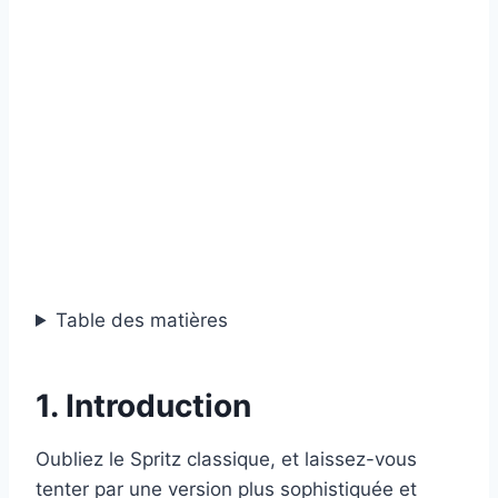
Table des matières
1. Introduction
Oubliez le Spritz classique, et laissez-vous
tenter par une version plus sophistiquée et