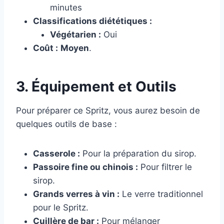
minutes
Classifications diététiques :
Végétarien :
Oui
Coût :
Moyen
.
3. Équipement et Outils
Pour préparer ce Spritz, vous aurez besoin de
quelques outils de base :
Casserole :
Pour la préparation du sirop.
Passoire fine ou chinois :
Pour filtrer le
sirop.
Grands verres à vin :
Le verre traditionnel
pour le Spritz.
Cuillère de bar :
Pour mélanger