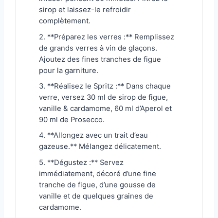
sirop et laissez-le refroidir
complètement.
2. **Préparez les verres :** Remplissez
de grands verres à vin de glaçons.
Ajoutez des fines tranches de figue
pour la garniture.
3. **Réalisez le Spritz :** Dans chaque
verre, versez 30 ml de sirop de figue,
vanille & cardamome, 60 ml d’Aperol et
90 ml de Prosecco.
4. **Allongez avec un trait d’eau
gazeuse.** Mélangez délicatement.
5. **Dégustez :** Servez
immédiatement, décoré d’une fine
tranche de figue, d’une gousse de
vanille et de quelques graines de
cardamome.