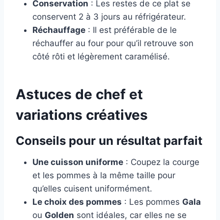
Conservation
: Les restes de ce plat se
conservent 2 à 3 jours au réfrigérateur.
Réchauffage
: Il est préférable de le
réchauffer au four pour qu’il retrouve son
côté rôti et légèrement caramélisé.
Astuces de chef et
variations créatives
Conseils pour un résultat parfait
Une cuisson uniforme
: Coupez la courge
et les pommes à la même taille pour
qu’elles cuisent uniformément.
Le choix des pommes
: Les pommes
Gala
ou
Golden
sont idéales, car elles ne se