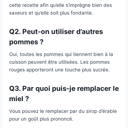
cette recette afin qu’elle s’imprègne bien des
saveurs et qu’elle soit plus fondante.
Q2. Peut-on utiliser d’autres
pommes ?
Oui, toutes les pommes qui tiennent bien à la
cuisson peuvent être utilisées. Les pommes
rouges apporteront une touche plus sucrée.
Q3. Par quoi puis-je remplacer le
miel ?
Vous pouvez le remplacer par du sirop d’érable
pour un goût plus prononcé.