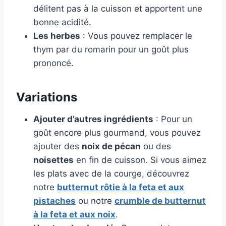
délitent pas à la cuisson et apportent une
bonne acidité.
Les herbes
: Vous pouvez remplacer le
thym par du romarin pour un goût plus
prononcé.
Variations
Ajouter d’autres ingrédients
: Pour un
goût encore plus gourmand, vous pouvez
ajouter des
noix de pécan
ou des
noisettes
en fin de cuisson. Si vous aimez
les plats avec de la courge, découvrez
notre
butternut rôtie à la feta et aux
pistaches
ou notre
crumble de butternut
à la feta et aux noix
.