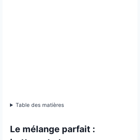
Table des matières
Le mélange parfait :