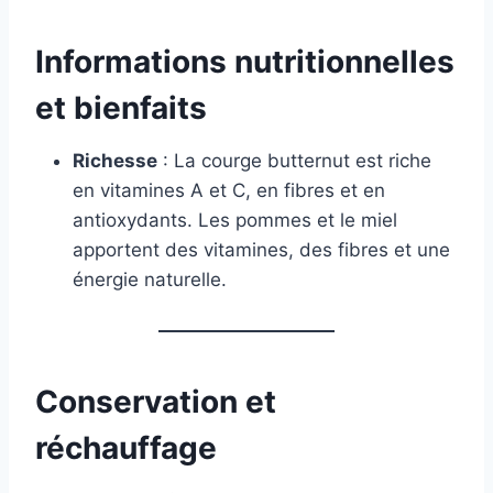
Informations nutritionnelles
et bienfaits
Richesse
: La courge butternut est riche
en vitamines A et C, en fibres et en
antioxydants. Les pommes et le miel
apportent des vitamines, des fibres et une
énergie naturelle.
Conservation et
réchauffage