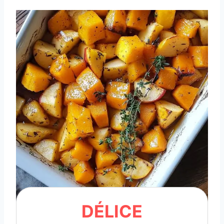
DÉLICE