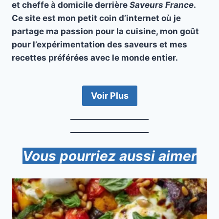
et cheffe à domicile derrière
Saveurs France
.
Ce site est mon petit coin d’internet où je
partage ma passion pour la cuisine, mon goût
pour l’expérimentation des saveurs et mes
recettes préférées avec le monde entier.
Voir Plus
Vous pourriez aussi aimer