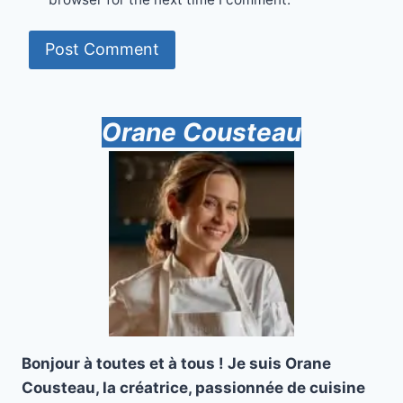
Orane Cousteau
Bonjour à toutes et à tous ! Je suis Orane
Cousteau, la créatrice, passionnée de cuisine