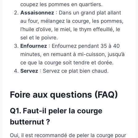
coupez les pommes en quartiers.
Assaisonnez
: Dans un grand plat allant
au four, mélangez la courge, les pommes,
l’huile d’olive, le miel, le thym effeuillé, le
sel et le poivre.
Enfournez
: Enfournez pendant 35 à 40
minutes, en remuant à mi-cuisson, jusqu’à
ce que la courge soit tendre et dorée.
Servez
: Servez ce plat bien chaud.
Foire aux questions (FAQ)
Q1. Faut-il peler la courge
butternut ?
Oui, il est recommandé de peler la courge pour