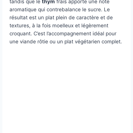
tandis que le
thym
frais apporte une note
aromatique qui contrebalance le sucre. Le
résultat est un plat plein de caractère et de
textures, à la fois moelleux et légèrement
croquant. C’est l’accompagnement idéal pour
une viande rôtie ou un plat végétarien complet.