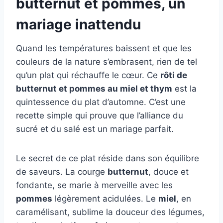
butternut et pommes, un
mariage inattendu
Quand les températures baissent et que les
couleurs de la nature s’embrasent, rien de tel
qu’un plat qui réchauffe le cœur. Ce
rôti de
butternut et pommes au miel et thym
est la
quintessence du plat d’automne. C’est une
recette simple qui prouve que l’alliance du
sucré et du salé est un mariage parfait.
Le secret de ce plat réside dans son équilibre
de saveurs. La courge
butternut
, douce et
fondante, se marie à merveille avec les
pommes
légèrement acidulées. Le
miel
, en
caramélisant, sublime la douceur des légumes,