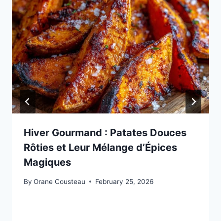
Hiver Gourmand : Patates Douces
Rôties et Leur Mélange d’Épices
Magiques
By
Orane Cousteau
February 25, 2026