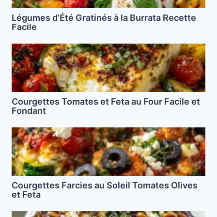
Légumes d’Été Gratinés à la Burrata Recette
Facile
Courgettes Tomates et Feta au Four Facile et
Fondant
Courgettes Farcies au Soleil Tomates Olives
et Feta