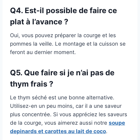
Q4. Est-il possible de faire ce
plat à l’avance ?
Oui, vous pouvez préparer la courge et les
pommes la veille. Le montage et la cuisson se
feront au dernier moment.
Q5. Que faire si je n’ai pas de
thym frais ?
Le thym séché est une bonne alternative.
Utilisez-en un peu moins, car il a une saveur
plus concentrée. Si vous appréciez les saveurs
de la courge, vous aimerez aussi notre
soupe
depinards et carottes au lait de coco
.