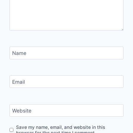
Name
Email
Website
Save my name, email, and website in this
browser for the next time I comment.