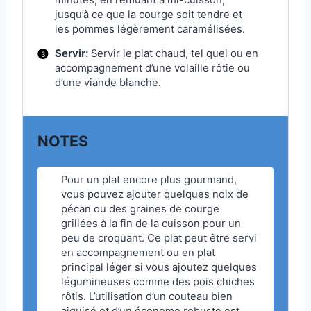
jusqu’à ce que la courge soit tendre et
les pommes légèrement caramélisées.
Servir:
Servir le plat chaud, tel quel ou en
accompagnement d’une volaille rôtie ou
d’une viande blanche.
NOTES
Pour un plat encore plus gourmand,
vous pouvez ajouter quelques noix de
pécan ou des graines de courge
grillées à la fin de la cuisson pour un
peu de croquant. Ce plat peut être servi
en accompagnement ou en plat
principal léger si vous ajoutez quelques
légumineuses comme des pois chiches
rôtis. L’utilisation d’un couteau bien