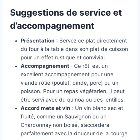
Suggestions de service et
d’accompagnement
Présentation
: Servez ce plat directement
du four à la table dans son plat de cuisson
pour un effet rustique et convivial.
Accompagnement
: Ce rôti est un
excellent accompagnement pour une
viande rôtie (poulet, dinde, porc) ou un
poisson. Pour un repas végétarien, il peut
être servi avec du quinoa ou des lentilles.
Accord mets et vin
: Un vin blanc sec et
fruité, comme un Sauvignon ou un
Chardonnay non boisé, s’accordera
parfaitement avec la douceur de la courge.