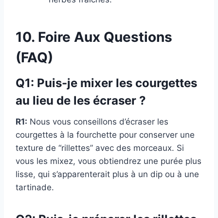
10. Foire Aux Questions
(FAQ)
Q1: Puis-je mixer les courgettes
au lieu de les écraser ?
R1:
Nous vous conseillons d’écraser les
courgettes à la fourchette pour conserver une
texture de “rillettes” avec des morceaux. Si
vous les mixez, vous obtiendrez une purée plus
lisse, qui s’apparenterait plus à un dip ou à une
tartinade.