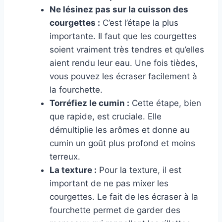
Ne lésinez pas sur la cuisson des
courgettes :
C’est l’étape la plus
importante. Il faut que les courgettes
soient vraiment très tendres et qu’elles
aient rendu leur eau. Une fois tièdes,
vous pouvez les écraser facilement à
la fourchette.
Torréfiez le cumin :
Cette étape, bien
que rapide, est cruciale. Elle
démultiplie les arômes et donne au
cumin un goût plus profond et moins
terreux.
La texture :
Pour la texture, il est
important de ne pas mixer les
courgettes. Le fait de les écraser à la
fourchette permet de garder des