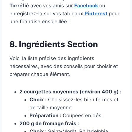
Torréfié
avec vos amis sur
Facebook
ou
enregistrez-la sur vos tableaux
Pinterest
pour
une friandise ensoleillée !
8. Ingrédients Section
Voici la liste précise des ingrédients
nécessaires, avec des conseils pour choisir et
préparer chaque élément.
2 courgettes moyennes (environ 400 g) :
Choix :
Choisissez-les bien fermes et
de taille moyenne.
Préparation :
Coupées en dés.
200 g de fromage frais :
Choix :
Saint-Morêt, Philadelphia,