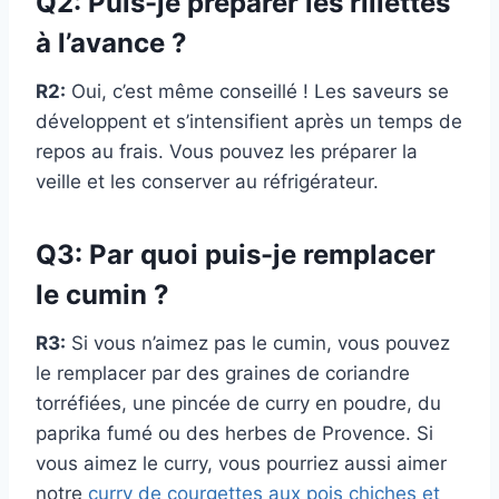
Q2: Puis-je préparer les rillettes
à l’avance ?
R2:
Oui, c’est même conseillé ! Les saveurs se
développent et s’intensifient après un temps de
repos au frais. Vous pouvez les préparer la
veille et les conserver au réfrigérateur.
Q3: Par quoi puis-je remplacer
le cumin ?
R3:
Si vous n’aimez pas le cumin, vous pouvez
le remplacer par des graines de coriandre
torréfiées, une pincée de curry en poudre, du
paprika fumé ou des herbes de Provence. Si
vous aimez le curry, vous pourriez aussi aimer
notre
curry de courgettes aux pois chiches et