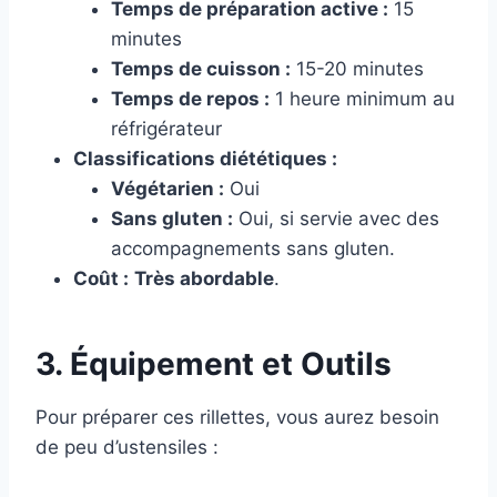
Temps de préparation active :
15
minutes
Temps de cuisson :
15-20 minutes
Temps de repos :
1 heure minimum au
réfrigérateur
Classifications diététiques :
Végétarien :
Oui
Sans gluten :
Oui, si servie avec des
accompagnements sans gluten.
Coût :
Très abordable
.
3. Équipement et Outils
Pour préparer ces rillettes, vous aurez besoin
de peu d’ustensiles :