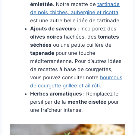
émiettée
. Notre recette de
tartinade
de pois chiches, aubergine et ricotta
est une autre belle idée de tartinade.
Ajouts de saveurs :
Incorporez des
olives noires
hachées, des
tomates
séchées
ou une petite cuillère de
tapenade
pour une touche
méditerranéenne. Pour d’autres idées
de recettes à base de courgettes,
vous pouvez consulter notre
houmous
de courgette grillée et ail rôti
.
Herbes aromatiques :
Remplacez le
persil par de la
menthe ciselée
pour
une fraîcheur intense.