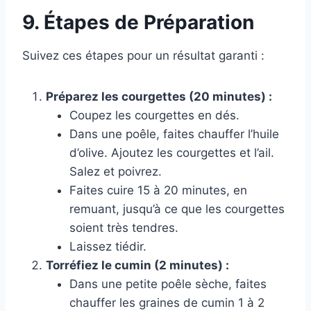
9. Étapes de Préparation
Suivez ces étapes pour un résultat garanti :
Préparez les courgettes (20 minutes) :
Coupez les courgettes en dés.
Dans une poêle, faites chauffer l’huile
d’olive. Ajoutez les courgettes et l’ail.
Salez et poivrez.
Faites cuire 15 à 20 minutes, en
remuant, jusqu’à ce que les courgettes
soient très tendres.
Laissez tiédir.
Torréfiez le cumin (2 minutes) :
Dans une petite poêle sèche, faites
chauffer les graines de cumin 1 à 2