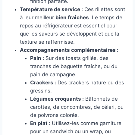
finition parfaite.
Température de service :
Ces rillettes sont
à leur meilleur
bien fraîches
. Le temps de
repos au réfrigérateur est essentiel pour
que les saveurs se développent et que la
texture se raffermisse.
Accompagnements complémentaires :
Pain :
Sur des toasts grillés, des
tranches de baguette fraîche, ou du
pain de campagne.
Crackers :
Des crackers nature ou des
gressins.
Légumes croquants :
Bâtonnets de
carottes, de concombres, de céleri, ou
de poivrons colorés.
En plat :
Utilisez-les comme garniture
pour un sandwich ou un wrap, ou