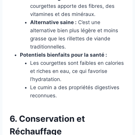
courgettes apporte des fibres, des
vitamines et des minéraux.
Alternative saine :
C’est une
alternative bien plus légère et moins
grasse que les rillettes de viande
traditionnelles.
Potentiels bienfaits pour la santé :
Les courgettes sont faibles en calories
et riches en eau, ce qui favorise
l’hydratation.
Le cumin a des propriétés digestives
reconnues.
6. Conservation et
Réchauffage