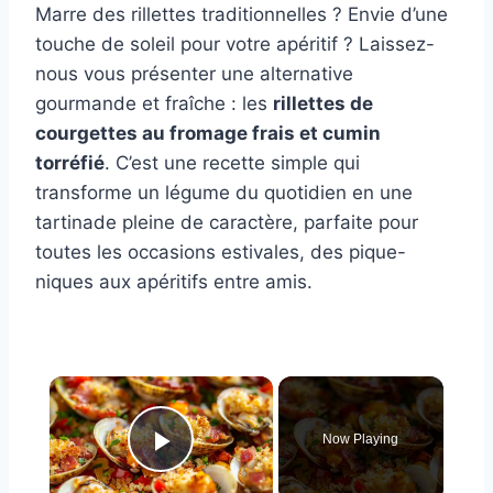
Marre des rillettes traditionnelles ? Envie d’une
touche de soleil pour votre apéritif ? Laissez-
nous vous présenter une alternative
gourmande et fraîche : les
rillettes de
courgettes au fromage frais et cumin
torréfié
. C’est une recette simple qui
transforme un légume du quotidien en une
tartinade pleine de caractère, parfaite pour
toutes les occasions estivales, des pique-
niques aux apéritifs entre amis.
×
Now Playing
Play Video