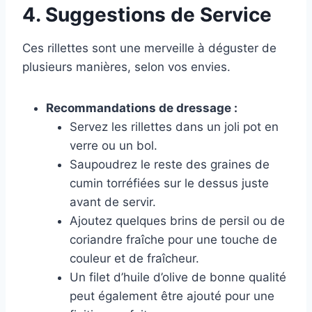
4. Suggestions de Service
Ces rillettes sont une merveille à déguster de
plusieurs manières, selon vos envies.
Recommandations de dressage :
Servez les rillettes dans un joli pot en
verre ou un bol.
Saupoudrez le reste des graines de
cumin torréfiées sur le dessus juste
avant de servir.
Ajoutez quelques brins de persil ou de
coriandre fraîche pour une touche de
couleur et de fraîcheur.
Un filet d’huile d’olive de bonne qualité
peut également être ajouté pour une