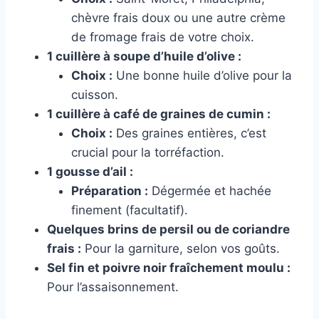
chèvre frais doux ou une autre crème
de fromage frais de votre choix.
1 cuillère à soupe d’huile d’olive :
Choix :
Une bonne huile d’olive pour la
cuisson.
1 cuillère à café de graines de cumin :
Choix :
Des graines entières, c’est
crucial pour la torréfaction.
1 gousse d’ail :
Préparation :
Dégermée et hachée
finement (facultatif).
Quelques brins de persil ou de coriandre
frais :
Pour la garniture, selon vos goûts.
Sel fin et poivre noir fraîchement moulu :
Pour l’assaisonnement.