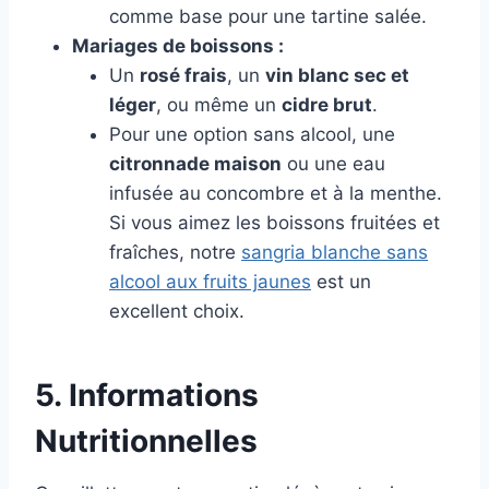
comme base pour une tartine salée.
Mariages de boissons :
Un
rosé frais
, un
vin blanc sec et
léger
, ou même un
cidre brut
.
Pour une option sans alcool, une
citronnade maison
ou une eau
infusée au concombre et à la menthe.
Si vous aimez les boissons fruitées et
fraîches, notre
sangria blanche sans
alcool aux fruits jaunes
est un
excellent choix.
5. Informations
Nutritionnelles