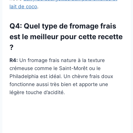
lait de coco
.
Q4: Quel type de fromage frais
est le meilleur pour cette recette
?
R4:
Un fromage frais nature à la texture
crémeuse comme le Saint-Morêt ou le
Philadelphia est idéal. Un chèvre frais doux
fonctionne aussi très bien et apporte une
légère touche d’acidité.