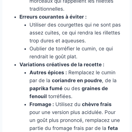
morceaux qui rappellent les rillettes
traditionnelles.
Erreurs courantes à éviter :
Utiliser des courgettes qui ne sont pas
assez cuites, ce qui rendra les rillettes
trop dures et aqueuses.
Oublier de torréfier le cumin, ce qui
rendrait le goût plat.
Variations créatives de la recette :
Autres épices :
Remplacez le cumin
par de la
coriandre en poudre
, de la
paprika fumé
ou des
graines de
fenouil
torréfiées.
Fromage :
Utilisez du
chèvre frais
pour une version plus acidulée. Pour
un goût plus prononcé, remplacez une
partie du fromage frais par de la
feta