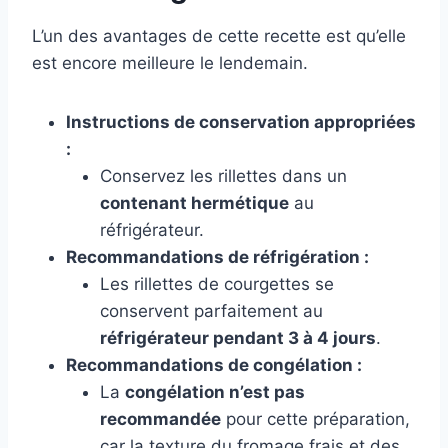
L’un des avantages de cette recette est qu’elle
est encore meilleure le lendemain.
Instructions de conservation appropriées
:
Conservez les rillettes dans un
contenant hermétique
au
réfrigérateur.
Recommandations de réfrigération :
Les rillettes de courgettes se
conservent parfaitement au
réfrigérateur pendant 3 à 4 jours
.
Recommandations de congélation :
La
congélation n’est pas
recommandée
pour cette préparation,
car la texture du fromage frais et des