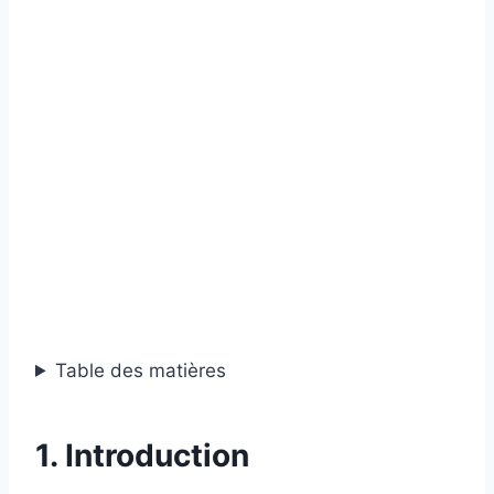
Table des matières
1. Introduction