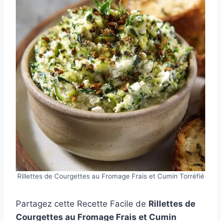
Rillettes de Courgettes au Fromage Frais et Cumin Torréfié
Partagez cette Recette Facile de
Rillettes de
Courgettes au Fromage Frais et Cumin