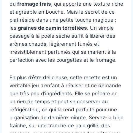
du
fromage frais
, qui apporte une texture riche
et agréable en bouche. Mais le secret de ce
plat réside dans une petite touche magique :
les
graines de cumin torréfiées
. Un simple
passage à la poêle sèche suffit à libérer des
arômes chauds, légèrement fumés et
irrésistiblement parfumés qui se marient à la
perfection avec les courgettes et le fromage.
En plus d’être délicieuse, cette recette est un
véritable jeu d’enfant à réaliser et ne demande
que très peu d’ingrédients. Elle se prépare en
un rien de temps et peut se conserver au
réfrigérateur, ce qui la rend parfaite pour une
organisation de dernière minute. Servez-la bien
fraîche, sur une tranche de pain grillé, des