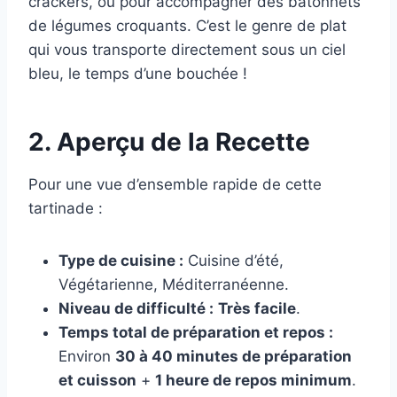
crackers, ou pour accompagner des bâtonnets
de légumes croquants. C’est le genre de plat
qui vous transporte directement sous un ciel
bleu, le temps d’une bouchée !
2. Aperçu de la Recette
Pour une vue d’ensemble rapide de cette
tartinade :
Type de cuisine :
Cuisine d’été,
Végétarienne, Méditerranéenne.
Niveau de difficulté :
Très facile
.
Temps total de préparation et repos :
Environ
30 à 40 minutes de préparation
et cuisson
+
1 heure de repos minimum
.