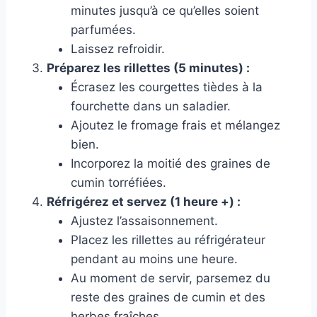
minutes jusqu’à ce qu’elles soient
parfumées.
Laissez refroidir.
Préparez les rillettes (5 minutes) :
Écrasez les courgettes tièdes à la
fourchette dans un saladier.
Ajoutez le fromage frais et mélangez
bien.
Incorporez la moitié des graines de
cumin torréfiées.
Réfrigérez et servez (1 heure +) :
Ajustez l’assaisonnement.
Placez les rillettes au réfrigérateur
pendant au moins une heure.
Au moment de servir, parsemez du
reste des graines de cumin et des
herbes fraîches.