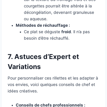
courgettes pourrait être altérée à la
décongélation, devenant granuleuse
ou aqueuse.
Méthodes de réchauffage :
Ce plat se déguste
froid
. Il n’a pas
besoin d’être réchauffé.
7. Astuces d’Expert et
Variations
Pour personnaliser ces rillettes et les adapter à
vos envies, voici quelques conseils de chef et
idées créatives.
Conseils de chefs professionnels :