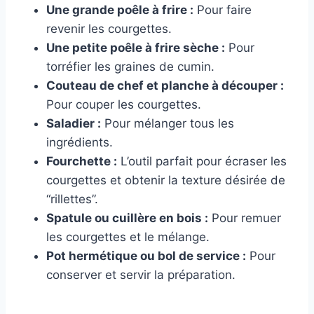
Une grande poêle à frire :
Pour faire
revenir les courgettes.
Une petite poêle à frire sèche :
Pour
torréfier les graines de cumin.
Couteau de chef et planche à découper :
Pour couper les courgettes.
Saladier :
Pour mélanger tous les
ingrédients.
Fourchette :
L’outil parfait pour écraser les
courgettes et obtenir la texture désirée de
“rillettes”.
Spatule ou cuillère en bois :
Pour remuer
les courgettes et le mélange.
Pot hermétique ou bol de service :
Pour
conserver et servir la préparation.