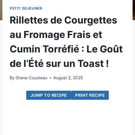
PETIT DEJEUNER
Rillettes de Courgettes
au Fromage Frais et
Cumin Torréfié : Le Goût
de l’Été sur un Toast !
By
Orane Cousteau
August 2, 2025
JUMP TO RECIPE
PRINT RECIPE