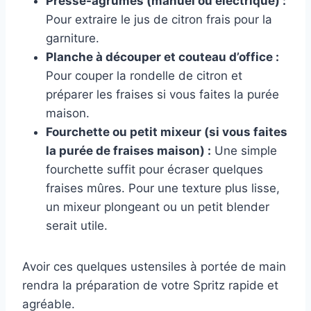
Presse-agrumes (manuel ou électrique) :
Pour extraire le jus de citron frais pour la
garniture.
Planche à découper et couteau d’office :
Pour couper la rondelle de citron et
préparer les fraises si vous faites la purée
maison.
Fourchette ou petit mixeur (si vous faites
la purée de fraises maison) :
Une simple
fourchette suffit pour écraser quelques
fraises mûres. Pour une texture plus lisse,
un mixeur plongeant ou un petit blender
serait utile.
Avoir ces quelques ustensiles à portée de main
rendra la préparation de votre Spritz rapide et
agréable.