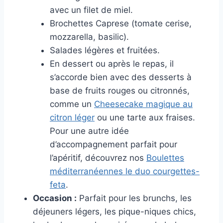
avec un filet de miel.
Brochettes Caprese (tomate cerise,
mozzarella, basilic).
Salades légères et fruitées.
En dessert ou après le repas, il
s’accorde bien avec des desserts à
base de fruits rouges ou citronnés,
comme un
Cheesecake magique au
citron léger
ou une tarte aux fraises.
Pour une autre idée
d’accompagnement parfait pour
l’apéritif, découvrez nos
Boulettes
méditerranéennes le duo courgettes-
feta
.
Occasion :
Parfait pour les brunchs, les
déjeuners légers, les pique-niques chics,