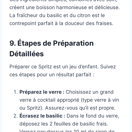
créent une boisson harmonieuse et délicieuse.
La fraîcheur du basilic et du citron est le
contrepoint parfait à la douceur des fraises.
9. Étapes de Préparation
Détaillées
Préparer ce Spritz est un jeu d’enfant. Suivez
ces étapes pour un résultat parfait :
Préparez le verre :
Choisissez un grand
verre à cocktail approprié (type verre à vin
ou Spritz). Assurez-vous qu’il est propre.
Écrasez le basilic :
Dans le fond du verre,
déposez les 2 feuilles de basilic frais.
Versez par-dessus les 10 ml de sirop de