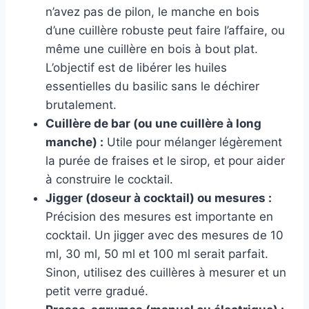
n’avez pas de pilon, le manche en bois
d’une cuillère robuste peut faire l’affaire, ou
même une cuillère en bois à bout plat.
L’objectif est de libérer les huiles
essentielles du basilic sans le déchirer
brutalement.
Cuillère de bar (ou une cuillère à long
manche) :
Utile pour mélanger légèrement
la purée de fraises et le sirop, et pour aider
à construire le cocktail.
Jigger (doseur à cocktail) ou mesures :
Précision des mesures est importante en
cocktail. Un jigger avec des mesures de 10
ml, 30 ml, 50 ml et 100 ml serait parfait.
Sinon, utilisez des cuillères à mesurer et un
petit verre gradué.