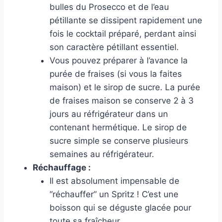
bulles du Prosecco et de l’eau
pétillante se dissipent rapidement une
fois le cocktail préparé, perdant ainsi
son caractère pétillant essentiel.
Vous pouvez préparer à l’avance la
purée de fraises (si vous la faites
maison) et le sirop de sucre. La purée
de fraises maison se conserve 2 à 3
jours au réfrigérateur dans un
contenant hermétique. Le sirop de
sucre simple se conserve plusieurs
semaines au réfrigérateur.
Réchauffage :
Il est absolument impensable de
“réchauffer” un Spritz ! C’est une
boisson qui se déguste glacée pour
toute sa fraîcheur.