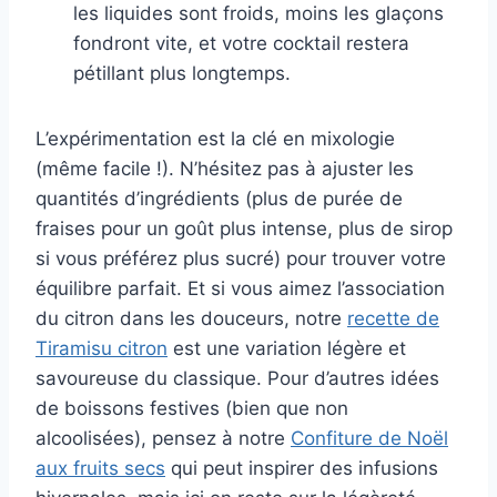
les liquides sont froids, moins les glaçons
fondront vite, et votre cocktail restera
pétillant plus longtemps.
L’expérimentation est la clé en mixologie
(même facile !). N’hésitez pas à ajuster les
quantités d’ingrédients (plus de purée de
fraises pour un goût plus intense, plus de sirop
si vous préférez plus sucré) pour trouver votre
équilibre parfait. Et si vous aimez l’association
du citron dans les douceurs, notre
recette de
Tiramisu citron
est une variation légère et
savoureuse du classique. Pour d’autres idées
de boissons festives (bien que non
alcoolisées), pensez à notre
Confiture de Noël
aux fruits secs
qui peut inspirer des infusions