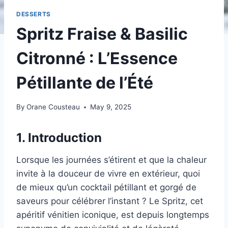
DESSERTS
Spritz Fraise & Basilic
Citronné : L’Essence
Pétillante de l’Été
By
Orane Cousteau
May 9, 2025
1. Introduction
Lorsque les journées s’étirent et que la chaleur
invite à la douceur de vivre en extérieur, quoi
de mieux qu’un cocktail pétillant et gorgé de
saveurs pour célébrer l’instant ? Le Spritz, cet
apéritif vénitien iconique, est depuis longtemps