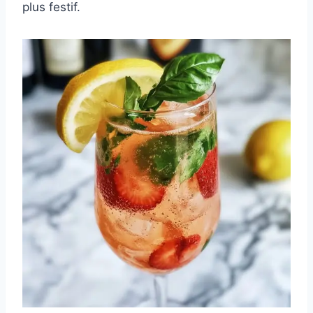
plus festif.