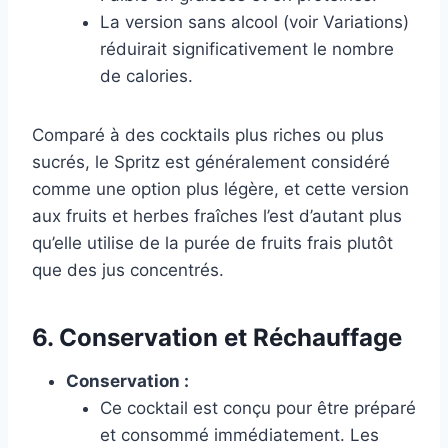
La version sans alcool (voir Variations)
réduirait significativement le nombre
de calories.
Comparé à des cocktails plus riches ou plus
sucrés, le Spritz est généralement considéré
comme une option plus légère, et cette version
aux fruits et herbes fraîches l’est d’autant plus
qu’elle utilise de la purée de fruits frais plutôt
que des jus concentrés.
6. Conservation et Réchauffage
Conservation :
Ce cocktail est conçu pour être préparé
et consommé immédiatement. Les