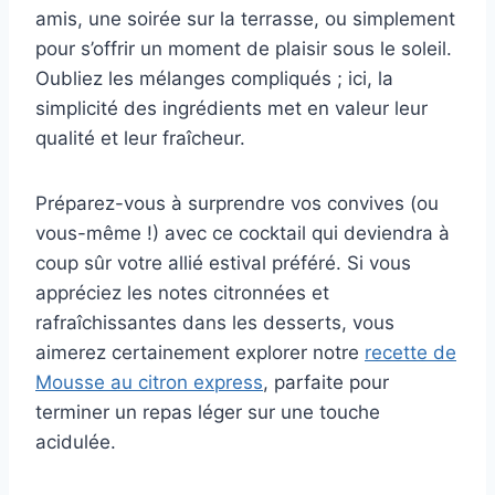
amis, une soirée sur la terrasse, ou simplement
pour s’offrir un moment de plaisir sous le soleil.
Oubliez les mélanges compliqués ; ici, la
simplicité des ingrédients met en valeur leur
qualité et leur fraîcheur.
Préparez-vous à surprendre vos convives (ou
vous-même !) avec ce cocktail qui deviendra à
coup sûr votre allié estival préféré. Si vous
appréciez les notes citronnées et
rafraîchissantes dans les desserts, vous
aimerez certainement explorer notre
recette de
Mousse au citron express
, parfaite pour
terminer un repas léger sur une touche
acidulée.