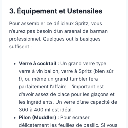
3. Équipement et Ustensiles
Pour assembler ce délicieux Spritz, vous
n’aurez pas besoin d’un arsenal de barman
professionnel. Quelques outils basiques
suffisent :
Verre à cocktail :
Un grand verre type
verre à vin ballon, verre à Spritz (bien sûr
!), ou même un grand tumbler fera
parfaitement l’affaire. L’important est
d’avoir assez de place pour les glaçons et
les ingrédients. Un verre d’une capacité de
300 à 400 ml est idéal.
Pilon (Muddler) :
Pour écraser
délicatement les feuilles de basilic. Si vous