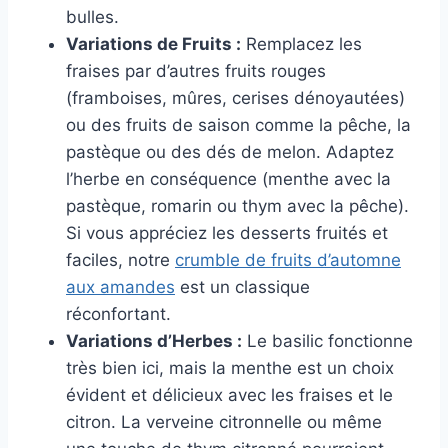
bulles.
Variations de Fruits :
Remplacez les
fraises par d’autres fruits rouges
(framboises, mûres, cerises dénoyautées)
ou des fruits de saison comme la pêche, la
pastèque ou des dés de melon. Adaptez
l’herbe en conséquence (menthe avec la
pastèque, romarin ou thym avec la pêche).
Si vous appréciez les desserts fruités et
faciles, notre
crumble de fruits d’automne
aux amandes
est un classique
réconfortant.
Variations d’Herbes :
Le basilic fonctionne
très bien ici, mais la menthe est un choix
évident et délicieux avec les fraises et le
citron. La verveine citronnelle ou même