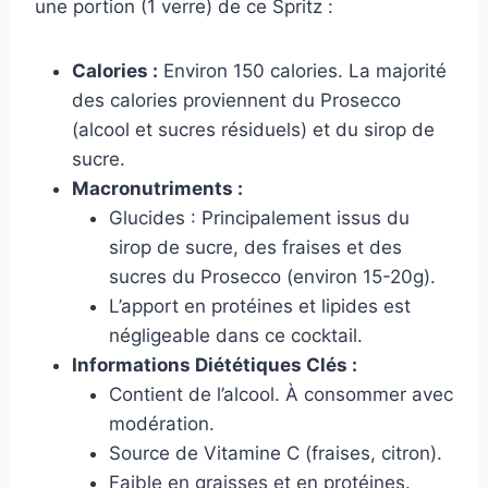
une portion (1 verre) de ce Spritz :
Calories :
Environ 150 calories. La majorité
des calories proviennent du Prosecco
(alcool et sucres résiduels) et du sirop de
sucre.
Macronutriments :
Glucides : Principalement issus du
sirop de sucre, des fraises et des
sucres du Prosecco (environ 15-20g).
L’apport en protéines et lipides est
négligeable dans ce cocktail.
Informations Diététiques Clés :
Contient de l’alcool. À consommer avec
modération.
Source de Vitamine C (fraises, citron).
Faible en graisses et en protéines.