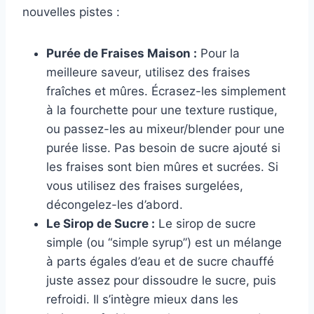
nouvelles pistes :
Purée de Fraises Maison :
Pour la
meilleure saveur, utilisez des fraises
fraîches et mûres. Écrasez-les simplement
à la fourchette pour une texture rustique,
ou passez-les au mixeur/blender pour une
purée lisse. Pas besoin de sucre ajouté si
les fraises sont bien mûres et sucrées. Si
vous utilisez des fraises surgelées,
décongelez-les d’abord.
Le Sirop de Sucre :
Le sirop de sucre
simple (ou “simple syrup”) est un mélange
à parts égales d’eau et de sucre chauffé
juste assez pour dissoudre le sucre, puis
refroidi. Il s’intègre mieux dans les