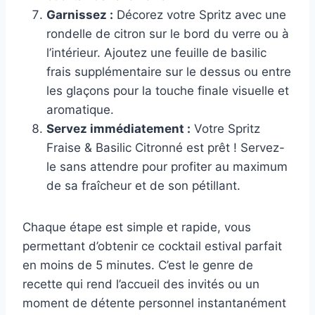
Garnissez :
Décorez votre Spritz avec une
rondelle de citron sur le bord du verre ou à
l’intérieur. Ajoutez une feuille de basilic
frais supplémentaire sur le dessus ou entre
les glaçons pour la touche finale visuelle et
aromatique.
Servez immédiatement :
Votre Spritz
Fraise & Basilic Citronné est prêt ! Servez-
le sans attendre pour profiter au maximum
de sa fraîcheur et de son pétillant.
Chaque étape est simple et rapide, vous
permettant d’obtenir ce cocktail estival parfait
en moins de 5 minutes. C’est le genre de
recette qui rend l’accueil des invités ou un
moment de détente personnel instantanément