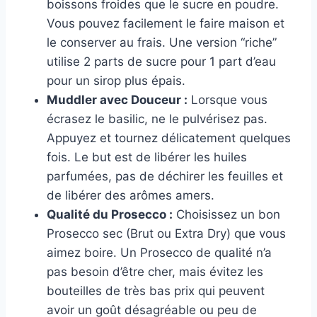
boissons froides que le sucre en poudre.
Vous pouvez facilement le faire maison et
le conserver au frais. Une version “riche”
utilise 2 parts de sucre pour 1 part d’eau
pour un sirop plus épais.
Muddler avec Douceur :
Lorsque vous
écrasez le basilic, ne le pulvérisez pas.
Appuyez et tournez délicatement quelques
fois. Le but est de libérer les huiles
parfumées, pas de déchirer les feuilles et
de libérer des arômes amers.
Qualité du Prosecco :
Choisissez un bon
Prosecco sec (Brut ou Extra Dry) que vous
aimez boire. Un Prosecco de qualité n’a
pas besoin d’être cher, mais évitez les
bouteilles de très bas prix qui peuvent
avoir un goût désagréable ou peu de