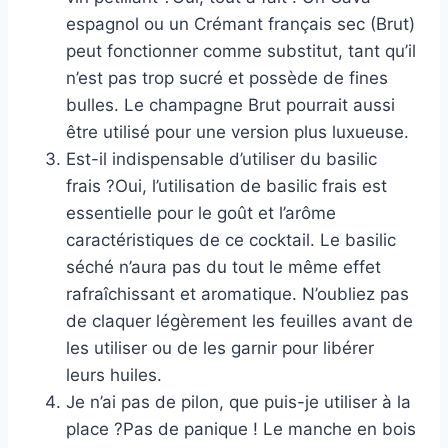
espagnol ou un Crémant français sec (Brut)
peut fonctionner comme substitut, tant qu’il
n’est pas trop sucré et possède de fines
bulles. Le champagne Brut pourrait aussi
être utilisé pour une version plus luxueuse.
Est-il indispensable d’utiliser du basilic
frais ?Oui, l’utilisation de basilic frais est
essentielle pour le goût et l’arôme
caractéristiques de ce cocktail. Le basilic
séché n’aura pas du tout le même effet
rafraîchissant et aromatique. N’oubliez pas
de claquer légèrement les feuilles avant de
les utiliser ou de les garnir pour libérer
leurs huiles.
Je n’ai pas de pilon, que puis-je utiliser à la
place ?Pas de panique ! Le manche en bois