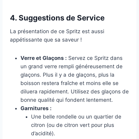
4. Suggestions de Service
La présentation de ce Spritz est aussi
appétissante que sa saveur !
Verre et Glaçons :
Servez ce Spritz dans
un grand verre rempli généreusement de
glaçons. Plus il y a de glaçons, plus la
boisson restera fraîche et moins elle se
diluera rapidement. Utilisez des glaçons de
bonne qualité qui fondent lentement.
Garnitures :
Une belle rondelle ou un quartier de
citron (ou de citron vert pour plus
d’acidité).