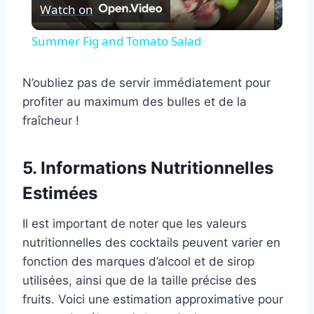
Watch on
Video
Summer Fig and Tomato Salad
N’oubliez pas de servir immédiatement pour
profiter au maximum des bulles et de la
fraîcheur !
5. Informations Nutritionnelles
Estimées
Il est important de noter que les valeurs
nutritionnelles des cocktails peuvent varier en
fonction des marques d’alcool et de sirop
utilisées, ainsi que de la taille précise des
fruits. Voici une estimation approximative pour