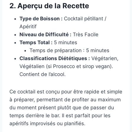
2. Aperçu de la Recette
Type de Boisson :
Cocktail pétillant /
Apéritif
Niveau de Difficulté :
Très Facile
Temps Total :
5 minutes
Temps de préparation : 5 minutes
Classifications Diététiques :
Végétarien,
Végétalien (si Prosecco et sirop vegan).
Contient de l’alcool.
Ce cocktail est conçu pour être rapide et simple
à préparer, permettant de profiter au maximum
du moment présent plutôt que de passer du
temps derrière le bar. Il est parfait pour les
apéritifs improvisés ou planifiés.