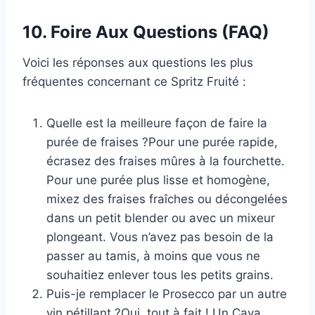
10. Foire Aux Questions (FAQ)
Voici les réponses aux questions les plus
fréquentes concernant ce Spritz Fruité :
Quelle est la meilleure façon de faire la
purée de fraises ?Pour une purée rapide,
écrasez des fraises mûres à la fourchette.
Pour une purée plus lisse et homogène,
mixez des fraises fraîches ou décongelées
dans un petit blender ou avec un mixeur
plongeant. Vous n’avez pas besoin de la
passer au tamis, à moins que vous ne
souhaitiez enlever tous les petits grains.
Puis-je remplacer le Prosecco par un autre
vin pétillant ?Oui, tout à fait ! Un Cava