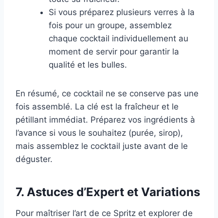
Si vous préparez plusieurs verres à la
fois pour un groupe, assemblez
chaque cocktail individuellement au
moment de servir pour garantir la
qualité et les bulles.
En résumé, ce cocktail ne se conserve pas une
fois assemblé. La clé est la fraîcheur et le
pétillant immédiat. Préparez vos ingrédients à
l’avance si vous le souhaitez (purée, sirop),
mais assemblez le cocktail juste avant de le
déguster.
7. Astuces d’Expert et Variations
Pour maîtriser l’art de ce Spritz et explorer de