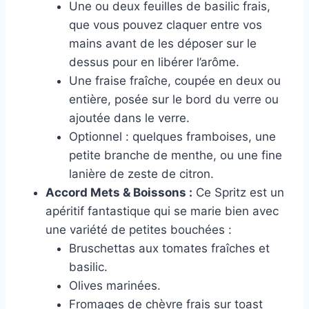
Une ou deux feuilles de basilic frais,
que vous pouvez claquer entre vos
mains avant de les déposer sur le
dessus pour en libérer l’arôme.
Une fraise fraîche, coupée en deux ou
entière, posée sur le bord du verre ou
ajoutée dans le verre.
Optionnel : quelques framboises, une
petite branche de menthe, ou une fine
lanière de zeste de citron.
Accord Mets & Boissons :
Ce Spritz est un
apéritif fantastique qui se marie bien avec
une variété de petites bouchées :
Bruschettas aux tomates fraîches et
basilic.
Olives marinées.
Fromages de chèvre frais sur toast