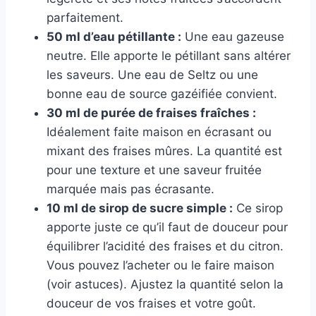
parfaitement.
50 ml d’eau pétillante :
Une eau gazeuse
neutre. Elle apporte le pétillant sans altérer
les saveurs. Une eau de Seltz ou une
bonne eau de source gazéifiée convient.
30 ml de purée de fraises fraîches :
Idéalement faite maison en écrasant ou
mixant des fraises mûres. La quantité est
pour une texture et une saveur fruitée
marquée mais pas écrasante.
10 ml de sirop de sucre simple :
Ce sirop
apporte juste ce qu’il faut de douceur pour
équilibrer l’acidité des fraises et du citron.
Vous pouvez l’acheter ou le faire maison
(voir astuces). Ajustez la quantité selon la
douceur de vos fraises et votre goût.