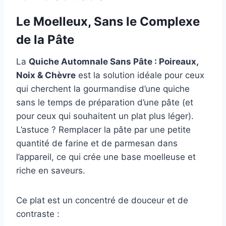
Le Moelleux, Sans le Complexe
de la Pâte
La
Quiche Automnale Sans Pâte : Poireaux,
Noix & Chèvre
est la solution idéale pour ceux
qui cherchent la gourmandise d’une quiche
sans le temps de préparation d’une pâte (et
pour ceux qui souhaitent un plat plus léger).
L’astuce ? Remplacer la pâte par une petite
quantité de farine et de parmesan dans
l’appareil, ce qui crée une base moelleuse et
riche en saveurs.
Ce plat est un concentré de douceur et de
contraste :