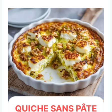
QUICHE SANS PÂTE