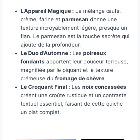
L’Appareil Magique :
Le mélange œufs,
crème, farine et
parmesan
donne une
texture incroyablement légère, presque un
flan. Le parmesan est la touche secrète qui
ajoute de la profondeur.
Le Duo d’Automne :
Les
poireaux
fondants
apportent leur douceur terreuse,
magnifiée par le piquant et la texture
crémeuse du
fromage de chèvre
.
Le Croquant Final :
Les
noix concassées
créent une croûte rustique et un contraste
textuel essentiel, faisant de cette quiche
un plat complet.