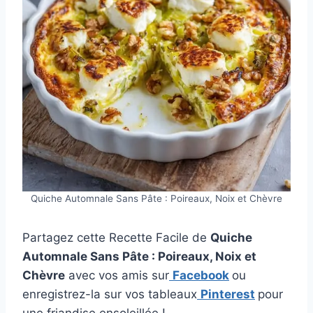
Quiche Automnale Sans Pâte : Poireaux, Noix et Chèvre
Partagez cette Recette Facile de
Quiche
Automnale Sans Pâte : Poireaux, Noix et
Chèvre
avec vos amis sur
Facebook
ou
enregistrez-la sur vos tableaux
Pinterest
pour