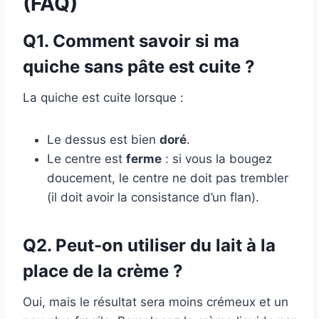
(FAQ)
Q1. Comment savoir si ma
quiche sans pâte est cuite ?
La quiche est cuite lorsque :
Le dessus est bien
doré
.
Le centre est
ferme
: si vous la bougez
doucement, le centre ne doit pas trembler
(il doit avoir la consistance d’un flan).
Q2. Peut-on utiliser du lait à la
place de la crème ?
Oui, mais le résultat sera moins crémeux et un