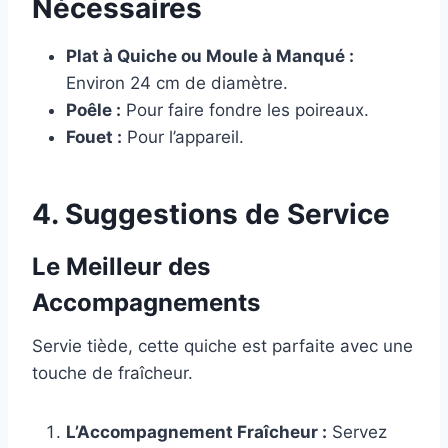
Nécessaires
Plat à Quiche ou Moule à Manqué :
Environ 24 cm de diamètre.
Poêle :
Pour faire fondre les poireaux.
Fouet :
Pour l’appareil.
4. Suggestions de Service
Le Meilleur des
Accompagnements
Servie tiède, cette quiche est parfaite avec une
touche de fraîcheur.
L’Accompagnement Fraîcheur :
Servez