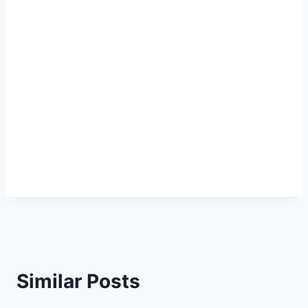
Similar Posts