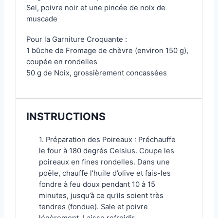
Sel, poivre noir et une pincée de noix de
muscade
Pour la Garniture Croquante :
1 bûche de Fromage de chèvre (environ 150 g),
coupée en rondelles
50 g de Noix, grossièrement concassées
INSTRUCTIONS
1. Préparation des Poireaux : Préchauffe
le four à 180 degrés Celsius. Coupe les
poireaux en fines rondelles. Dans une
poêle, chauffe l’huile d’olive et fais-les
fondre à feu doux pendant 10 à 15
minutes, jusqu’à ce qu’ils soient très
tendres (fondue). Sale et poivre