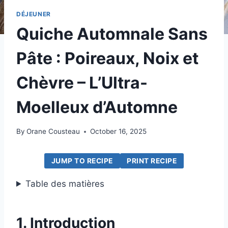
DÉJEUNER
Quiche Automnale Sans
Pâte : Poireaux, Noix et
Chèvre – L’Ultra-
Moelleux d’Automne
By
Orane Cousteau
October 16, 2025
JUMP TO RECIPE
PRINT RECIPE
Table des matières
1. Introduction