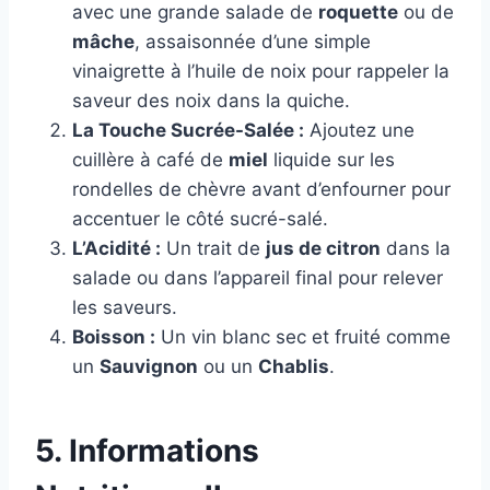
avec une grande salade de
roquette
ou de
mâche
, assaisonnée d’une simple
vinaigrette à l’huile de noix pour rappeler la
saveur des noix dans la quiche.
La Touche Sucrée-Salée :
Ajoutez une
cuillère à café de
miel
liquide sur les
rondelles de chèvre avant d’enfourner pour
accentuer le côté sucré-salé.
L’Acidité :
Un trait de
jus de citron
dans la
salade ou dans l’appareil final pour relever
les saveurs.
Boisson :
Un vin blanc sec et fruité comme
un
Sauvignon
ou un
Chablis
.
5. Informations