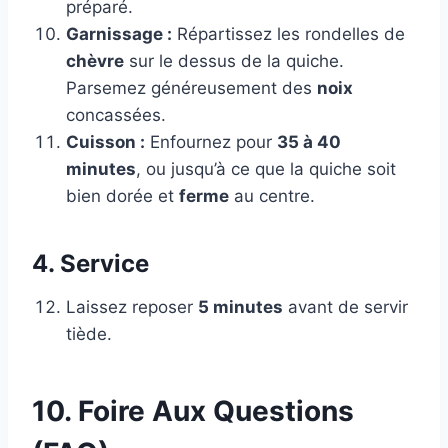
préparé.
Garnissage :
Répartissez les rondelles de
chèvre
sur le dessus de la quiche.
Parsemez généreusement des
noix
concassées.
Cuisson :
Enfournez pour
35 à 40
minutes
, ou jusqu’à ce que la quiche soit
bien dorée et
ferme
au centre.
4. Service
Laissez reposer
5 minutes
avant de servir
tiède.
10. Foire Aux Questions