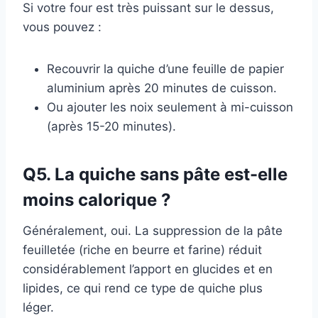
Si votre four est très puissant sur le dessus,
vous pouvez :
Recouvrir la quiche d’une feuille de papier
aluminium après 20 minutes de cuisson.
Ou ajouter les noix seulement à mi-cuisson
(après 15-20 minutes).
Q5. La quiche sans pâte est-elle
moins calorique ?
Généralement, oui. La suppression de la pâte
feuilletée (riche en beurre et farine) réduit
considérablement l’apport en glucides et en
lipides, ce qui rend ce type de quiche plus
léger.