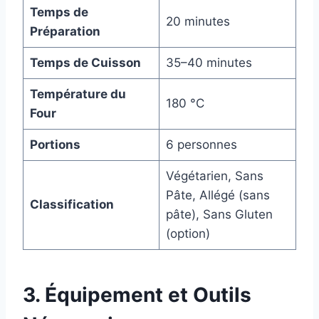
Temps de
20 minutes
Préparation
Temps de Cuisson
35–40 minutes
Température du
180 °C
Four
Portions
6 personnes
Végétarien, Sans
Pâte, Allégé (sans
Classification
pâte), Sans Gluten
(option)
3. Équipement et Outils