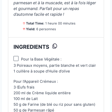
parmesan et à la muscade, est à la fois léger
et gourmand. Parfait pour un repas
d’automne facile et rapide !
Total Time:
1 heure 00 minutes
Yield:
6 personnes
INGREDIENTS
Pour la Base Végétale :
3 Poireaux moyens, partie blanche et vert clair
1 cuillère à soupe d’Huile d’olive
Pour l’Appareil Crémeux :
3 Œufs frais
200 ml de Crème liquide entière
100 ml de Lait
50 g de Farine (de blé ou riz pour sans gluten)
50 g de Parmesan râpé