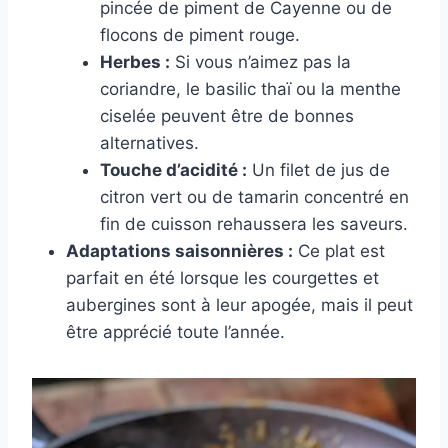
pincée de piment de Cayenne ou de
flocons de piment rouge.
Herbes :
Si vous n’aimez pas la
coriandre, le basilic thaï ou la menthe
ciselée peuvent être de bonnes
alternatives.
Touche d’acidité :
Un filet de jus de
citron vert ou de tamarin concentré en
fin de cuisson rehaussera les saveurs.
Adaptations saisonnières :
Ce plat est
parfait en été lorsque les courgettes et
aubergines sont à leur apogée, mais il peut
être apprécié toute l’année.