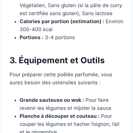
Végétalien, Sans gluten (si la pâte de curry
est certifiée sans gluten), Sans lactose
Calories par portion (estimation) :
Environ
300-400 kcal
Portions :
3-4 portions
3. Équipement et Outils
Pour préparer cette poêlée parfumée, vous
aurez besoin des ustensiles suivants :
Grande sauteuse ou wok :
Pour faire
revenir les légumes et mijoter la sauce.
Planche à découper et couteau :
Pour
couper les légumes et hacher l’oignon, l’ail
et le gingembre.