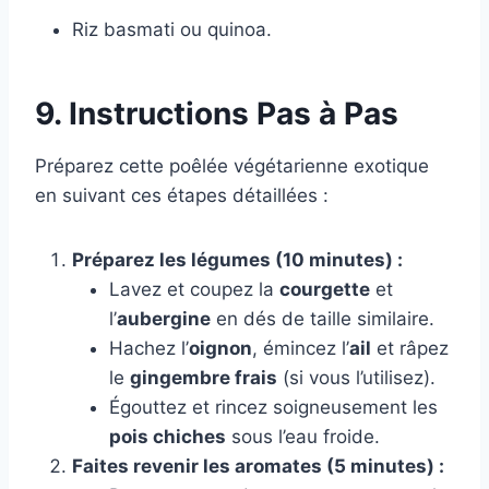
Riz basmati ou quinoa.
9. Instructions Pas à Pas
Préparez cette poêlée végétarienne exotique
en suivant ces étapes détaillées :
Préparez les légumes (10 minutes) :
Lavez et coupez la
courgette
et
l’
aubergine
en dés de taille similaire.
Hachez l’
oignon
, émincez l’
ail
et râpez
le
gingembre frais
(si vous l’utilisez).
Égouttez et rincez soigneusement les
pois chiches
sous l’eau froide.
Faites revenir les aromates (5 minutes) :