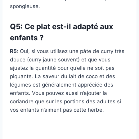
spongieuse.
Q5: Ce plat est-il adapté aux
enfants ?
R5:
Oui, si vous utilisez une pâte de curry très
douce (curry jaune souvent) et que vous
ajustez la quantité pour qu’elle ne soit pas
piquante. La saveur du lait de coco et des
légumes est généralement appréciée des
enfants. Vous pouvez aussi n’ajouter la
coriandre que sur les portions des adultes si
vos enfants n’aiment pas cette herbe.