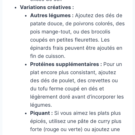
Variations créatives :
Autres légumes :
Ajoutez des dés de
patate douce, de poivrons colorés, des
pois mange-tout, ou des brocolis
coupés en petites fleurettes. Les
épinards frais peuvent être ajoutés en
fin de cuisson.
Protéines supplémentaires :
Pour un
plat encore plus consistant, ajoutez
des dés de poulet, des crevettes ou
du tofu ferme coupé en dés et
légèrement doré avant d’incorporer les
légumes.
Piquant :
Si vous aimez les plats plus
épicés, utilisez une pâte de curry plus
forte (rouge ou verte) ou ajoutez une