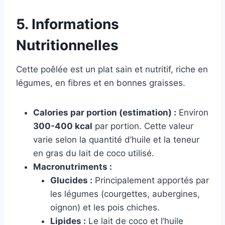
5. Informations
Nutritionnelles
Cette poêlée est un plat sain et nutritif, riche en
légumes, en fibres et en bonnes graisses.
Calories par portion (estimation) :
Environ
300-400 kcal
par portion. Cette valeur
varie selon la quantité d’huile et la teneur
en gras du lait de coco utilisé.
Macronutriments :
Glucides :
Principalement apportés par
les légumes (courgettes, aubergines,
oignon) et les pois chiches.
Lipides :
Le lait de coco et l’huile