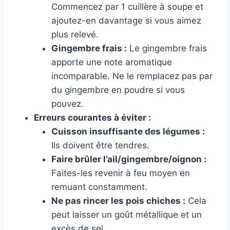
Commencez par 1 cuillère à soupe et
ajoutez-en davantage si vous aimez
plus relevé.
Gingembre frais :
Le gingembre frais
apporte une note aromatique
incomparable. Ne le remplacez pas par
du gingembre en poudre si vous
pouvez.
Erreurs courantes à éviter :
Cuisson insuffisante des légumes :
Ils doivent être tendres.
Faire brûler l’ail/gingembre/oignon :
Faites-les revenir à feu moyen en
remuant constamment.
Ne pas rincer les pois chiches :
Cela
peut laisser un goût métallique et un
excès de sel.