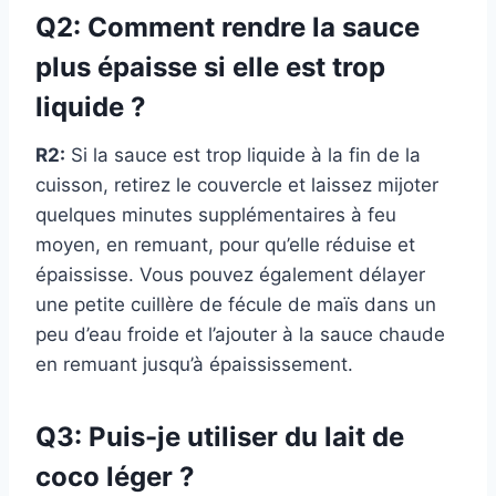
Q2: Comment rendre la sauce
plus épaisse si elle est trop
liquide ?
R2:
Si la sauce est trop liquide à la fin de la
cuisson, retirez le couvercle et laissez mijoter
quelques minutes supplémentaires à feu
moyen, en remuant, pour qu’elle réduise et
épaississe. Vous pouvez également délayer
une petite cuillère de fécule de maïs dans un
peu d’eau froide et l’ajouter à la sauce chaude
en remuant jusqu’à épaississement.
Q3: Puis-je utiliser du lait de
coco léger ?