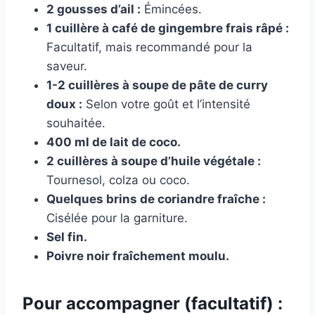
2 gousses d’ail :
Émincées.
1 cuillère à café de gingembre frais râpé :
Facultatif, mais recommandé pour la
saveur.
1-2 cuillères à soupe de pâte de curry
doux :
Selon votre goût et l’intensité
souhaitée.
400 ml de lait de coco.
2 cuillères à soupe d’huile végétale :
Tournesol, colza ou coco.
Quelques brins de coriandre fraîche :
Cisélée pour la garniture.
Sel fin.
Poivre noir fraîchement moulu.
Pour accompagner (facultatif) :