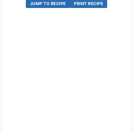
JUMP TO RECIPE
PRINT RECIPE