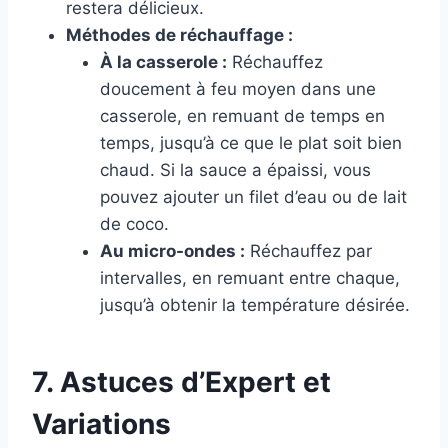
restera délicieux.
Méthodes de réchauffage :
À la casserole :
Réchauffez
doucement à feu moyen dans une
casserole, en remuant de temps en
temps, jusqu’à ce que le plat soit bien
chaud. Si la sauce a épaissi, vous
pouvez ajouter un filet d’eau ou de lait
de coco.
Au micro-ondes :
Réchauffez par
intervalles, en remuant entre chaque,
jusqu’à obtenir la température désirée.
7. Astuces d’Expert et
Variations