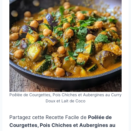
Poêlée de Courgettes, Pois Chiches et Aubergines au Curry
Doux et Lait de Coco
Partagez cette Recette Facile de
Poêlée de
Courgettes, Pois Chiches et Aubergines au