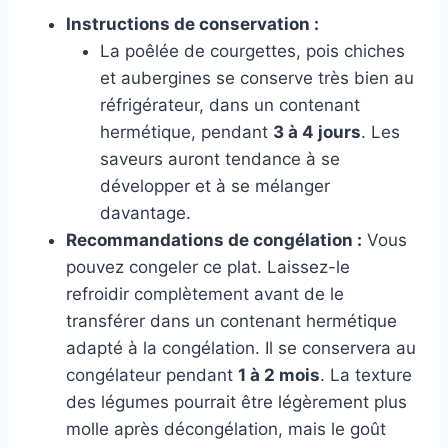
Instructions de conservation :
La poêlée de courgettes, pois chiches
et aubergines se conserve très bien au
réfrigérateur, dans un contenant
hermétique, pendant
3 à 4 jours
. Les
saveurs auront tendance à se
développer et à se mélanger
davantage.
Recommandations de congélation :
Vous
pouvez congeler ce plat. Laissez-le
refroidir complètement avant de le
transférer dans un contenant hermétique
adapté à la congélation. Il se conservera au
congélateur pendant
1 à 2 mois
. La texture
des légumes pourrait être légèrement plus
molle après décongélation, mais le goût