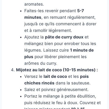
aromates.
Faites-les revenir pendant
5-7
minutes
, en remuant régulièrement,
jusqu’à ce qu’ils commencent à dorer
et à ramollir légèrement.
Ajoutez la
pâte de curry doux
et
mélangez bien pour enrober tous les
légumes. Laissez cuire
1 minute de
plus
pour libérer pleinement les
arômes du curry.
Mijotez au lait de coco (10-15 minutes) :
Versez le
lait de coco
et les
pois
chiches rincés
dans la sauteuse.
Salez et poivrez généreusement.
Portez le mélange à petite ébullition,
puis réduisez le feu à doux. Couvrez et