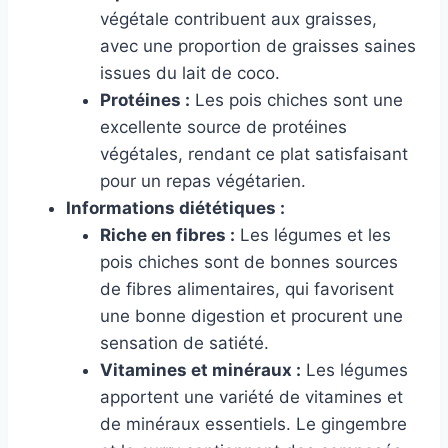
végétale contribuent aux graisses,
avec une proportion de graisses saines
issues du lait de coco.
Protéines :
Les pois chiches sont une
excellente source de protéines
végétales, rendant ce plat satisfaisant
pour un repas végétarien.
Informations diététiques :
Riche en fibres :
Les légumes et les
pois chiches sont de bonnes sources
de fibres alimentaires, qui favorisent
une bonne digestion et procurent une
sensation de satiété.
Vitamines et minéraux :
Les légumes
apportent une variété de vitamines et
de minéraux essentiels. Le gingembre