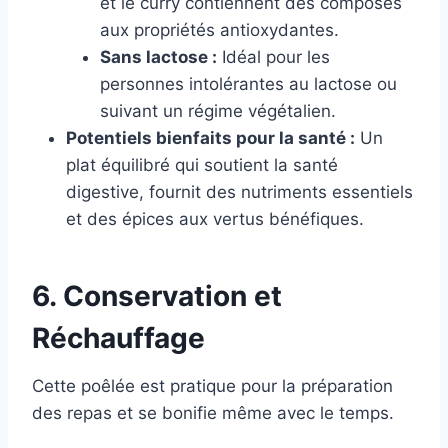
et le curry contiennent des composés
aux propriétés antioxydantes.
Sans lactose :
Idéal pour les
personnes intolérantes au lactose ou
suivant un régime végétalien.
Potentiels bienfaits pour la santé :
Un
plat équilibré qui soutient la santé
digestive, fournit des nutriments essentiels
et des épices aux vertus bénéfiques.
6. Conservation et
Réchauffage
Cette poêlée est pratique pour la préparation
des repas et se bonifie même avec le temps.