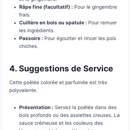
Râpe fine (facultatif) :
Pour le gingembre
frais.
Cuillère en bois ou spatule :
Pour remuer
les ingrédients.
Passoire :
Pour égoutter et rincer les pois
chiches.
4. Suggestions de Service
Cette poêlée colorée et parfumée est très
polyvalente.
Présentation :
Servez la poêlée dans des
bols profonds ou des assiettes creuses. La
sauce crémeuse et les couleurs des