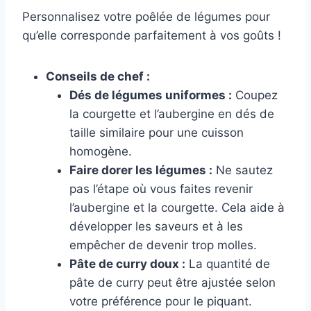
Personnalisez votre poêlée de légumes pour
qu’elle corresponde parfaitement à vos goûts !
Conseils de chef :
Dés de légumes uniformes :
Coupez
la courgette et l’aubergine en dés de
taille similaire pour une cuisson
homogène.
Faire dorer les légumes :
Ne sautez
pas l’étape où vous faites revenir
l’aubergine et la courgette. Cela aide à
développer les saveurs et à les
empêcher de devenir trop molles.
Pâte de curry doux :
La quantité de
pâte de curry peut être ajustée selon
votre préférence pour le piquant.