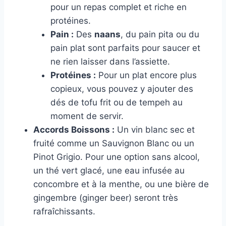
pour un repas complet et riche en
protéines.
Pain :
Des
naans
, du pain pita ou du
pain plat sont parfaits pour saucer et
ne rien laisser dans l’assiette.
Protéines :
Pour un plat encore plus
copieux, vous pouvez y ajouter des
dés de tofu frit ou de tempeh au
moment de servir.
Accords Boissons :
Un vin blanc sec et
fruité comme un Sauvignon Blanc ou un
Pinot Grigio. Pour une option sans alcool,
un thé vert glacé, une eau infusée au
concombre et à la menthe, ou une bière de
gingembre (ginger beer) seront très
rafraîchissants.