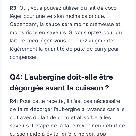
R3:
Oui, vous pouvez utiliser du lait de coco
léger pour une version moins calorique.
Cependant, la sauce sera moins crémeuse et
moins riche en saveurs. Si vous optez pour du
lait de coco léger, vous pourriez augmenter
légèrement la quantité de pâte de curry pour
compenser.
Q4: L’aubergine doit-elle être
dégorgée avant la cuisson ?
R4:
Pour cette recette, il n’est pas nécessaire
de faire dégorger l’aubergine à l’avance car elle
cuit avec du lait de coco et absorbera les
saveurs. L’étape de la faire revenir en début de
cuisson aide à éviter qu’elle ne soit trop