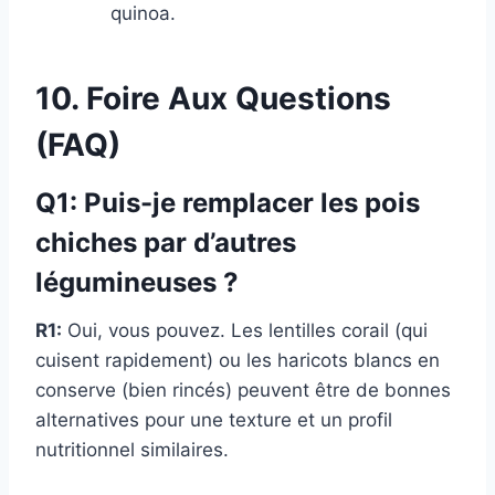
quinoa.
10. Foire Aux Questions
(FAQ)
Q1: Puis-je remplacer les pois
chiches par d’autres
légumineuses ?
R1:
Oui, vous pouvez. Les lentilles corail (qui
cuisent rapidement) ou les haricots blancs en
conserve (bien rincés) peuvent être de bonnes
alternatives pour une texture et un profil
nutritionnel similaires.