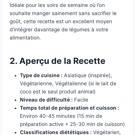
Idéale pour les soirs de semaine où l’on
souhaite manger sainement sans sacrifier le
goût, cette recette est un excellent moyen
d’intégrer davantage de légumes à votre
alimentation.
2. Aperçu de la Recette
Type de cuisine :
Asiatique (inspirée),
Végétarienne, Végétalienne (si le lait de
coco est le seul produit animal)
Niveau de difficulté :
Facile
Temps total de préparation et cuisson :
Environ 40-45 minutes (15 min de
préparation active + 25-30 min de cuisson)
Classifications diététiques :
Végétarien,