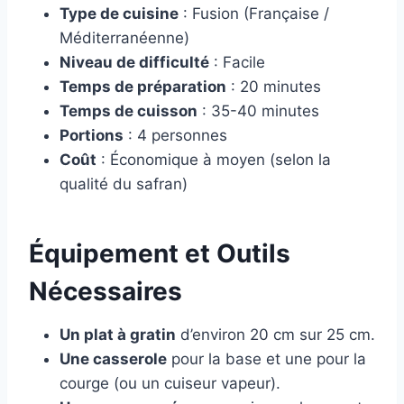
Type de cuisine
: Fusion (Française /
Méditerranéenne)
Niveau de difficulté
: Facile
Temps de préparation
: 20 minutes
Temps de cuisson
: 35-40 minutes
Portions
: 4 personnes
Coût
: Économique à moyen (selon la
qualité du safran)
Équipement et Outils
Nécessaires
Un plat à gratin
d’environ 20 cm sur 25 cm.
Une casserole
pour la base et une pour la
courge (ou un cuiseur vapeur).