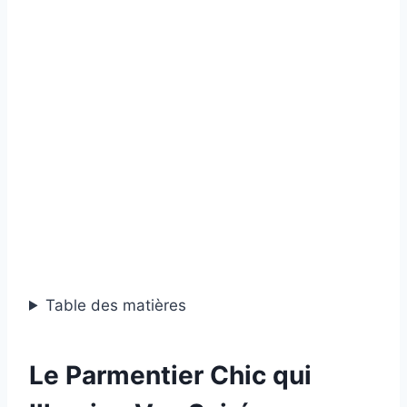
Table des matières
Le Parmentier Chic qui