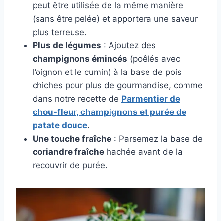
peut être utilisée de la même manière
(sans être pelée) et apportera une saveur
plus terreuse.
Plus de légumes
: Ajoutez des
champignons émincés
(poêlés avec
l’oignon et le cumin) à la base de pois
chiches pour plus de gourmandise, comme
dans notre recette de
Parmentier de
chou-fleur, champignons et purée de
patate douce
.
Une touche fraîche
: Parsemez la base de
coriandre fraîche
hachée avant de la
recouvrir de purée.