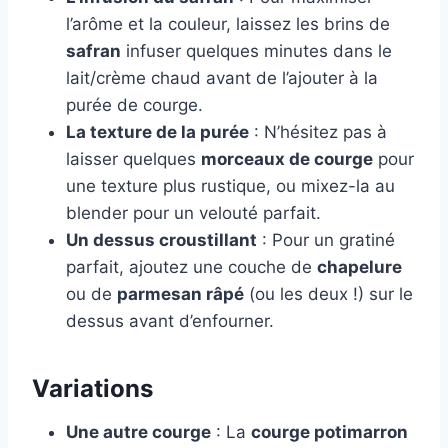
l’arôme et la couleur, laissez les brins de
safran
infuser quelques minutes dans le
lait/crème chaud avant de l’ajouter à la
purée de courge.
La texture de la purée
: N’hésitez pas à
laisser quelques
morceaux de courge
pour
une texture plus rustique, ou mixez-la au
blender pour un velouté parfait.
Un dessus croustillant
: Pour un gratiné
parfait, ajoutez une couche de
chapelure
ou de
parmesan râpé
(ou les deux !) sur le
dessus avant d’enfourner.
Variations
Une autre courge
: La
courge potimarron