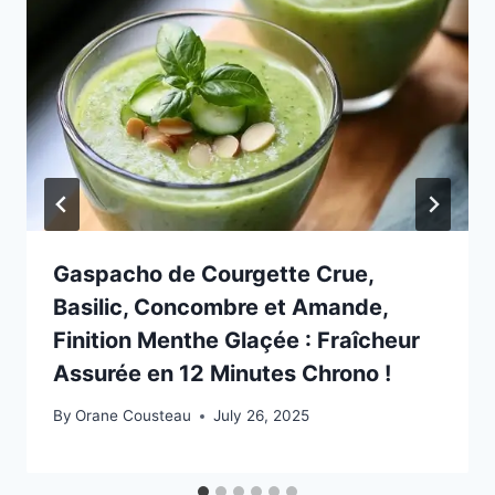
Gaspacho de Courgette Crue,
Basilic, Concombre et Amande,
Finition Menthe Glaçée : Fraîcheur
Assurée en 12 Minutes Chrono !
By
Orane Cousteau
July 26, 2025