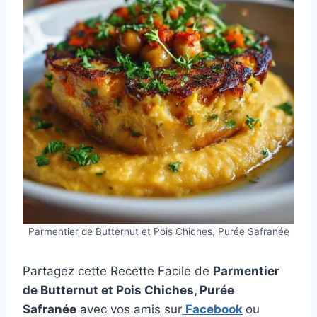
Parmentier de Butternut et Pois Chiches, Purée Safranée
Partagez cette Recette Facile de
Parmentier
de Butternut et Pois Chiches, Purée
Safranée
avec vos amis sur
Facebook
ou