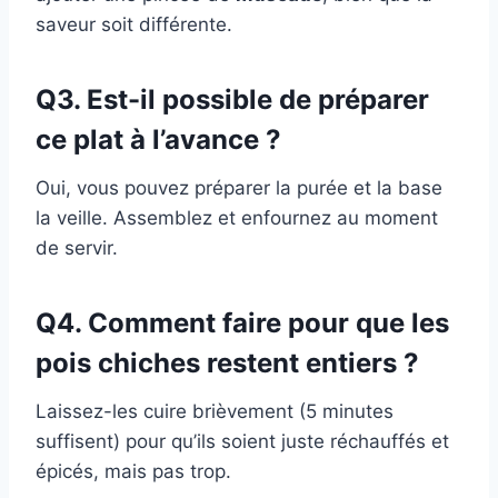
saveur soit différente.
Q3. Est-il possible de préparer
ce plat à l’avance ?
Oui, vous pouvez préparer la purée et la base
la veille. Assemblez et enfournez au moment
de servir.
Q4. Comment faire pour que les
pois chiches restent entiers ?
Laissez-les cuire brièvement (5 minutes
suffisent) pour qu’ils soient juste réchauffés et
épicés, mais pas trop.