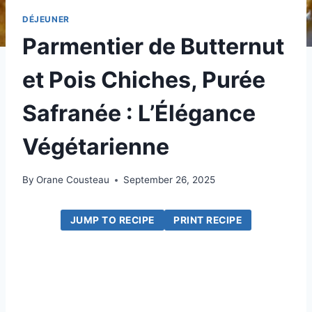
DÉJEUNER
Parmentier de Butternut
et Pois Chiches, Purée
Safranée : L’Élégance
Végétarienne
By
Orane Cousteau
September 26, 2025
JUMP TO RECIPE
PRINT RECIPE