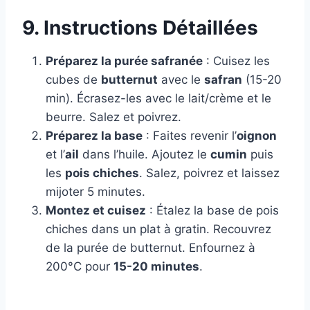
9. Instructions Détaillées
Préparez la purée safranée
: Cuisez les
cubes de
butternut
avec le
safran
(15-20
min). Écrasez-les avec le lait/crème et le
beurre. Salez et poivrez.
Préparez la base
: Faites revenir l’
oignon
et l’
ail
dans l’huile. Ajoutez le
cumin
puis
les
pois chiches
. Salez, poivrez et laissez
mijoter 5 minutes.
Montez et cuisez
: Étalez la base de pois
chiches dans un plat à gratin. Recouvrez
de la purée de butternut. Enfournez à
200°C pour
15-20 minutes
.