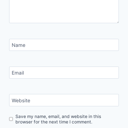
Name
Email
Website
Save my name, email, and website in this
browser for the next time I comment.