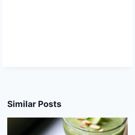
Similar Posts