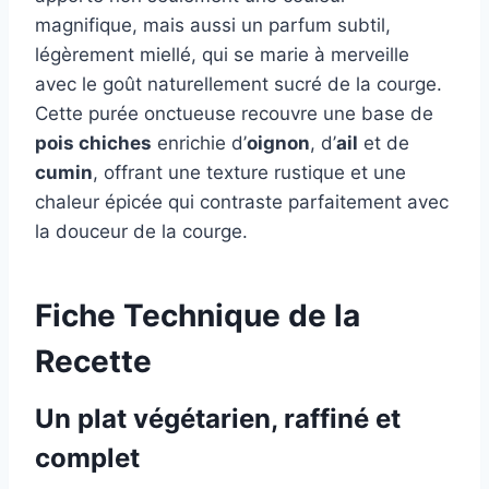
magnifique, mais aussi un parfum subtil,
légèrement miellé, qui se marie à merveille
avec le goût naturellement sucré de la courge.
Cette purée onctueuse recouvre une base de
pois chiches
enrichie d’
oignon
, d’
ail
et de
cumin
, offrant une texture rustique et une
chaleur épicée qui contraste parfaitement avec
la douceur de la courge.
Fiche Technique de la
Recette
Un plat végétarien, raffiné et
complet