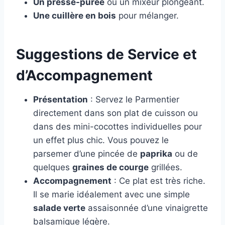
Un presse-purée
ou un mixeur plongeant.
Une cuillère en bois
pour mélanger.
Suggestions de Service et
d’Accompagnement
Présentation
: Servez le Parmentier
directement dans son plat de cuisson ou
dans des mini-cocottes individuelles pour
un effet plus chic. Vous pouvez le
parsemer d’une pincée de
paprika
ou de
quelques
graines de courge
grillées.
Accompagnement
: Ce plat est très riche.
Il se marie idéalement avec une simple
salade verte
assaisonnée d’une vinaigrette
balsamique légère.