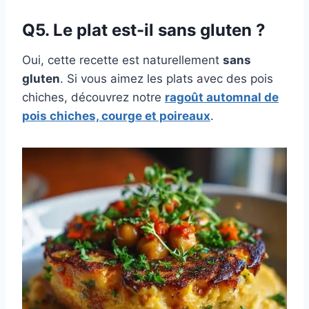
Q5. Le plat est-il sans gluten ?
Oui, cette recette est naturellement
sans
gluten
. Si vous aimez les plats avec des pois
chiches, découvrez notre
ragoût automnal de
pois chiches, courge et poireaux
.