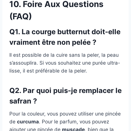
10. Foire Aux Questions
(FAQ)
Q1. La courge butternut doit-elle
vraiment être non pelée ?
Il est possible de la cuire sans la peler, la peau
s’assouplira. Si vous souhaitez une purée ultra-
lisse, il est préférable de la peler.
Q2. Par quoi puis-je remplacer le
safran ?
Pour la couleur, vous pouvez utiliser une pincée
de
curcuma
. Pour le parfum, vous pouvez
ajouter une pincée de
muscade
, bien que la