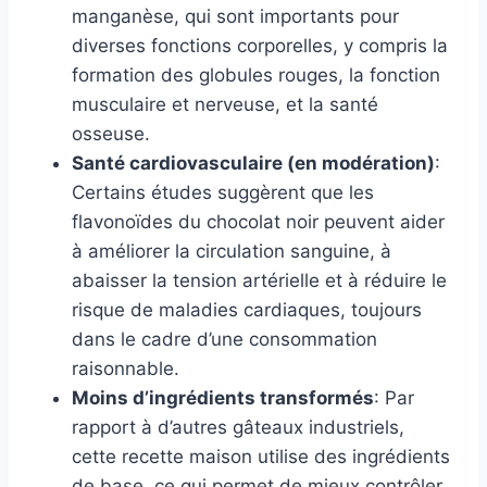
manganèse, qui sont importants pour
diverses fonctions corporelles, y compris la
formation des globules rouges, la fonction
musculaire et nerveuse, et la santé
osseuse.
Santé cardiovasculaire (en modération)
:
Certains études suggèrent que les
flavonoïdes du chocolat noir peuvent aider
à améliorer la circulation sanguine, à
abaisser la tension artérielle et à réduire le
risque de maladies cardiaques, toujours
dans le cadre d’une consommation
raisonnable.
Moins d’ingrédients transformés
: Par
rapport à d’autres gâteaux industriels,
cette recette maison utilise des ingrédients
de base, ce qui permet de mieux contrôler