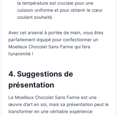
la température est cruciale pour une
cuisson uniforme et pour obtenir le cœur
coulant souhaité.
Avec cet arsenal à portée de main, vous êtes
parfaitement équipé pour confectionner un
Moelleux Chocolat Sans Farine qui fera
l’unanimité !
4. Suggestions de
présentation
Le Moelleux Chocolat Sans Farine est une
œuvre d’art en soi, mais sa présentation peut le
transformer en une véritable expérience