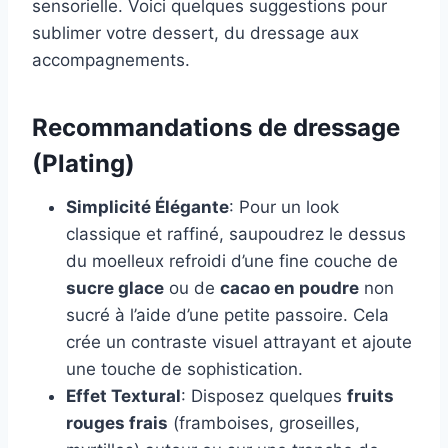
sensorielle. Voici quelques suggestions pour
sublimer votre dessert, du dressage aux
accompagnements.
Recommandations de dressage
(Plating)
Simplicité Élégante
: Pour un look
classique et raffiné, saupoudrez le dessus
du moelleux refroidi d’une fine couche de
sucre glace
ou de
cacao en poudre
non
sucré à l’aide d’une petite passoire. Cela
crée un contraste visuel attrayant et ajoute
une touche de sophistication.
Effet Textural
: Disposez quelques
fruits
rouges frais
(framboises, groseilles,