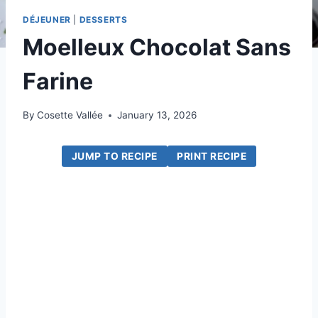
DÉJEUNER
|
DESSERTS
Moelleux Chocolat Sans
Farine
By
Cosette Vallée
January 13, 2026
JUMP TO RECIPE
PRINT RECIPE