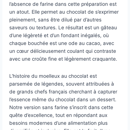
l’absence de farine dans cette préparation est
un atout. Elle permet au chocolat de s’exprimer
pleinement, sans être dilué par d’autres
saveurs ou textures. Le résultat est un gâteau
d’une légèreté et d’un fondant inégalés, où
chaque bouchée est une ode au cacao, avec
un cœur délicieusement coulant qui contraste
avec une croûte fine et légèrement craquante.
L’histoire du moelleux au chocolat est
parsemée de légendes, souvent attribuées à
de grands chefs français cherchant à capturer
l’essence même du chocolat dans un dessert.
Notre version sans farine s’inscrit dans cette
quête d’excellence, tout en répondant aux
besoins modernes d’une alimentation plus