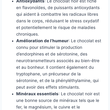
Antioxydants
: Le chocolat noir est riche
en flavonoïdes, de puissants antioxydants
qui aident à combattre les radicaux libres
dans le corps, réduisant le stress oxydatif
et potentiellement le risque de maladies
chroniques.
Amélioration de l’humeur
: Le chocolat est
connu pour stimuler la production
d’endorphines et de sérotonine, des
neurotransmetteurs associés au bien-être
et au bonheur. Il contient également du
tryptophane, un précurseur de la
sérotonine, et de la phényléthylamine, qui
peut avoir des effets stimulants.
Minéraux essentiels
: Le chocolat noir est
une bonne source de minéraux tels que le
fer, le magnésium, le cuivre et le