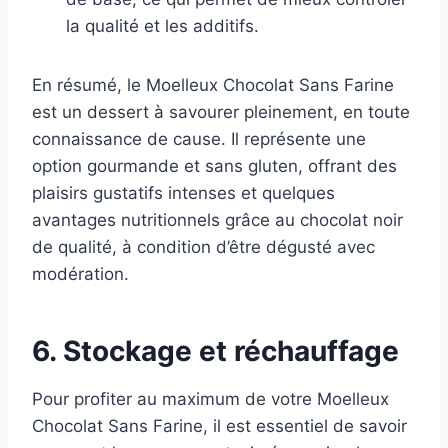
la qualité et les additifs.
En résumé, le Moelleux Chocolat Sans Farine
est un dessert à savourer pleinement, en toute
connaissance de cause. Il représente une
option gourmande et sans gluten, offrant des
plaisirs gustatifs intenses et quelques
avantages nutritionnels grâce au chocolat noir
de qualité, à condition d’être dégusté avec
modération.
6. Stockage et réchauffage
Pour profiter au maximum de votre Moelleux
Chocolat Sans Farine, il est essentiel de savoir