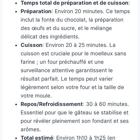
Temps total de préparation et de cuisson
:
Préparation
: Environ 20 minutes. Ce temps
inclut la fonte du chocolat, la préparation
des œufs et du sucre, et le mélange
délicat des ingrédients.
Cuisson
: Environ 20 à 25 minutes. La
cuisson est cruciale pour le moelleux sans
farine ; un four préchauffé et une
surveillance attentive garantissent le
résultat parfait. Le temps peut varier
légèrement selon votre four et la taille de
votre moule.
Repos/Refroidissement
: 30 à 60 minutes.
Essentiel pour que le gâteau se stabilise et
pour révéler pleinement son fondant et ses
arômes.
Total estimé
: Environ 1h10 à 1h25 (en