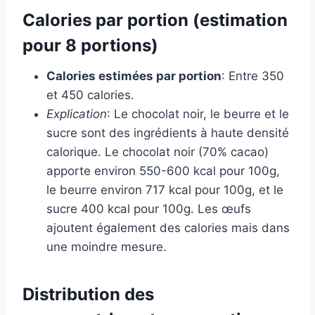
Calories par portion (estimation
pour 8 portions)
Calories estimées par portion
: Entre 350
et 450 calories.
Explication
: Le chocolat noir, le beurre et le
sucre sont des ingrédients à haute densité
calorique. Le chocolat noir (70% cacao)
apporte environ 550-600 kcal pour 100g,
le beurre environ 717 kcal pour 100g, et le
sucre 400 kcal pour 100g. Les œufs
ajoutent également des calories mais dans
une moindre mesure.
Distribution des