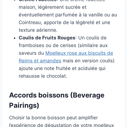
maison, légèrement sucrée et
éventuellement parfumée à la vanille ou au
Cointreau, apporte de la légèreté et une
texture aérienne.
Coulis de Fruits Rouges
: Un coulis de
framboises ou de cerises (similaire aux
saveurs du
Moelleux rose aux biscuits de
Reims et amandes
mais en version coulis)
ajoute une note fruitée et acidulée qui
rehausse le chocolat.
Accords boissons (Beverage
Pairings)
Choisir la bonne boisson peut amplifier
l’expérience de dégustation de votre moelleux