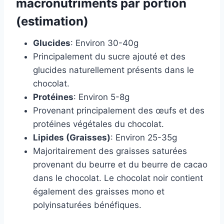
macronutriments par portion
(estimation)
Glucides
: Environ 30-40g
Principalement du sucre ajouté et des
glucides naturellement présents dans le
chocolat.
Protéines
: Environ 5-8g
Provenant principalement des œufs et des
protéines végétales du chocolat.
Lipides (Graisses)
: Environ 25-35g
Majoritairement des graisses saturées
provenant du beurre et du beurre de cacao
dans le chocolat. Le chocolat noir contient
également des graisses mono et
polyinsaturées bénéfiques.