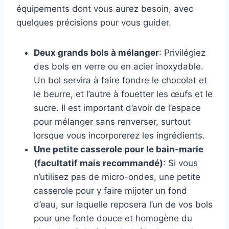
équipements dont vous aurez besoin, avec
quelques précisions pour vous guider.
Deux grands bols à mélanger
: Privilégiez
des bols en verre ou en acier inoxydable.
Un bol servira à faire fondre le chocolat et
le beurre, et l’autre à fouetter les œufs et le
sucre. Il est important d’avoir de l’espace
pour mélanger sans renverser, surtout
lorsque vous incorporerez les ingrédients.
Une petite casserole pour le bain-marie
(facultatif mais recommandé)
: Si vous
n’utilisez pas de micro-ondes, une petite
casserole pour y faire mijoter un fond
d’eau, sur laquelle reposera l’un de vos bols
pour une fonte douce et homogène du