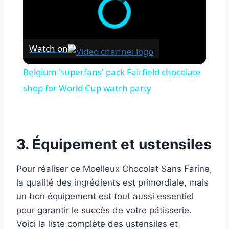
Watch on
Belgium 'superfans' pack Fairfield chocolate
shop for World Cup watch party
3. Équipement et ustensiles
Pour réaliser ce Moelleux Chocolat Sans Farine,
la qualité des ingrédients est primordiale, mais
un bon équipement est tout aussi essentiel
pour garantir le succès de votre pâtisserie.
Voici la liste complète des ustensiles et