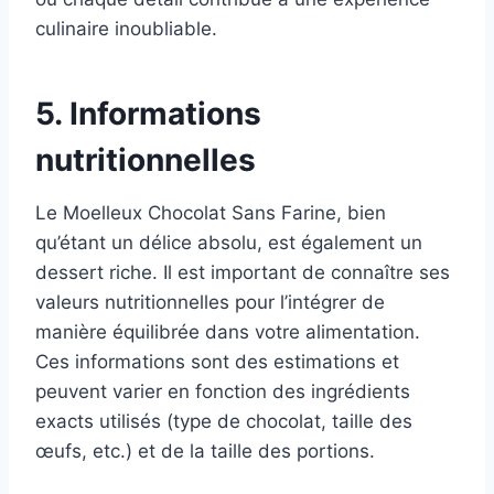
culinaire inoubliable.
5. Informations
nutritionnelles
Le Moelleux Chocolat Sans Farine, bien
qu’étant un délice absolu, est également un
dessert riche. Il est important de connaître ses
valeurs nutritionnelles pour l’intégrer de
manière équilibrée dans votre alimentation.
Ces informations sont des estimations et
peuvent varier en fonction des ingrédients
exacts utilisés (type de chocolat, taille des
œufs, etc.) et de la taille des portions.