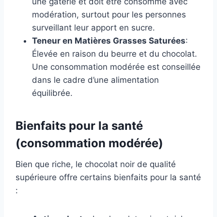
une gâterie et doit être consommé avec
modération, surtout pour les personnes
surveillant leur apport en sucre.
Teneur en Matières Grasses Saturées
:
Élevée en raison du beurre et du chocolat.
Une consommation modérée est conseillée
dans le cadre d’une alimentation
équilibrée.
Bienfaits pour la santé
(consommation modérée)
Bien que riche, le chocolat noir de qualité
supérieure offre certains bienfaits pour la santé
: