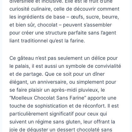
diversifiée et inclusive. Elle est le fruit d’une
curiosité culinaire, celle de découvrir comment
les ingrédients de base – œufs, sucre, beurre,
et bien sûr, chocolat – peuvent s’assembler
pour créer une structure parfaite sans l’agent
liant traditionnel qu’est la farine.
Ce gâteau n’est pas seulement un délice pour
le palais, il est aussi un symbole de convivialité
et de partage. Que ce soit pour un dîner
élégant, un anniversaire, ou simplement pour
se faire plaisir un après-midi pluvieux, le
“Moelleux Chocolat Sans Farine” apporte une
touche de sophistication et de réconfort. Il est
particulièrement significatif pour ceux qui
suivent un régime sans gluten, leur offrant la
joie de déguster un dessert chocolaté sans