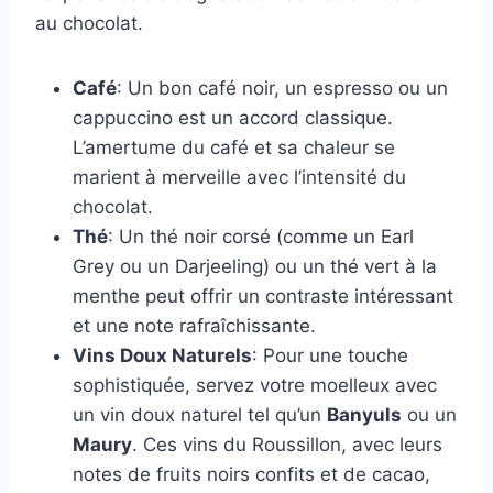
au chocolat.
Café
: Un bon café noir, un espresso ou un
cappuccino est un accord classique.
L’amertume du café et sa chaleur se
marient à merveille avec l’intensité du
chocolat.
Thé
: Un thé noir corsé (comme un Earl
Grey ou un Darjeeling) ou un thé vert à la
menthe peut offrir un contraste intéressant
et une note rafraîchissante.
Vins Doux Naturels
: Pour une touche
sophistiquée, servez votre moelleux avec
un vin doux naturel tel qu’un
Banyuls
ou un
Maury
. Ces vins du Roussillon, avec leurs
notes de fruits noirs confits et de cacao,