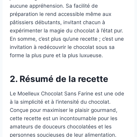
aucune appréhension. Sa facilité de
préparation le rend accessible même aux
pâtissiers débutants, invitant chacun à
expérimenter la magie du chocolat à l’état pur.
En somme, c’est plus qu’une recette ; c’est une
invitation à redécouvrir le chocolat sous sa
forme la plus pure et la plus luxueuse.
2. Résumé de la recette
Le Moelleux Chocolat Sans Farine est une ode
à la simplicité et à l’intensité du chocolat.
Conçue pour maximiser le plaisir gourmand,
cette recette est un incontournable pour les
amateurs de douceurs chocolatées et les
personnes soucieuses de leur alimentation.