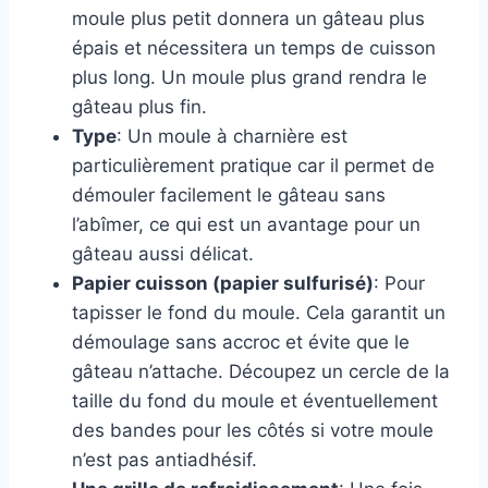
moule plus petit donnera un gâteau plus
épais et nécessitera un temps de cuisson
plus long. Un moule plus grand rendra le
gâteau plus fin.
Type
: Un moule à charnière est
particulièrement pratique car il permet de
démouler facilement le gâteau sans
l’abîmer, ce qui est un avantage pour un
gâteau aussi délicat.
Papier cuisson (papier sulfurisé)
: Pour
tapisser le fond du moule. Cela garantit un
démoulage sans accroc et évite que le
gâteau n’attache. Découpez un cercle de la
taille du fond du moule et éventuellement
des bandes pour les côtés si votre moule
n’est pas antiadhésif.