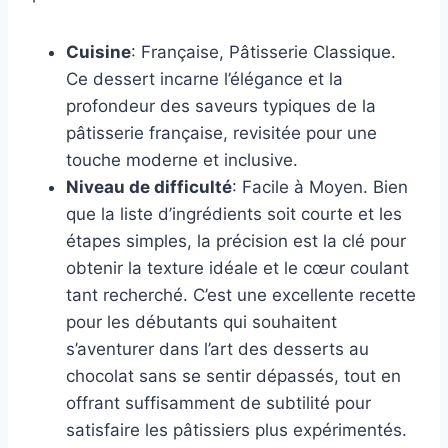
Cuisine
: Française, Pâtisserie Classique.
Ce dessert incarne l’élégance et la
profondeur des saveurs typiques de la
pâtisserie française, revisitée pour une
touche moderne et inclusive.
Niveau de difficulté
: Facile à Moyen. Bien
que la liste d’ingrédients soit courte et les
étapes simples, la précision est la clé pour
obtenir la texture idéale et le cœur coulant
tant recherché. C’est une excellente recette
pour les débutants qui souhaitent
s’aventurer dans l’art des desserts au
chocolat sans se sentir dépassés, tout en
offrant suffisamment de subtilité pour
satisfaire les pâtissiers plus expérimentés.