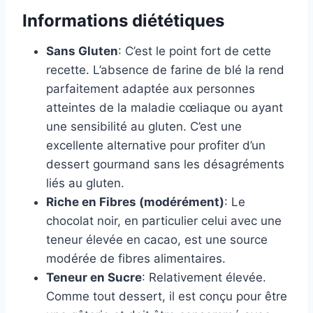
Informations diététiques
Sans Gluten
: C’est le point fort de cette
recette. L’absence de farine de blé la rend
parfaitement adaptée aux personnes
atteintes de la maladie cœliaque ou ayant
une sensibilité au gluten. C’est une
excellente alternative pour profiter d’un
dessert gourmand sans les désagréments
liés au gluten.
Riche en Fibres (modérément)
: Le
chocolat noir, en particulier celui avec une
teneur élevée en cacao, est une source
modérée de fibres alimentaires.
Teneur en Sucre
: Relativement élevée.
Comme tout dessert, il est conçu pour être