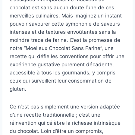
chocolat est sans aucun doute l’une de ces
merveilles culinaires. Mais imaginez un instant
pouvoir savourer cette symphonie de saveurs
intenses et de textures envoûtantes sans la
moindre trace de farine. C’est la promesse de
notre “Moelleux Chocolat Sans Farine”, une
recette qui défie les conventions pour offrir une
expérience gustative purement décadente,
accessible à tous les gourmands, y compris
ceux qui surveillent leur consommation de
gluten.
Ce n’est pas simplement une version adaptée
d’une recette traditionnelle ; c’est une
réinvention qui célèbre la richesse intrinsèque
du chocolat. Loin d’être un compromis,