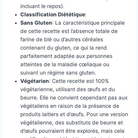
incluant le repos).
Classification Diététique
:
Sans Gluten
: La caractéristique principale
de cette recette est l’absence totale de
farine de blé ou d’autres céréales
contenant du gluten, ce qui la rend
parfaitement adaptée aux personnes
atteintes de la maladie cœliaque ou
suivant un régime sans gluten.
Végétarien
: Cette recette est 100%
végétarienne, utilisant des œufs et du
beurre. Elle ne convient cependant pas aux
végétaliens en raison de la présence de
produits laitiers et d’œufs. Pour une version
végétalienne, des substituts de beurre et
d’œufs pourraient être explorés, mais cela