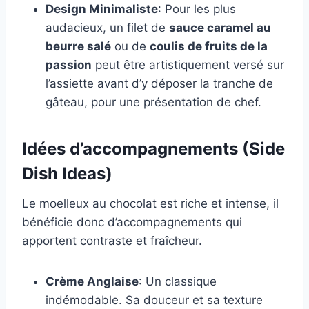
Design Minimaliste
: Pour les plus
audacieux, un filet de
sauce caramel au
beurre salé
ou de
coulis de fruits de la
passion
peut être artistiquement versé sur
l’assiette avant d’y déposer la tranche de
gâteau, pour une présentation de chef.
Idées d’accompagnements (Side
Dish Ideas)
Le moelleux au chocolat est riche et intense, il
bénéficie donc d’accompagnements qui
apportent contraste et fraîcheur.
Crème Anglaise
: Un classique
indémodable. Sa douceur et sa texture