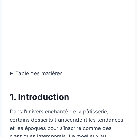
Table des matières
1. Introduction
Dans l’univers enchanté de la pâtisserie,
certains desserts transcendent les tendances
et les époques pour s’inscrire comme des
classiques intemporels. Le moelleux au