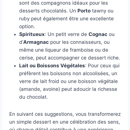
sont des compagnons idéaux pour les
desserts chocolatés. Un
Porto
tawny ou
ruby peut également être une excellente
option.
Spiritueux
: Un petit verre de
Cognac
ou
d’
Armagnac
pour les connaisseurs, ou
même une liqueur de framboise ou de
cerise, peut accompagner ce dessert riche.
Lait ou Boissons Végétales
: Pour ceux qui
préfèrent les boissons non alcoolisées, un
verre de lait froid ou une boisson végétale
(amande, avoine) peut adoucir la richesse
du chocolat.
En suivant ces suggestions, vous transformerez
un simple dessert en une célébration des sens,
où chaque détail contribue à une expérience