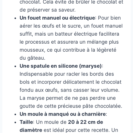
chocolat. Cela évite de brûler le chocolat et
de préserver sa saveur.
Un fouet manuel ou électrique
: Pour bien
aérer les œufs et le sucre, un fouet manuel
suffit, mais un batteur électrique facilitera
le processus et assurera un mélange plus
mousseux, ce qui contribue à la légèreté
du gâteau.
Une spatule en silicone (maryse)
:
Indispensable pour racler les bords des
bols et incorporer délicatement le chocolat
fondu aux œufs, sans casser leur volume.
La maryse permet de ne pas perdre une
goutte de cette précieuse pâte chocolatée.
Un moule à manqué ou à charnière
:
Taille
: Un moule de
20 à 22 cm de
diamètre
est idéal pour cette recette. Un