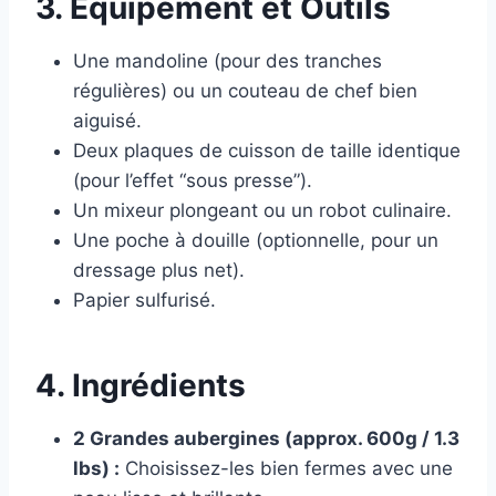
3. Équipement et Outils
Une mandoline (pour des tranches
régulières) ou un couteau de chef bien
aiguisé.
Deux plaques de cuisson de taille identique
(pour l’effet “sous presse”).
Un mixeur plongeant ou un robot culinaire.
Une poche à douille (optionnelle, pour un
dressage plus net).
Papier sulfurisé.
4. Ingrédients
2 Grandes aubergines (approx. 600g / 1.3
lbs) :
Choisissez-les bien fermes avec une