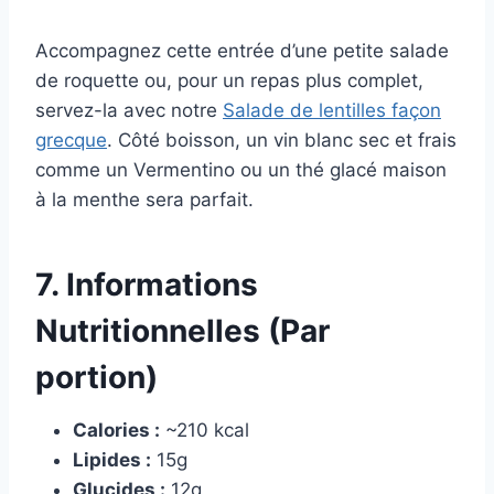
Accompagnez cette entrée d’une petite salade
de roquette ou, pour un repas plus complet,
servez-la avec notre
Salade de lentilles façon
grecque
. Côté boisson, un vin blanc sec et frais
comme un Vermentino ou un thé glacé maison
à la menthe sera parfait.
7. Informations
Nutritionnelles (Par
portion)
Calories :
~210 kcal
Lipides :
15g
Glucides :
12g