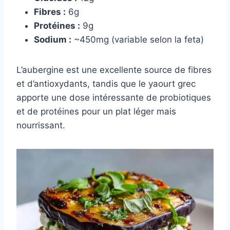
Fibres :
6g
Protéines :
9g
Sodium :
~450mg (variable selon la feta)
L’aubergine est une excellente source de fibres
et d’antioxydants, tandis que le yaourt grec
apporte une dose intéressante de probiotiques
et de protéines pour un plat léger mais
nourrissant.