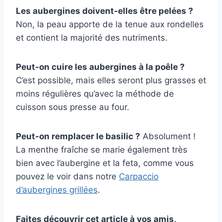
Les aubergines doivent-elles être pelées ?
Non, la peau apporte de la tenue aux rondelles
et contient la majorité des nutriments.
Peut-on cuire les aubergines à la poêle ?
C’est possible, mais elles seront plus grasses et
moins régulières qu’avec la méthode de
cuisson sous presse au four.
Peut-on remplacer le basilic ?
Absolument !
La menthe fraîche se marie également très
bien avec l’aubergine et la feta, comme vous
pouvez le voir dans notre
Carpaccio
d’aubergines grillées
.
Faites découvrir cet article à vos amis,