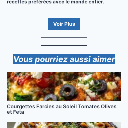
recettes préférées avec le monde entier.
Voir Plus
Vous pourriez aussi aimer
Courgettes Farcies au Soleil Tomates Olives
et Feta