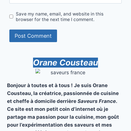
Save my name, email, and website in this
browser for the next time I comment.
Orane Cousteau
Bonjour à toutes et à tous ! Je suis Orane
Cousteau, la créatrice, passionnée de cuisine
et cheffe à domicile derrière
Saveurs France
.
Ce site est mon petit coin d’internet où je
partage ma passion pour la cuisine, mon goût
pour l’expérimentation des saveurs et mes