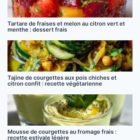
Tartare de fraises et melon au citron vert et
menthe : dessert frais
Tajine de courgettes aux pois chiches et
citron confit : recette végétarienne
Mousse de courgettes au fromage frais :
recette estivale légère