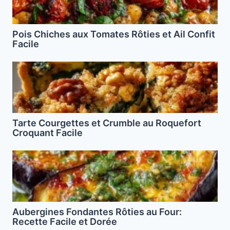
Pois Chiches aux Tomates Rôties et Ail Confit
Facile
Tarte Courgettes et Crumble au Roquefort
Croquant Facile
Aubergines Fondantes Rôties au Four:
Recette Facile et Dorée