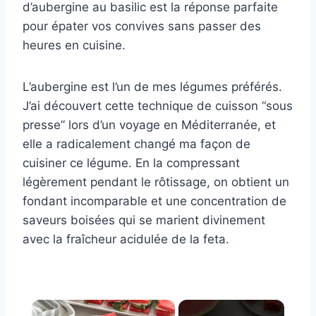
d’aubergine au basilic est la réponse parfaite
pour épater vos convives sans passer des
heures en cuisine.
L’aubergine est l’un de mes légumes préférés.
J’ai découvert cette technique de cuisson “sous
presse” lors d’un voyage en Méditerranée, et
elle a radicalement changé ma façon de
cuisiner ce légume. En la compressant
légèrement pendant le rôtissage, on obtient un
fondant incomparable et une concentration de
saveurs boisées qui se marient divinement
avec la fraîcheur acidulée de la feta.
×