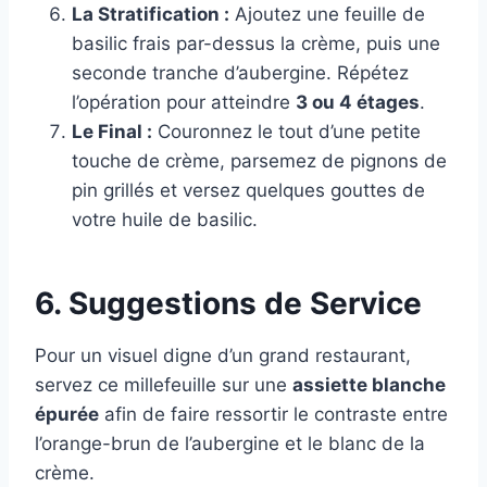
La Stratification :
Ajoutez une feuille de
basilic frais par-dessus la crème, puis une
seconde tranche d’aubergine. Répétez
l’opération pour atteindre
3 ou 4 étages
.
Le Final :
Couronnez le tout d’une petite
touche de crème, parsemez de pignons de
pin grillés et versez quelques gouttes de
votre huile de basilic.
6. Suggestions de Service
Pour un visuel digne d’un grand restaurant,
servez ce millefeuille sur une
assiette blanche
épurée
afin de faire ressortir le contraste entre
l’orange-brun de l’aubergine et le blanc de la
crème.