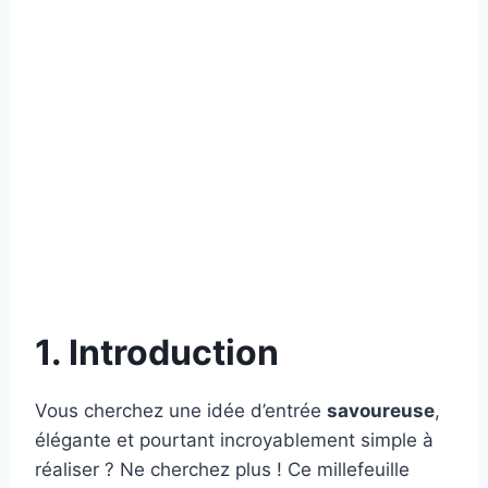
1. Introduction
Vous cherchez une idée d’entrée
savoureuse
,
élégante et pourtant incroyablement simple à
réaliser ? Ne cherchez plus ! Ce millefeuille