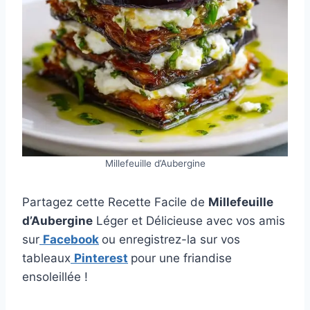
Millefeuille d’Aubergine
Partagez cette Recette Facile de
Millefeuille
d’Aubergine
Léger et Délicieuse avec vos amis
sur
Facebook
ou enregistrez-la sur vos
tableaux
Pinterest
pour une friandise
ensoleillée !