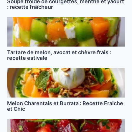
Soupe froide de courgettes, menthe et yaourt
: recette fraîcheur
Tartare de melon, avocat et chèvre frais :
recette estivale
Melon Charentais et Burrata : Recette Fraiche
et Chic