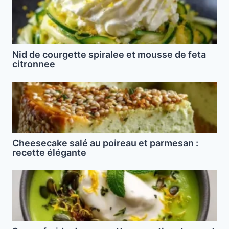
Nid de courgette spiralee et mousse de feta
citronnee
Cheesecake salé au poireau et parmesan :
recette élégante