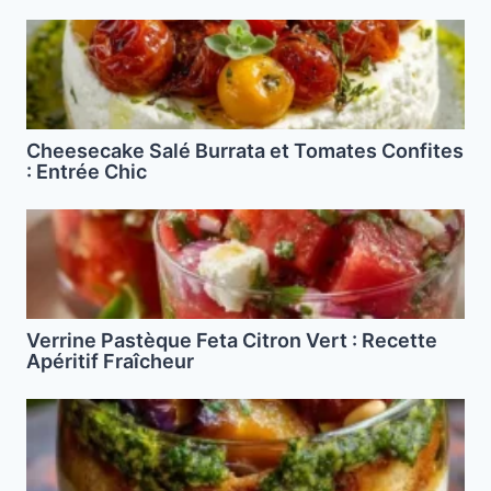
Cheesecake Salé Burrata et Tomates Confites
: Entrée Chic
Verrine Pastèque Feta Citron Vert : Recette
Apéritif Fraîcheur