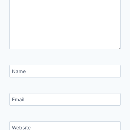
Name
Email
Website