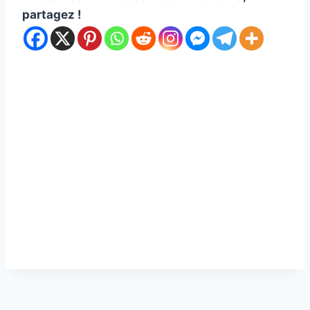
partagez !