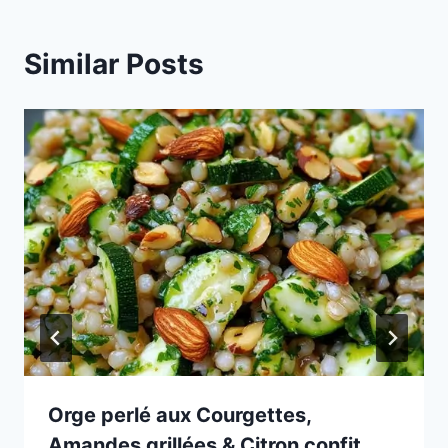
Similar Posts
Orge perlé aux Courgettes,
Amandes grillées & Citron confit