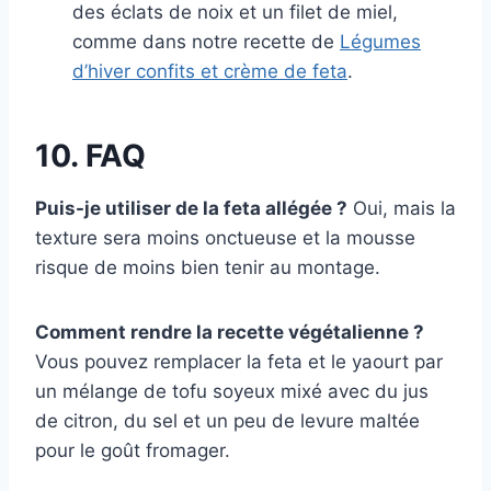
des éclats de noix et un filet de miel,
comme dans notre recette de
Légumes
d’hiver confits et crème de feta
.
10. FAQ
Puis-je utiliser de la feta allégée ?
Oui, mais la
texture sera moins onctueuse et la mousse
risque de moins bien tenir au montage.
Comment rendre la recette végétalienne ?
Vous pouvez remplacer la feta et le yaourt par
un mélange de tofu soyeux mixé avec du jus
de citron, du sel et un peu de levure maltée
pour le goût fromager.