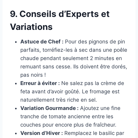
9. Conseils d’Experts et
Variations
Astuce de Chef :
Pour des pignons de pin
parfaits, torréfiez-les à sec dans une poêle
chaude pendant seulement 2 minutes en
remuant sans cesse. Ils doivent être dorés,
pas noirs !
Erreur à éviter :
Ne salez pas la crème de
feta avant d’avoir goûté. Le fromage est
naturellement très riche en sel.
Variation Gourmande :
Ajoutez une fine
tranche de tomate ancienne entre les
couches pour encore plus de fraîcheur.
Version d’Hiver :
Remplacez le basilic par