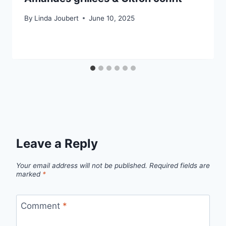
By
Linda Joubert
June 10, 2025
Leave a Reply
Your email address will not be published.
Required fields are
marked
*
Comment
*