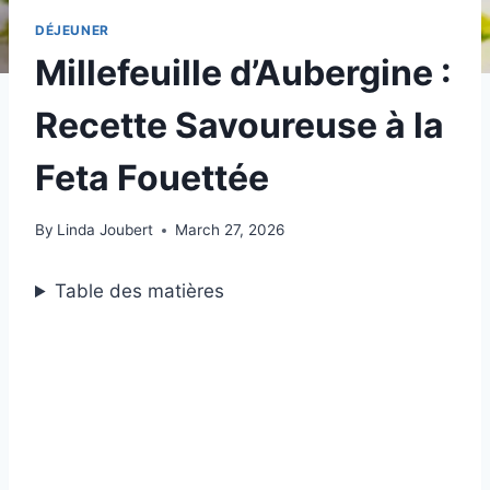
DÉJEUNER
Millefeuille d’Aubergine :
Recette Savoureuse à la
Feta Fouettée
By
Linda Joubert
March 27, 2026
Table des matières