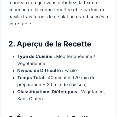
fourneaux ou que vous débutiez, la texture
aérienne de la crème fouettée et le parfum du
basilic frais feront de ce plat un grand succès à
votre table.
2. Aperçu de la Recette
Type de Cuisine :
Méditerranéenne /
Végétarienne
Niveau de Difficulté :
Facile
Temps Total :
40 minutes (20 min de
préparation + 20 min de cuisson)
Classifications Diététiques :
Végétarien,
Sans Gluten