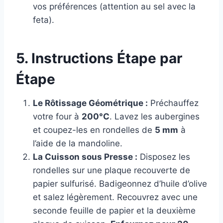
vos préférences (attention au sel avec la
feta).
5. Instructions Étape par
Étape
Le Rôtissage Géométrique :
Préchauffez
votre four à
200°C
. Lavez les aubergines
et coupez-les en rondelles de
5 mm
à
l’aide de la mandoline.
La Cuisson sous Presse :
Disposez les
rondelles sur une plaque recouverte de
papier sulfurisé. Badigeonnez d’huile d’olive
et salez légèrement. Recouvrez avec une
seconde feuille de papier et la deuxième