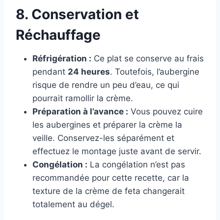
8. Conservation et
Réchauffage
Réfrigération :
Ce plat se conserve au frais
pendant
24 heures
. Toutefois, l’aubergine
risque de rendre un peu d’eau, ce qui
pourrait ramollir la crème.
Préparation à l’avance :
Vous pouvez cuire
les aubergines et préparer la crème la
veille. Conservez-les séparément et
effectuez le montage juste avant de servir.
Congélation :
La congélation n’est pas
recommandée pour cette recette, car la
texture de la crème de feta changerait
totalement au dégel.