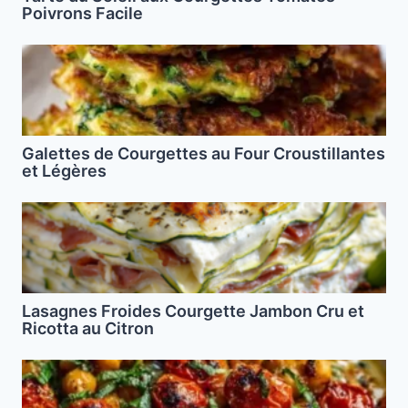
Poivrons Facile
Galettes de Courgettes au Four Croustillantes
et Légères
Lasagnes Froides Courgette Jambon Cru et
Ricotta au Citron