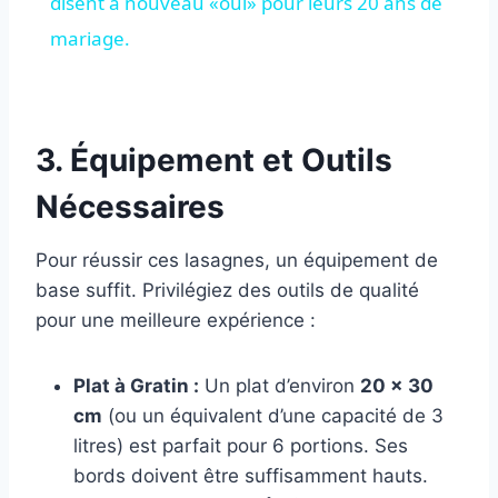
disent à nouveau «oui» pour leurs 20 ans de
mariage.
3. Équipement et Outils
Nécessaires
Pour réussir ces lasagnes, un équipement de
base suffit. Privilégiez des outils de qualité
pour une meilleure expérience :
Plat à Gratin :
Un plat d’environ
20 x 30
cm
(ou un équivalent d’une capacité de 3
litres) est parfait pour 6 portions. Ses
bords doivent être suffisamment hauts.