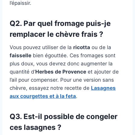
l’épaissir.
Q2. Par quel fromage puis-je
remplacer le chèvre frais ?
Vous pouvez utiliser de la
ricotta
ou de la
faisselle
bien égouttée. Ces fromages sont
plus doux, vous devrez donc augmenter la
quantité d’
Herbes de Provence
et ajouter de
l’ail pour compenser. Pour une version sans
chèvre, essayez notre recette de
Lasagnes
aux courgettes et à la feta
.
Q3. Est-il possible de congeler
ces lasagnes ?