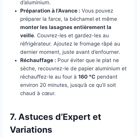
d’aluminium.
Préparation à l’Avance :
Vous pouvez
préparer la farce, la béchamel et même
monter les lasagnes entièrement la
veille
. Couvrez-les et gardez-les au
réfrigérateur. Ajoutez le fromage râpé au
dernier moment, juste avant d’enfourner.
Réchauffage :
Pour éviter que le plat ne
sèche, recouvrez-le de papier aluminium et
réchauffez-le au four à
160 °C
pendant
environ 20 minutes, jusqu’à ce qu’il soit
chaud à cœur.
7. Astuces d’Expert et
Variations