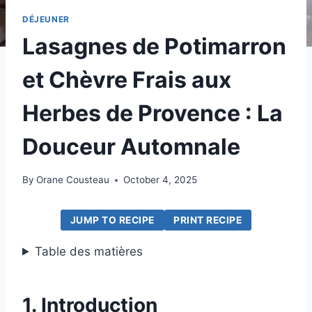
DÉJEUNER
Lasagnes de Potimarron
et Chèvre Frais aux
Herbes de Provence : La
Douceur Automnale
By
Orane Cousteau
October 4, 2025
JUMP TO RECIPE
PRINT RECIPE
Table des matières
1. Introduction