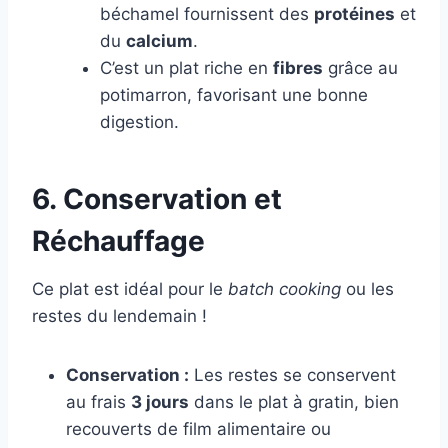
béchamel fournissent des
protéines
et
du
calcium
.
C’est un plat riche en
fibres
grâce au
potimarron, favorisant une bonne
digestion.
6. Conservation et
Réchauffage
Ce plat est idéal pour le
batch cooking
ou les
restes du lendemain !
Conservation :
Les restes se conservent
au frais
3 jours
dans le plat à gratin, bien
recouverts de film alimentaire ou