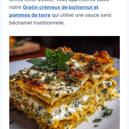
notre
Gratin crémeux de butternut et
pommes de terre
qui utilise une sauce sans
béchamel traditionnelle.