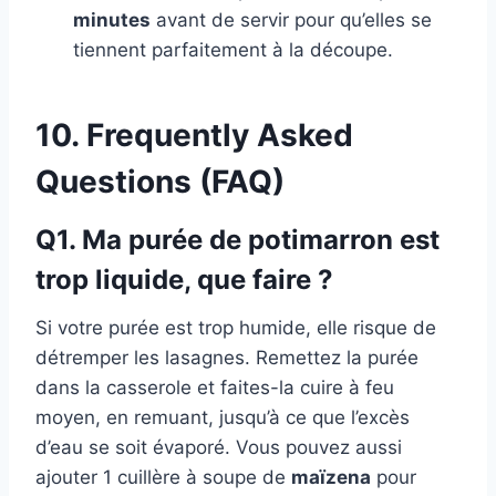
minutes
avant de servir pour qu’elles se
tiennent parfaitement à la découpe.
10. Frequently Asked
Questions (FAQ)
Q1. Ma purée de potimarron est
trop liquide, que faire ?
Si votre purée est trop humide, elle risque de
détremper les lasagnes. Remettez la purée
dans la casserole et faites-la cuire à feu
moyen, en remuant, jusqu’à ce que l’excès
d’eau se soit évaporé. Vous pouvez aussi
ajouter 1 cuillère à soupe de
maïzena
pour