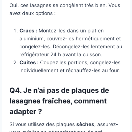
Oui, ces lasagnes se congèlent très bien. Vous
avez deux options :
Crues :
Montez-les dans un plat en
aluminium, couvrez-les hermétiquement et
congelez-les. Décongelez-les lentement au
réfrigérateur 24 h avant la cuisson.
Cuites :
Coupez les portions, congelez-les
individuellement et réchauffez-les au four.
Q4. Je n’ai pas de plaques de
lasagnes fraîches, comment
adapter ?
Si vous utilisez des plaques
sèches
, assurez-