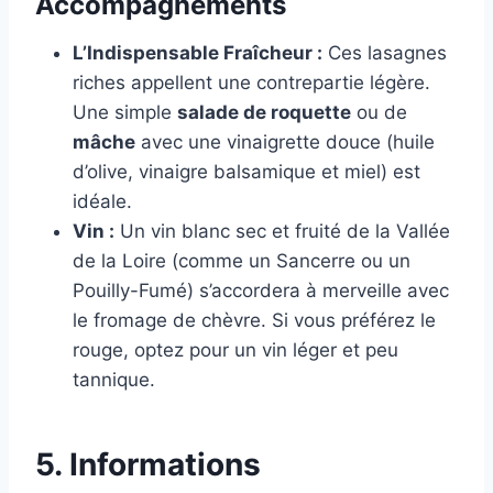
Accompagnements
L’Indispensable Fraîcheur :
Ces lasagnes
riches appellent une contrepartie légère.
Une simple
salade de roquette
ou de
mâche
avec une vinaigrette douce (huile
d’olive, vinaigre balsamique et miel) est
idéale.
Vin :
Un vin blanc sec et fruité de la Vallée
de la Loire (comme un Sancerre ou un
Pouilly-Fumé) s’accordera à merveille avec
le fromage de chèvre. Si vous préférez le
rouge, optez pour un vin léger et peu
tannique.
5. Informations