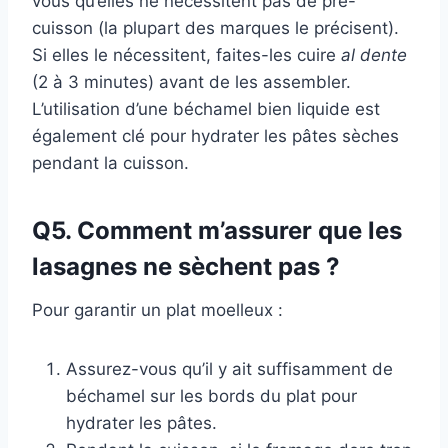
vous qu’elles ne nécessitent pas de pré-
cuisson (la plupart des marques le précisent).
Si elles le nécessitent, faites-les cuire
al dente
(2 à 3 minutes) avant de les assembler.
L’utilisation d’une béchamel bien liquide est
également clé pour hydrater les pâtes sèches
pendant la cuisson.
Q5. Comment m’assurer que les
lasagnes ne sèchent pas ?
Pour garantir un plat moelleux :
Assurez-vous qu’il y ait suffisamment de
béchamel sur les bords du plat pour
hydrater les pâtes.