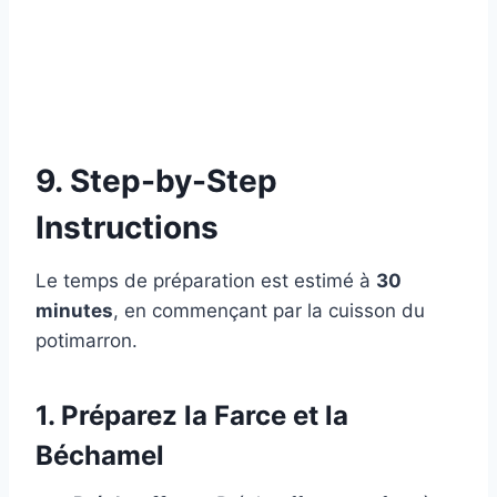
9. Step-by-Step
Instructions
Le temps de préparation est estimé à
30
minutes
, en commençant par la cuisson du
potimarron.
1. Préparez la Farce et la
Béchamel