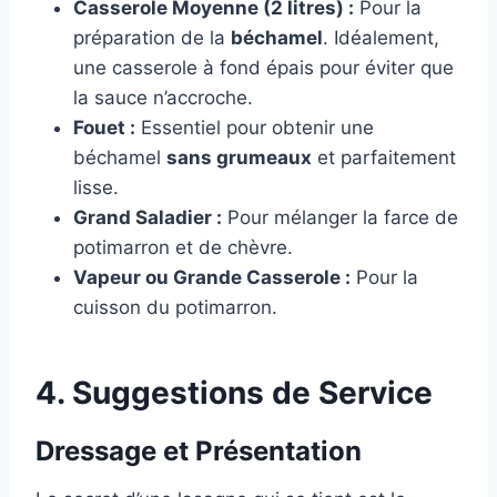
Casserole Moyenne (2 litres) :
Pour la
préparation de la
béchamel
. Idéalement,
une casserole à fond épais pour éviter que
la sauce n’accroche.
Fouet :
Essentiel pour obtenir une
béchamel
sans grumeaux
et parfaitement
lisse.
Grand Saladier :
Pour mélanger la farce de
potimarron et de chèvre.
Vapeur ou Grande Casserole :
Pour la
cuisson du potimarron.
4. Suggestions de Service
Dressage et Présentation