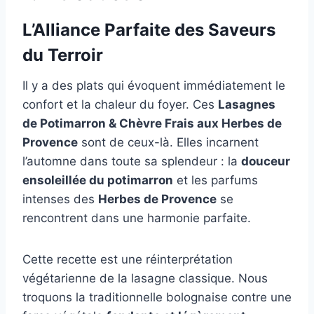
L’Alliance Parfaite des Saveurs
du Terroir
Il y a des plats qui évoquent immédiatement le
confort et la chaleur du foyer. Ces
Lasagnes
de Potimarron & Chèvre Frais aux Herbes de
Provence
sont de ceux-là. Elles incarnent
l’automne dans toute sa splendeur : la
douceur
ensoleillée du potimarron
et les parfums
intenses des
Herbes de Provence
se
rencontrent dans une harmonie parfaite.
Cette recette est une réinterprétation
végétarienne de la lasagne classique. Nous
troquons la traditionnelle bolognaise contre une