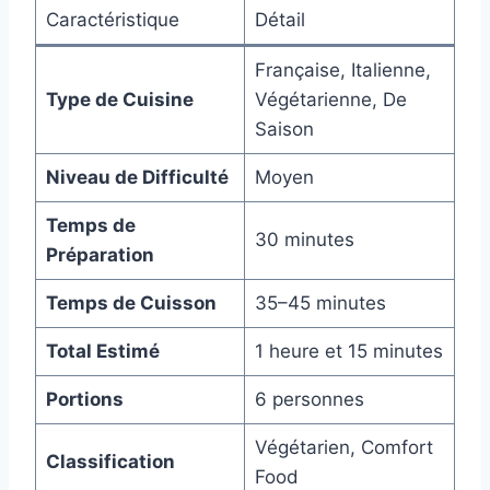
Caractéristique
Détail
Française, Italienne,
Type de Cuisine
Végétarienne, De
Saison
Niveau de Difficulté
Moyen
Temps de
30 minutes
Préparation
Temps de Cuisson
35–45 minutes
Total Estimé
1 heure et 15 minutes
Portions
6 personnes
Végétarien, Comfort
Classification
Food