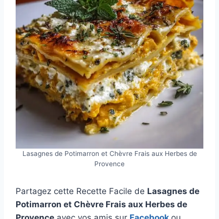
Lasagnes de Potimarron et Chèvre Frais aux Herbes de
Provence
Partagez cette Recette Facile de
Lasagnes de
Potimarron et Chèvre Frais aux Herbes de
Provence
avec vos amis sur
Facebook
ou