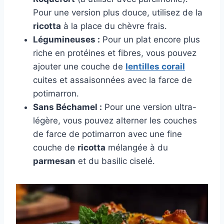
Pour une version plus douce, utilisez de la
ricotta
à la place du chèvre frais.
Légumineuses :
Pour un plat encore plus
riche en protéines et fibres, vous pouvez
ajouter une couche de
lentilles corail
cuites et assaisonnées avec la farce de
potimarron.
Sans Béchamel :
Pour une version ultra-
légère, vous pouvez alterner les couches
de farce de potimarron avec une fine
couche de
ricotta
mélangée à du
parmesan
et du basilic ciselé.