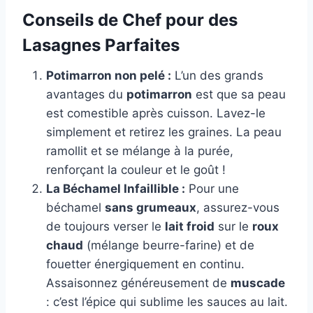
Conseils de Chef pour des
Lasagnes Parfaites
Potimarron non pelé :
L’un des grands
avantages du
potimarron
est que sa peau
est comestible après cuisson. Lavez-le
simplement et retirez les graines. La peau
ramollit et se mélange à la purée,
renforçant la couleur et le goût !
La Béchamel Infaillible :
Pour une
béchamel
sans grumeaux
, assurez-vous
de toujours verser le
lait froid
sur le
roux
chaud
(mélange beurre-farine) et de
fouetter énergiquement en continu.
Assaisonnez généreusement de
muscade
: c’est l’épice qui sublime les sauces au lait.