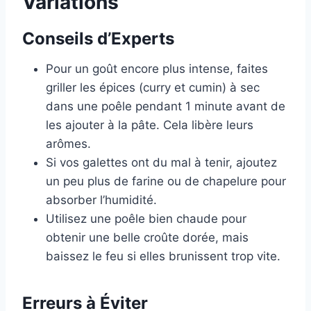
Variations
Conseils d’Experts
Pour un goût encore plus intense, faites
griller les épices (curry et cumin) à sec
dans une poêle pendant 1 minute avant de
les ajouter à la pâte. Cela libère leurs
arômes.
Si vos galettes ont du mal à tenir, ajoutez
un peu plus de farine ou de chapelure pour
absorber l’humidité.
Utilisez une poêle bien chaude pour
obtenir une belle croûte dorée, mais
baissez le feu si elles brunissent trop vite.
Erreurs à Éviter