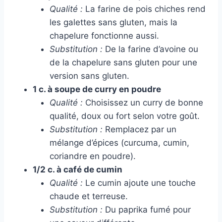
Qualité :
La farine de pois chiches rend
les galettes sans gluten, mais la
chapelure fonctionne aussi.
Substitution :
De la farine d’avoine ou
de la chapelure sans gluten pour une
version sans gluten.
1 c. à soupe de curry en poudre
Qualité :
Choisissez un curry de bonne
qualité, doux ou fort selon votre goût.
Substitution :
Remplacez par un
mélange d’épices (curcuma, cumin,
coriandre en poudre).
1/2 c. à café de cumin
Qualité :
Le cumin ajoute une touche
chaude et terreuse.
Substitution :
Du paprika fumé pour