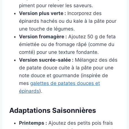
piment pour relever les saveurs.
Version plus verte :
Incorporez des
épinards hachés ou du kale à la pâte pour
une touche de légumes.
Version fromagère :
Ajoutez 50 g de feta
émiettée ou de fromage râpé (comme du
comté) pour une texture fondante.
Version sucrée-salée :
Mélangez des dés
de patate douce cuite à la pâte pour une
note douce et gourmande (inspirée de
mes
galettes de patates douces et
épinards
).
Adaptations Saisonnières
Printemps :
Ajoutez des petits pois frais