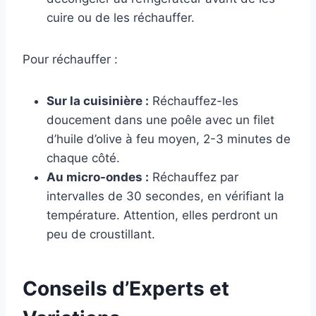
cuire ou de les réchauffer.
Pour réchauffer :
Sur la cuisinière :
Réchauffez-les
doucement dans une poêle avec un filet
d’huile d’olive à feu moyen, 2-3 minutes de
chaque côté.
Au micro-ondes :
Réchauffez par
intervalles de 30 secondes, en vérifiant la
température. Attention, elles perdront un
peu de croustillant.
Conseils d’Experts et