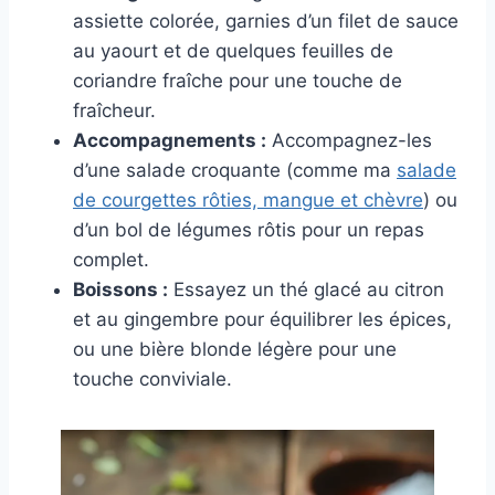
assiette colorée, garnies d’un filet de sauce
au yaourt et de quelques feuilles de
coriandre fraîche pour une touche de
fraîcheur.
Accompagnements :
Accompagnez-les
d’une salade croquante (comme ma
salade
de courgettes rôties, mangue et chèvre
) ou
d’un bol de légumes rôtis pour un repas
complet.
Boissons :
Essayez un thé glacé au citron
et au gingembre pour équilibrer les épices,
ou une bière blonde légère pour une
touche conviviale.