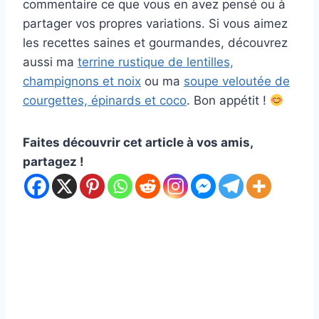
commentaire ce que vous en avez pensé ou à
partager vos propres variations. Si vous aimez
les recettes saines et gourmandes, découvrez
aussi ma
terrine rustique de lentilles,
champignons et noix
ou ma
soupe veloutée de
courgettes, épinards et coco
. Bon appétit !
Faites découvrir cet article à vos amis,
partagez !