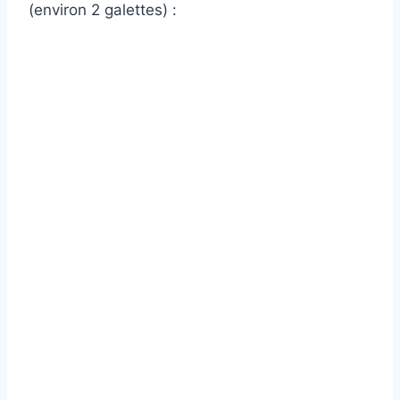
(environ 2 galettes) :