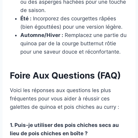
ou des asperges hachées pour une touche
de saison.
Été :
Incorporez des courgettes râpées
(bien égouttées) pour une version légère.
Automne/Hiver :
Remplacez une partie du
quinoa par de la courge butternut rôtie
pour une saveur douce et réconfortante.
Foire Aux Questions (FAQ)
Voici les réponses aux questions les plus
fréquentes pour vous aider à réussir ces
galettes de quinoa et pois chiches au curry :
1. Puis-je utiliser des pois chiches secs au
lieu de pois chiches en boîte ?