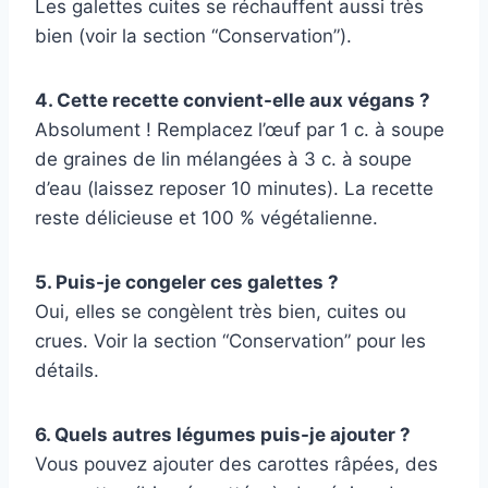
Les galettes cuites se réchauffent aussi très
bien (voir la section “Conservation”).
4. Cette recette convient-elle aux végans ?
Absolument ! Remplacez l’œuf par 1 c. à soupe
de graines de lin mélangées à 3 c. à soupe
d’eau (laissez reposer 10 minutes). La recette
reste délicieuse et 100 % végétalienne.
5. Puis-je congeler ces galettes ?
Oui, elles se congèlent très bien, cuites ou
crues. Voir la section “Conservation” pour les
détails.
6. Quels autres légumes puis-je ajouter ?
Vous pouvez ajouter des carottes râpées, des