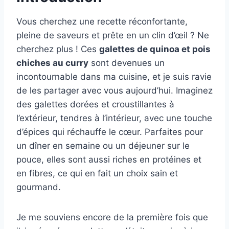
Vous cherchez une recette réconfortante,
pleine de saveurs et prête en un clin d’œil ? Ne
cherchez plus ! Ces
galettes de quinoa et pois
chiches au curry
sont devenues un
incontournable dans ma cuisine, et je suis ravie
de les partager avec vous aujourd’hui. Imaginez
des galettes dorées et croustillantes à
l’extérieur, tendres à l’intérieur, avec une touche
d’épices qui réchauffe le cœur. Parfaites pour
un dîner en semaine ou un déjeuner sur le
pouce, elles sont aussi riches en protéines et
en fibres, ce qui en fait un choix sain et
gourmand.
Je me souviens encore de la première fois que