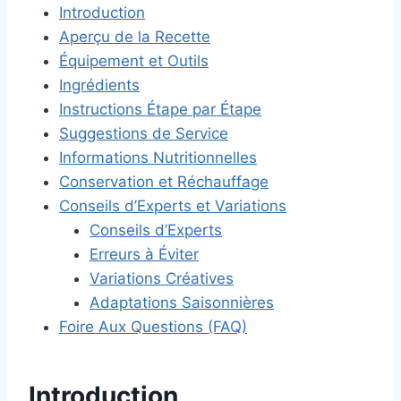
Introduction
Aperçu de la Recette
Équipement et Outils
Ingrédients
Instructions Étape par Étape
Suggestions de Service
Informations Nutritionnelles
Conservation et Réchauffage
Conseils d’Experts et Variations
Conseils d’Experts
Erreurs à Éviter
Variations Créatives
Adaptations Saisonnières
Foire Aux Questions (FAQ)
Introduction