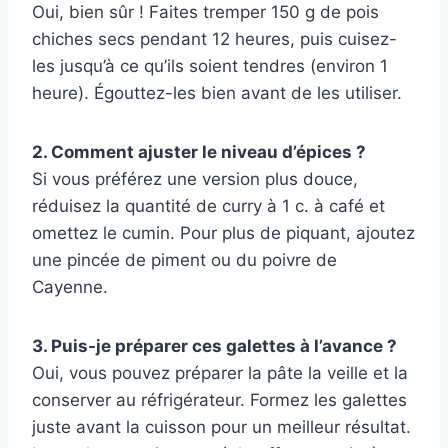
Oui, bien sûr ! Faites tremper 150 g de pois
chiches secs pendant 12 heures, puis cuisez-
les jusqu’à ce qu’ils soient tendres (environ 1
heure). Égouttez-les bien avant de les utiliser.
2. Comment ajuster le niveau d’épices ?
Si vous préférez une version plus douce,
réduisez la quantité de curry à 1 c. à café et
omettez le cumin. Pour plus de piquant, ajoutez
une pincée de piment ou du poivre de
Cayenne.
3. Puis-je préparer ces galettes à l’avance ?
Oui, vous pouvez préparer la pâte la veille et la
conserver au réfrigérateur. Formez les galettes
juste avant la cuisson pour un meilleur résultat.