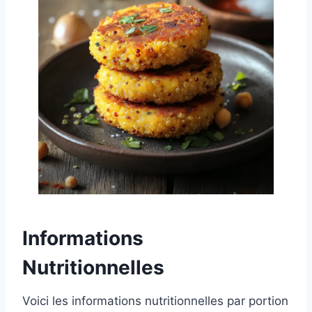
Informations
Nutritionnelles
Voici les informations nutritionnelles par portion