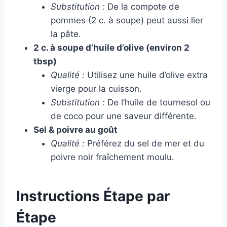
Substitution :
De la compote de
pommes (2 c. à soupe) peut aussi lier
la pâte.
2 c. à soupe d’huile d’olive (environ 2
tbsp)
Qualité :
Utilisez une huile d’olive extra
vierge pour la cuisson.
Substitution :
De l’huile de tournesol ou
de coco pour une saveur différente.
Sel & poivre au goût
Qualité :
Préférez du sel de mer et du
poivre noir fraîchement moulu.
Instructions Étape par
Étape