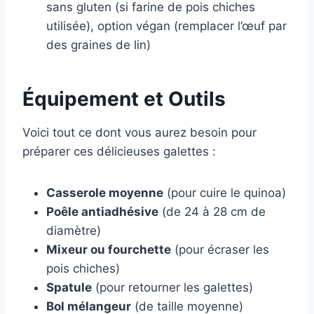
sans gluten (si farine de pois chiches
utilisée), option végan (remplacer l’œuf par
des graines de lin)
Équipement et Outils
Voici tout ce dont vous aurez besoin pour
préparer ces délicieuses galettes :
Casserole moyenne
(pour cuire le quinoa)
Poêle antiadhésive
(de 24 à 28 cm de
diamètre)
Mixeur ou fourchette
(pour écraser les
pois chiches)
Spatule
(pour retourner les galettes)
Bol mélangeur
(de taille moyenne)