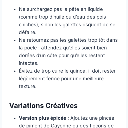
Ne surchargez pas la pâte en liquide
(comme trop d’huile ou d’eau des pois
chiches), sinon les galettes risquent de se
défaire.
Ne retournez pas les galettes trop tôt dans
la poêle : attendez qu’elles soient bien
dorées d’un côté pour qu’elles restent
intactes.
Évitez de trop cuire le quinoa, il doit rester
légèrement ferme pour une meilleure
texture.
Variations Créatives
Version plus épicée :
Ajoutez une pincée
de piment de Cayenne ou des flocons de