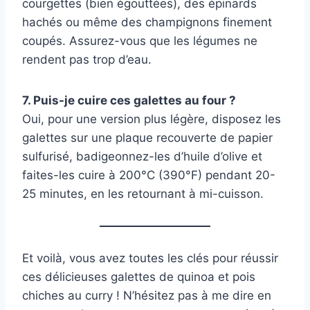
courgettes (bien égouttées), des épinards
hachés ou même des champignons finement
coupés. Assurez-vous que les légumes ne
rendent pas trop d’eau.
7. Puis-je cuire ces galettes au four ?
Oui, pour une version plus légère, disposez les
galettes sur une plaque recouverte de papier
sulfurisé, badigeonnez-les d’huile d’olive et
faites-les cuire à 200°C (390°F) pendant 20-
25 minutes, en les retournant à mi-cuisson.
Et voilà, vous avez toutes les clés pour réussir
ces délicieuses galettes de quinoa et pois
chiches au curry ! N’hésitez pas à me dire en