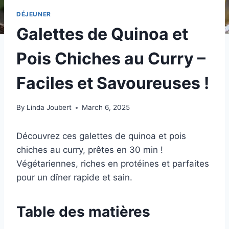
DÉJEUNER
Galettes de Quinoa et
Pois Chiches au Curry –
Faciles et Savoureuses !
By
Linda Joubert
March 6, 2025
Découvrez ces galettes de quinoa et pois
chiches au curry, prêtes en 30 min !
Végétariennes, riches en protéines et parfaites
pour un dîner rapide et sain.
Table des matières