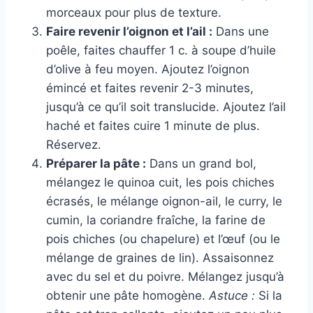
morceaux pour plus de texture.
Faire revenir l’oignon et l’ail :
Dans une
poêle, faites chauffer 1 c. à soupe d’huile
d’olive à feu moyen. Ajoutez l’oignon
émincé et faites revenir 2-3 minutes,
jusqu’à ce qu’il soit translucide. Ajoutez l’ail
haché et faites cuire 1 minute de plus.
Réservez.
Préparer la pâte :
Dans un grand bol,
mélangez le quinoa cuit, les pois chiches
écrasés, le mélange oignon-ail, le curry, le
cumin, la coriandre fraîche, la farine de
pois chiches (ou chapelure) et l’œuf (ou le
mélange de graines de lin). Assaisonnez
avec du sel et du poivre. Mélangez jusqu’à
obtenir une pâte homogène.
Astuce :
Si la