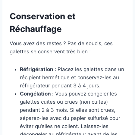
Conservation et
Réchauffage
Vous avez des restes ? Pas de soucis, ces
galettes se conservent très bien :
Réfrigération :
Placez les galettes dans un
récipient hermétique et conservez-les au
réfrigérateur pendant 3 à 4 jours.
Congélation :
Vous pouvez congeler les
galettes cuites ou crues (non cuites)
pendant 2 à 3 mois. Si elles sont crues,
séparez-les avec du papier sulfurisé pour
éviter qu’elles ne collent. Laissez-les
décongeler au réfrigérateur avant de les