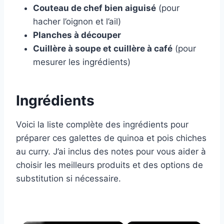
Couteau de chef bien aiguisé
(pour
hacher l’oignon et l’ail)
Planches à découper
Cuillère à soupe et cuillère à café
(pour
mesurer les ingrédients)
Ingrédients
Voici la liste complète des ingrédients pour
préparer ces galettes de quinoa et pois chiches
au curry. J’ai inclus des notes pour vous aider à
choisir les meilleurs produits et des options de
substitution si nécessaire.