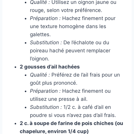
Qualité :
Utilisez un oignon jaune ou
rouge, selon votre préférence.
Préparation :
Hachez finement pour
une texture homogène dans les
galettes.
Substitution :
De l’échalote ou du
poireau haché peuvent remplacer
l’oignon.
2 gousses d’ail hachées
Qualité :
Préférez de l’ail frais pour un
goût plus prononcé.
Préparation :
Hachez finement ou
utilisez une presse à ail.
Substitution :
1/2 c. à café d’ail en
poudre si vous n’avez pas d’ail frais.
2 c. à soupe de farine de pois chiches (ou
chapelure, environ 1/4 cup)