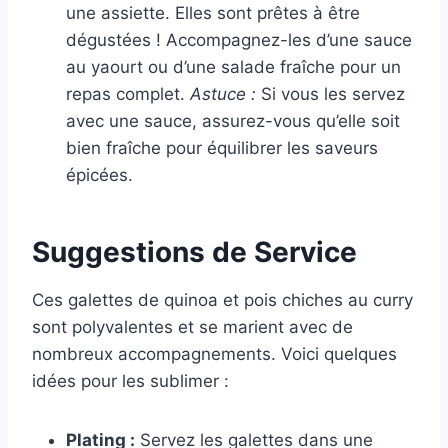
une assiette. Elles sont prêtes à être
dégustées ! Accompagnez-les d’une sauce
au yaourt ou d’une salade fraîche pour un
repas complet.
Astuce :
Si vous les servez
avec une sauce, assurez-vous qu’elle soit
bien fraîche pour équilibrer les saveurs
épicées.
Suggestions de Service
Ces galettes de quinoa et pois chiches au curry
sont polyvalentes et se marient avec de
nombreux accompagnements. Voici quelques
idées pour les sublimer :
Plating :
Servez les galettes dans une