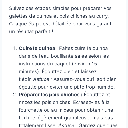
Suivez ces étapes simples pour préparer vos
galettes de quinoa et pois chiches au curry.
Chaque étape est détaillée pour vous garantir
un résultat parfait !
Cuire le quinoa :
Faites cuire le quinoa
dans de l’eau bouillante salée selon les
instructions du paquet (environ 15
minutes). Égouttez bien et laissez
tiédir.
Astuce :
Assurez-vous qu’il soit bien
égoutté pour éviter une pâte trop humide.
Préparer les pois chiches :
Égouttez et
rincez les pois chiches. Écrasez-les à la
fourchette ou au mixeur pour obtenir une
texture légèrement granuleuse, mais pas
totalement lisse.
Astuce :
Gardez quelques