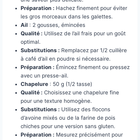
Préparation :
Hachez finement pour éviter
les gros morceaux dans les galettes.
Ail
: 2 gousses, émincées
Qualité :
Utilisez de l’ail frais pour un goût
optimal.
Substitutions :
Remplacez par 1/2 cuillère
à café d’ail en poudre si nécessaire.
Préparation :
Émincez finement ou pressez
avec un presse-ail.
Chapelure
: 50 g (1/2 tasse)
Qualité :
Choisissez une chapelure fine
pour une texture homogène.
Substitutions :
Utilisez des flocons
d’avoine mixés ou de la farine de pois
chiches pour une version sans gluten.
Préparation :
Mesurez précisément pour