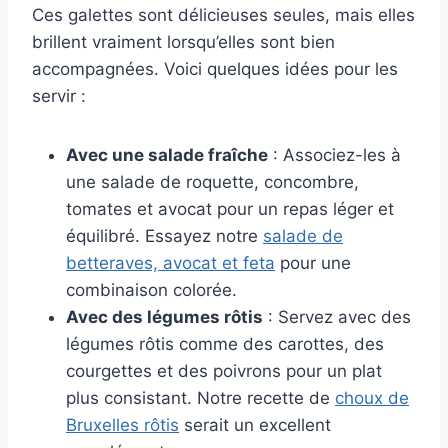
Ces galettes sont délicieuses seules, mais elles
brillent vraiment lorsqu’elles sont bien
accompagnées. Voici quelques idées pour les
servir :
Avec une salade fraîche
: Associez-les à
une salade de roquette, concombre,
tomates et avocat pour un repas léger et
équilibré. Essayez notre
salade de
betteraves, avocat et feta
pour une
combinaison colorée.
Avec des légumes rôtis
: Servez avec des
légumes rôtis comme des carottes, des
courgettes et des poivrons pour un plat
plus consistant. Notre recette de
choux de
Bruxelles rôtis
serait un excellent