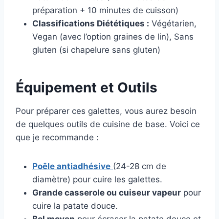
préparation + 10 minutes de cuisson)
Classifications Diététiques :
Végétarien,
Vegan (avec l’option graines de lin), Sans
gluten (si chapelure sans gluten)
Équipement et Outils
Pour préparer ces galettes, vous aurez besoin
de quelques outils de cuisine de base. Voici ce
que je recommande :
Poêle antiadhésive
(24-28 cm de
diamètre) pour cuire les galettes.
Grande casserole ou cuiseur vapeur
pour
cuire la patate douce.