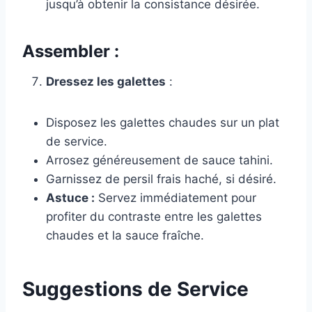
jusqu’à obtenir la consistance désirée.
Assembler :
Dressez les galettes
:
Disposez les galettes chaudes sur un plat
de service.
Arrosez généreusement de sauce tahini.
Garnissez de persil frais haché, si désiré.
Astuce :
Servez immédiatement pour
profiter du contraste entre les galettes
chaudes et la sauce fraîche.
Suggestions de Service