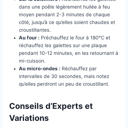
dans une poêle légèrement huilée à feu
moyen pendant 2-3 minutes de chaque
côté, jusqu’à ce qu’elles soient chaudes et
croustillantes.
Au four :
Préchauffez le four à 180°C et
réchauffez les galettes sur une plaque
pendant 10-12 minutes, en les retournant à
mi-cuisson.
Au micro-ondes :
Réchauffez par
intervalles de 30 secondes, mais notez
qu’elles perdront un peu de croustillant.
Conseils d’Experts et
Variations