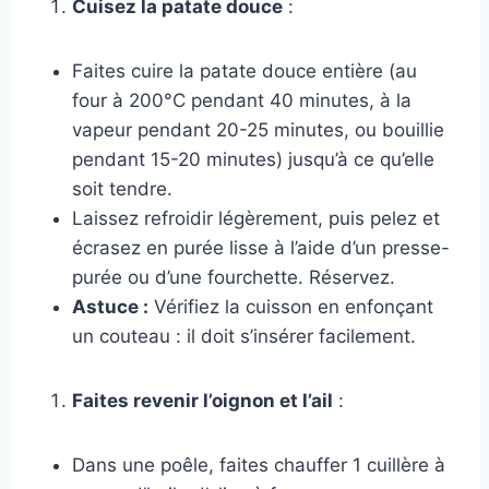
Cuisez la patate douce
:
Faites cuire la patate douce entière (au
four à 200°C pendant 40 minutes, à la
vapeur pendant 20-25 minutes, ou bouillie
pendant 15-20 minutes) jusqu’à ce qu’elle
soit tendre.
Laissez refroidir légèrement, puis pelez et
écrasez en purée lisse à l’aide d’un presse-
purée ou d’une fourchette. Réservez.
Astuce :
Vérifiez la cuisson en enfonçant
un couteau : il doit s’insérer facilement.
Faites revenir l’oignon et l’ail
:
Dans une poêle, faites chauffer 1 cuillère à