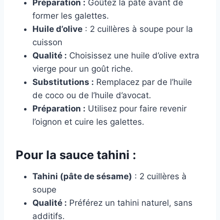
Préparation :
Goûtez la pâte avant de
former les galettes.
Huile d’olive
: 2 cuillères à soupe pour la
cuisson
Qualité :
Choisissez une huile d’olive extra
vierge pour un goût riche.
Substitutions :
Remplacez par de l’huile
de coco ou de l’huile d’avocat.
Préparation :
Utilisez pour faire revenir
l’oignon et cuire les galettes.
Pour la sauce tahini :
Tahini (pâte de sésame)
: 2 cuillères à
soupe
Qualité :
Préférez un tahini naturel, sans
additifs.