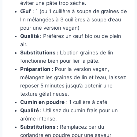
éviter une pâte trop sèche.
Œuf
: 1 (ou 1 cuillère à soupe de graines de
lin mélangées à 3 cuillères à soupe d’eau
pour une version vegan)
Qualité :
Préférez un œuf bio ou de plein
air.
Substitutions :
L’option graines de lin
fonctionne bien pour lier la pâte.
Préparation :
Pour la version vegan,
mélangez les graines de lin et l’eau, laissez
reposer 5 minutes jusqu’à obtenir une
texture gélatineuse.
Cumin en poudre
: 1 cuillère à café
Qualité :
Utilisez du cumin frais pour un
arôme intense.
Substitutions :
Remplacez par du
coriandre en poudre pour une saveur