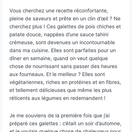
Vous cherchez une recette réconfortante,
pleine de saveurs et prête en un clin d’œil ? Ne
cherchez plus ! Ces galettes de pois chiches et
patate douce, nappées d’une sauce tahini
crémeuse, sont devenues un incontournable
dans ma cuisine. Elles sont parfaites pour un
dîner en semaine, quand on veut quelque
chose de nourrissant sans passer des heures
aux fourneaux. Et le meilleur ? Elles sont
végétariennes, riches en protéines et en fibres,
et tellement délicieuses que même les plus
réticents aux légumes en redemandent !
Je me souviens de la première fois que j’ai
préparé ces galettes : c’était un soir d’automne,
et je voulais quelque chose de chaleureux pour