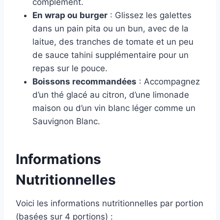
complément.
En wrap ou burger
: Glissez les galettes
dans un pain pita ou un bun, avec de la
laitue, des tranches de tomate et un peu
de sauce tahini supplémentaire pour un
repas sur le pouce.
Boissons recommandées
: Accompagnez
d’un thé glacé au citron, d’une limonade
maison ou d’un vin blanc léger comme un
Sauvignon Blanc.
Informations
Nutritionnelles
Voici les informations nutritionnelles par portion
(basées sur 4 portions) :