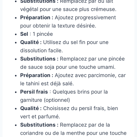
Substitutions :
Remplacez par du lait
végétal pour une sauce plus crémeuse.
Préparation :
Ajoutez progressivement
pour obtenir la texture désirée.
Sel
: 1 pincée
Qualité :
Utilisez du sel fin pour une
dissolution facile.
Substitutions :
Remplacez par une pincée
de sauce soja pour une touche umami.
Préparation :
Ajoutez avec parcimonie, car
le tahini est déjà salé.
Persil frais
: Quelques brins pour la
garniture (optionnel)
Qualité :
Choisissez du persil frais, bien
vert et parfumé.
Substitutions :
Remplacez par de la
coriandre ou de la menthe pour une touche