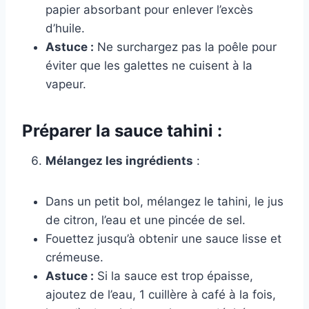
papier absorbant pour enlever l’excès
d’huile.
Astuce :
Ne surchargez pas la poêle pour
éviter que les galettes ne cuisent à la
vapeur.
Préparer la sauce tahini :
Mélangez les ingrédients
:
Dans un petit bol, mélangez le tahini, le jus
de citron, l’eau et une pincée de sel.
Fouettez jusqu’à obtenir une sauce lisse et
crémeuse.
Astuce :
Si la sauce est trop épaisse,
ajoutez de l’eau, 1 cuillère à café à la fois,