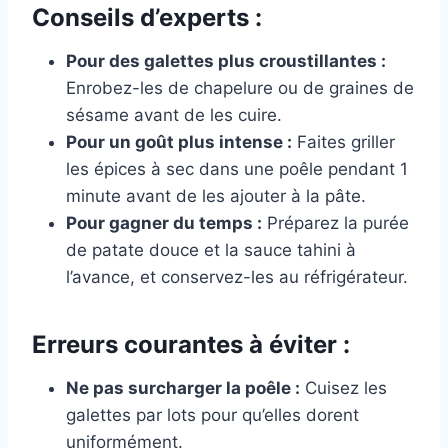
Conseils d’experts :
Pour des galettes plus croustillantes :
Enrobez-les de chapelure ou de graines de
sésame avant de les cuire.
Pour un goût plus intense :
Faites griller
les épices à sec dans une poêle pendant 1
minute avant de les ajouter à la pâte.
Pour gagner du temps :
Préparez la purée
de patate douce et la sauce tahini à
l’avance, et conservez-les au réfrigérateur.
Erreurs courantes à éviter :
Ne pas surcharger la poêle :
Cuisez les
galettes par lots pour qu’elles dorent
uniformément.