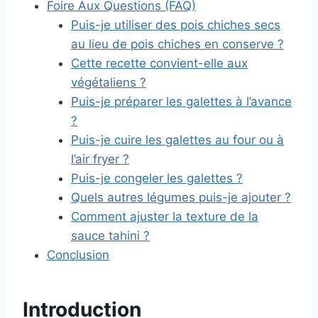
Foire Aux Questions (FAQ)
Puis-je utiliser des pois chiches secs
au lieu de pois chiches en conserve ?
Cette recette convient-elle aux
végétaliens ?
Puis-je préparer les galettes à l’avance
?
Puis-je cuire les galettes au four ou à
l’air fryer ?
Puis-je congeler les galettes ?
Quels autres légumes puis-je ajouter ?
Comment ajuster la texture de la
sauce tahini ?
Conclusion
Introduction