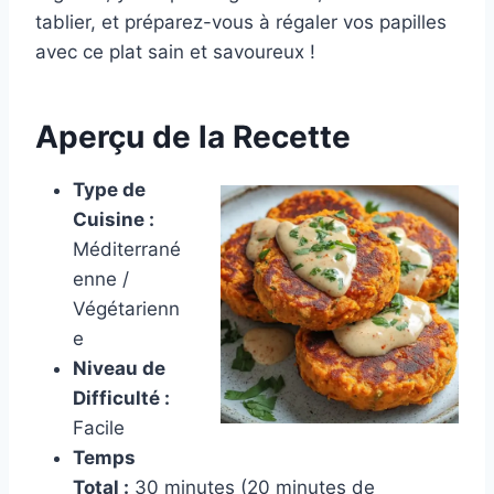
tablier, et préparez-vous à régaler vos papilles
avec ce plat sain et savoureux !
Aperçu de la Recette
Type de
Cuisine :
Méditerrané
enne /
Végétarienn
e
Niveau de
Difficulté :
Facile
Temps
Total :
30 minutes (20 minutes de