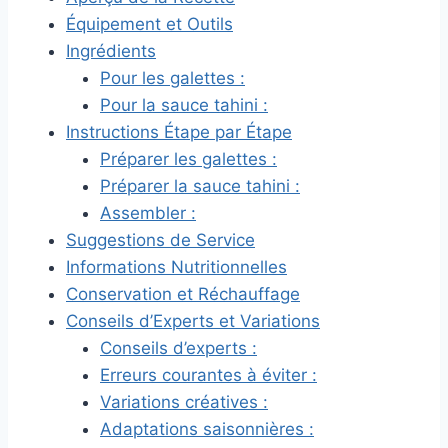
Équipement et Outils
Ingrédients
Pour les galettes :
Pour la sauce tahini :
Instructions Étape par Étape
Préparer les galettes :
Préparer la sauce tahini :
Assembler :
Suggestions de Service
Informations Nutritionnelles
Conservation et Réchauffage
Conseils d’Experts et Variations
Conseils d’experts :
Erreurs courantes à éviter :
Variations créatives :
Adaptations saisonnières :