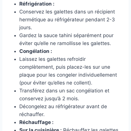
Réfrigération :
Conservez les galettes dans un récipient
hermétique au réfrigérateur pendant 2-3
jours.
Gardez la sauce tahini séparément pour
éviter qu’elle ne ramollisse les galettes.
Congélation :
Laissez les galettes refroidir
complètement, puis placez-les sur une
plaque pour les congeler individuellement
(pour éviter qu’elles ne collent).
Transférez dans un sac congélation et
conservez jusqu’à 2 mois.
Décongelez au réfrigérateur avant de
réchauffer.
Réchauffage :
Sur la cuisinière :
Réchauffez les galettes