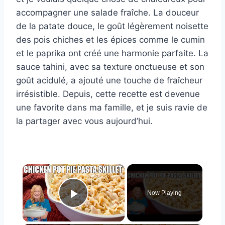
accompagner une salade fraîche. La douceur
de la patate douce, le goût légèrement noisette
des pois chiches et les épices comme le cumin
et le paprika ont créé une harmonie parfaite. La
sauce tahini, avec sa texture onctueuse et son
goût acidulé, a ajouté une touche de fraîcheur
irrésistible. Depuis, cette recette est devenue
une favorite dans ma famille, et je suis ravie de
la partager avec vous aujourd’hui.
×
Now Playing
Play Video