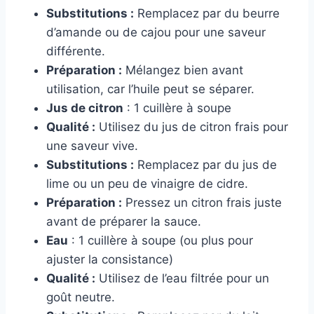
Substitutions :
Remplacez par du beurre
d’amande ou de cajou pour une saveur
différente.
Préparation :
Mélangez bien avant
utilisation, car l’huile peut se séparer.
Jus de citron
: 1 cuillère à soupe
Qualité :
Utilisez du jus de citron frais pour
une saveur vive.
Substitutions :
Remplacez par du jus de
lime ou un peu de vinaigre de cidre.
Préparation :
Pressez un citron frais juste
avant de préparer la sauce.
Eau
: 1 cuillère à soupe (ou plus pour
ajuster la consistance)
Qualité :
Utilisez de l’eau filtrée pour un
goût neutre.