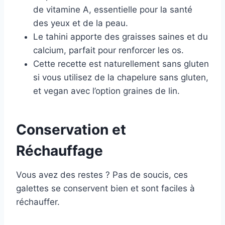
de vitamine A, essentielle pour la santé
des yeux et de la peau.
Le tahini apporte des graisses saines et du
calcium, parfait pour renforcer les os.
Cette recette est naturellement sans gluten
si vous utilisez de la chapelure sans gluten,
et vegan avec l’option graines de lin.
Conservation et
Réchauffage
Vous avez des restes ? Pas de soucis, ces
galettes se conservent bien et sont faciles à
réchauffer.