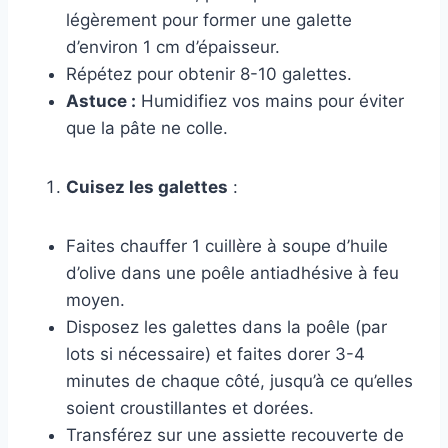
légèrement pour former une galette
d’environ 1 cm d’épaisseur.
Répétez pour obtenir 8-10 galettes.
Astuce :
Humidifiez vos mains pour éviter
que la pâte ne colle.
Cuisez les galettes
:
Faites chauffer 1 cuillère à soupe d’huile
d’olive dans une poêle antiadhésive à feu
moyen.
Disposez les galettes dans la poêle (par
lots si nécessaire) et faites dorer 3-4
minutes de chaque côté, jusqu’à ce qu’elles
soient croustillantes et dorées.
Transférez sur une assiette recouverte de