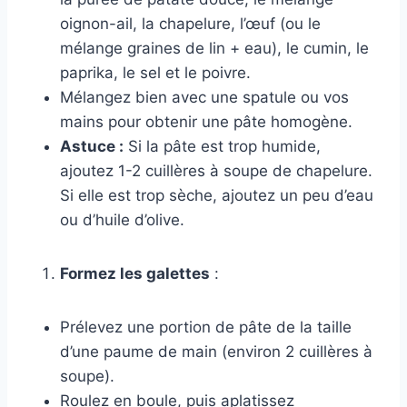
oignon-ail, la chapelure, l’œuf (ou le
mélange graines de lin + eau), le cumin, le
paprika, le sel et le poivre.
Mélangez bien avec une spatule ou vos
mains pour obtenir une pâte homogène.
Astuce :
Si la pâte est trop humide,
ajoutez 1-2 cuillères à soupe de chapelure.
Si elle est trop sèche, ajoutez un peu d’eau
ou d’huile d’olive.
Formez les galettes
:
Prélevez une portion de pâte de la taille
d’une paume de main (environ 2 cuillères à
soupe).
Roulez en boule, puis aplatissez