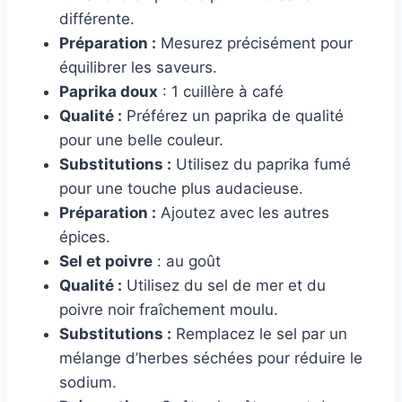
différente.
Préparation :
Mesurez précisément pour
équilibrer les saveurs.
Paprika doux
: 1 cuillère à café
Qualité :
Préférez un paprika de qualité
pour une belle couleur.
Substitutions :
Utilisez du paprika fumé
pour une touche plus audacieuse.
Préparation :
Ajoutez avec les autres
épices.
Sel et poivre
: au goût
Qualité :
Utilisez du sel de mer et du
poivre noir fraîchement moulu.
Substitutions :
Remplacez le sel par un
mélange d’herbes séchées pour réduire le
sodium.