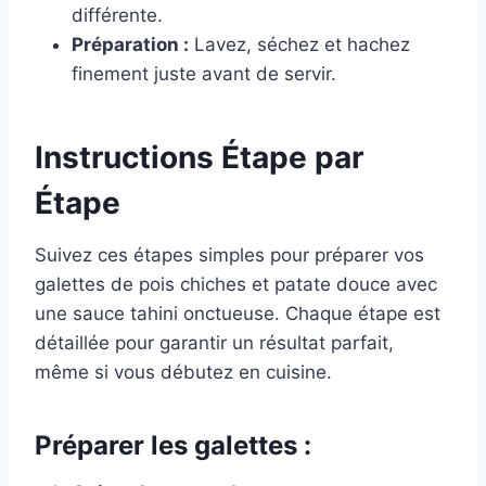
différente.
Préparation :
Lavez, séchez et hachez
finement juste avant de servir.
Instructions Étape par
Étape
Suivez ces étapes simples pour préparer vos
galettes de pois chiches et patate douce avec
une sauce tahini onctueuse. Chaque étape est
détaillée pour garantir un résultat parfait,
même si vous débutez en cuisine.
Préparer les galettes :