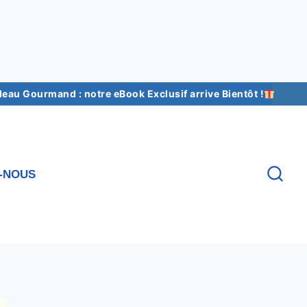
au Gourmand : notre eBook Exclusif arrive Bientôt !
-NOUS