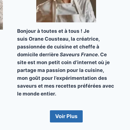
Bonjour à toutes et à tous ! Je
suis Orane Cousteau, la créatrice,
passionnée de cuisine et cheffe à
domicile derrière
Saveurs France
. Ce
site est mon petit coin d’internet où je
partage ma passion pour la cuisine,
mon goût pour l’expérimentation des
saveurs et mes recettes préférées avec
le monde entier.
Voir Plus