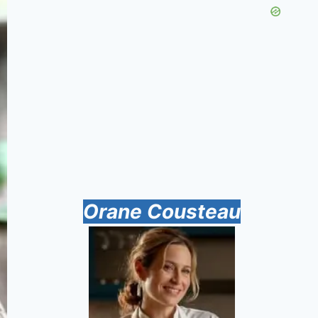
Orane Cousteau