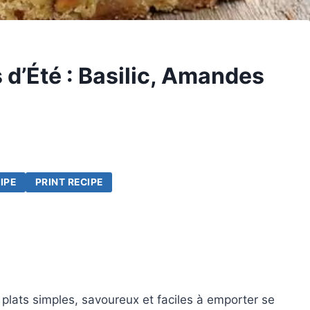
d’Été : Basilic, Amandes
IPE
PRINT RECIPE
de plats simples, savoureux et faciles à emporter se