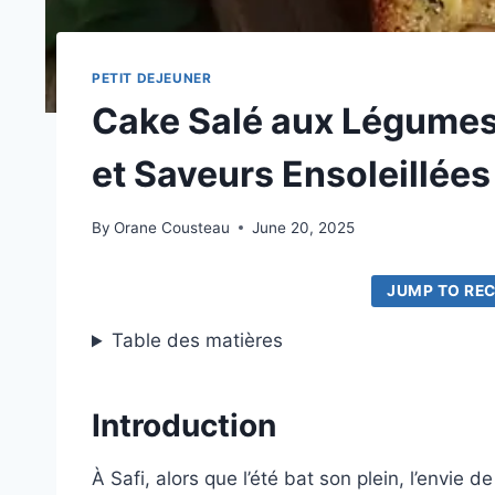
PETIT DEJEUNER
Cake Salé aux Légumes 
et Saveurs Ensoleillées
By
Orane Cousteau
June 20, 2025
JUMP TO REC
Table des matières
Introduction
À Safi, alors que l’été bat son plein, l’envie 