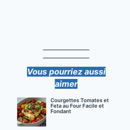
Vous pourriez aussi
aimer
Courgettes Tomates et
Feta au Four Facile et
Fondant