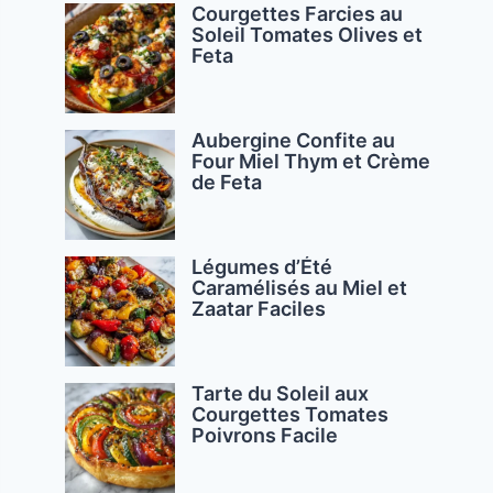
Courgettes Farcies au
Soleil Tomates Olives et
Feta
Aubergine Confite au
Four Miel Thym et Crème
de Feta
Légumes d’Été
Caramélisés au Miel et
Zaatar Faciles
Tarte du Soleil aux
Courgettes Tomates
Poivrons Facile