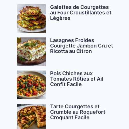
Galettes de Courgettes
au Four Croustillantes et
Légères
Lasagnes Froides
Courgette Jambon Cru et
Ricotta au Citron
Pois Chiches aux
Tomates Rôties et Ail
Confit Facile
eo
Tarte Courgettes et
Crumble au Roquefort
Croquant Facile