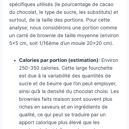
spécifiques utilisés (le pourcentage de cacao
du chocolat, le type de sucre, les substituts) et
surtout, de la taille des portions. Pour cette
analyse, nous considérons une portion comme
un carré de brownie de taille moyenne (environ
5×5 cm, soit 1/16ème d’un moule 20×20 cm).
Calories par portion (estimation)
: Environ
250-350 calories. Cette large fourchette
est due à la variabilité des quantités de
sucre et de beurre que l’on peut employer,
ainsi qu’à la densité du chocolat choisi. Les
brownies faits maison sont souvent plus
riches en saveurs et en ingrédients de
qualité, ce qui peut se traduire par un
apport calorique plus élevé que les