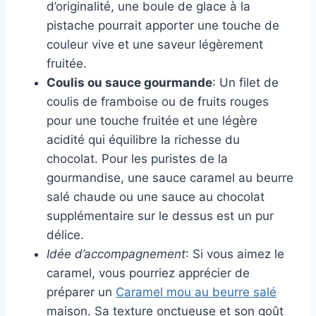
d’originalité, une boule de glace à la
pistache pourrait apporter une touche de
couleur vive et une saveur légèrement
fruitée.
Coulis ou sauce gourmande
: Un filet de
coulis de framboise ou de fruits rouges
pour une touche fruitée et une légère
acidité qui équilibre la richesse du
chocolat. Pour les puristes de la
gourmandise, une sauce caramel au beurre
salé chaude ou une sauce au chocolat
supplémentaire sur le dessus est un pur
délice.
Idée d’accompagnement
: Si vous aimez le
caramel, vous pourriez apprécier de
préparer un
Caramel mou au beurre salé
maison. Sa texture onctueuse et son goût