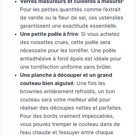
Verres mesureurs et cuillères à mesurer
:
Pour les petites quantités comme l’extrait
de vanille ou la fleur de sel, ces ustensiles
garantissent une exactitude essentielle.
Une petite poêle à frire
: Si vous achetez
des noisettes crues, cette poêle sera
nécessaire pour les torréfier. Une poêle
antiadhésive à fond épais est idéale pour
une torréfaction uniforme sans brûler.
Une planche à découper et un grand
couteau bien aiguisé
: Une fois les
brownies entièrement refroidis, un bon
couteau sera votre meilleur allié pour
réaliser des découpes nettes et parfaites.
Pour des bords vraiment impeccables,
vous pouvez tremper le couteau dans de
l’eau chaude et l’essuyer entre chaque