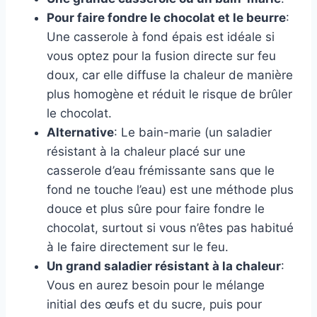
Pour faire fondre le chocolat et le beurre
:
Une casserole à fond épais est idéale si
vous optez pour la fusion directe sur feu
doux, car elle diffuse la chaleur de manière
plus homogène et réduit le risque de brûler
le chocolat.
Alternative
: Le bain-marie (un saladier
résistant à la chaleur placé sur une
casserole d’eau frémissante sans que le
fond ne touche l’eau) est une méthode plus
douce et plus sûre pour faire fondre le
chocolat, surtout si vous n’êtes pas habitué
à le faire directement sur le feu.
Un grand saladier résistant à la chaleur
:
Vous en aurez besoin pour le mélange
initial des œufs et du sucre, puis pour