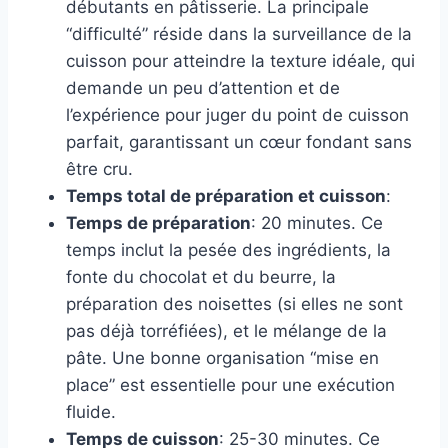
débutants en pâtisserie. La principale
“difficulté” réside dans la surveillance de la
cuisson pour atteindre la texture idéale, qui
demande un peu d’attention et de
l’expérience pour juger du point de cuisson
parfait, garantissant un cœur fondant sans
être cru.
Temps total de préparation et cuisson
:
Temps de préparation
: 20 minutes. Ce
temps inclut la pesée des ingrédients, la
fonte du chocolat et du beurre, la
préparation des noisettes (si elles ne sont
pas déjà torréfiées), et le mélange de la
pâte. Une bonne organisation “mise en
place” est essentielle pour une exécution
fluide.
Temps de cuisson
: 25-30 minutes. Ce