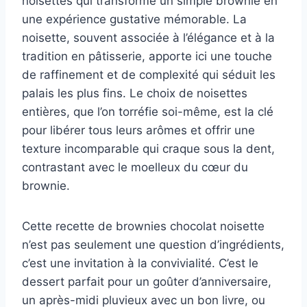
noisettes qui transforme un simple brownie en
une expérience gustative mémorable. La
noisette, souvent associée à l’élégance et à la
tradition en pâtisserie, apporte ici une touche
de raffinement et de complexité qui séduit les
palais les plus fins. Le choix de noisettes
entières, que l’on torréfie soi-même, est la clé
pour libérer tous leurs arômes et offrir une
texture incomparable qui craque sous la dent,
contrastant avec le moelleux du cœur du
brownie.
Cette recette de brownies chocolat noisette
n’est pas seulement une question d’ingrédients,
c’est une invitation à la convivialité. C’est le
dessert parfait pour un goûter d’anniversaire,
un après-midi pluvieux avec un bon livre, ou