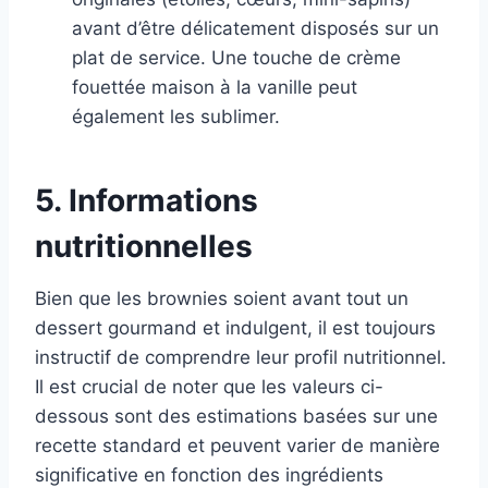
avant d’être délicatement disposés sur un
plat de service. Une touche de crème
fouettée maison à la vanille peut
également les sublimer.
5. Informations
nutritionnelles
Bien que les brownies soient avant tout un
dessert gourmand et indulgent, il est toujours
instructif de comprendre leur profil nutritionnel.
Il est crucial de noter que les valeurs ci-
dessous sont des estimations basées sur une
recette standard et peuvent varier de manière
significative en fonction des ingrédients