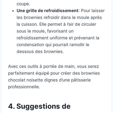
coupe.
Une grille de refroidissement
: Pour laisser
les brownies refroidir dans le moule après
la cuisson. Elle permet à l’air de circuler
sous le moule, favorisant un
refroidissement uniforme et prévenant la
condensation qui pourrait ramollir le
dessous des brownies.
Avec ces outils à portée de main, vous serez
parfaitement équipé pour créer des brownies
chocolat noisette dignes d’une pâtisserie
professionnelle.
4. Suggestions de