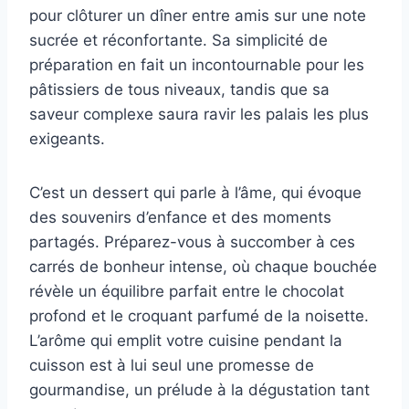
pour clôturer un dîner entre amis sur une note
sucrée et réconfortante. Sa simplicité de
préparation en fait un incontournable pour les
pâtissiers de tous niveaux, tandis que sa
saveur complexe saura ravir les palais les plus
exigeants.
C’est un dessert qui parle à l’âme, qui évoque
des souvenirs d’enfance et des moments
partagés. Préparez-vous à succomber à ces
carrés de bonheur intense, où chaque bouchée
révèle un équilibre parfait entre le chocolat
profond et le croquant parfumé de la noisette.
L’arôme qui emplit votre cuisine pendant la
cuisson est à lui seul une promesse de
gourmandise, un prélude à la dégustation tant