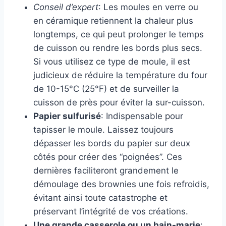
Conseil d’expert
: Les moules en verre ou
en céramique retiennent la chaleur plus
longtemps, ce qui peut prolonger le temps
de cuisson ou rendre les bords plus secs.
Si vous utilisez ce type de moule, il est
judicieux de réduire la température du four
de 10-15°C (25°F) et de surveiller la
cuisson de près pour éviter la sur-cuisson.
Papier sulfurisé
: Indispensable pour
tapisser le moule. Laissez toujours
dépasser les bords du papier sur deux
côtés pour créer des “poignées”. Ces
dernières faciliteront grandement le
démoulage des brownies une fois refroidis,
évitant ainsi toute catastrophe et
préservant l’intégrité de vos créations.
Une grande casserole ou un bain-marie
: