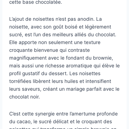
cette base chocolatée.
L’ajout de noisettes n’est pas anodin. La
noisette, avec son goût boisé et légèrement
sucré, est l’un des meilleurs alliés du chocolat.
Elle apporte non seulement une texture
croquante bienvenue qui contraste
magnifiquement avec le fondant du brownie,
mais aussi une richesse aromatique qui élève le
profil gustatif du dessert. Les noisettes
torréfiées libèrent leurs huiles et intensifient
leurs saveurs, créant un mariage parfait avec le
chocolat noir.
C’est cette synergie entre l’amertume profonde
du cacao, le sucré délicat et le croquant des