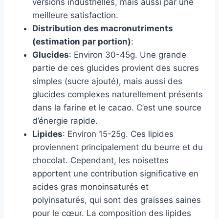
versions industrielles, mais aussi par une
meilleure satisfaction.
Distribution des macronutriments
(estimation par portion)
:
Glucides
: Environ 30-45g. Une grande
partie de ces glucides provient des sucres
simples (sucre ajouté), mais aussi des
glucides complexes naturellement présents
dans la farine et le cacao. C’est une source
d’énergie rapide.
Lipides
: Environ 15-25g. Ces lipides
proviennent principalement du beurre et du
chocolat. Cependant, les noisettes
apportent une contribution significative en
acides gras monoinsaturés et
polyinsaturés, qui sont des graisses saines
pour le cœur. La composition des lipides