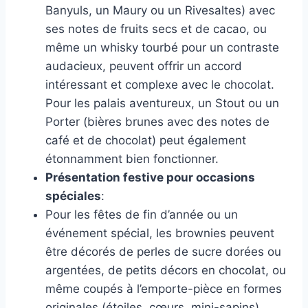
Banyuls, un Maury ou un Rivesaltes) avec
ses notes de fruits secs et de cacao, ou
même un whisky tourbé pour un contraste
audacieux, peuvent offrir un accord
intéressant et complexe avec le chocolat.
Pour les palais aventureux, un Stout ou un
Porter (bières brunes avec des notes de
café et de chocolat) peut également
étonnamment bien fonctionner.
Présentation festive pour occasions
spéciales
:
Pour les fêtes de fin d’année ou un
événement spécial, les brownies peuvent
être décorés de perles de sucre dorées ou
argentées, de petits décors en chocolat, ou
même coupés à l’emporte-pièce en formes
originales (étoiles, cœurs, mini-sapins)