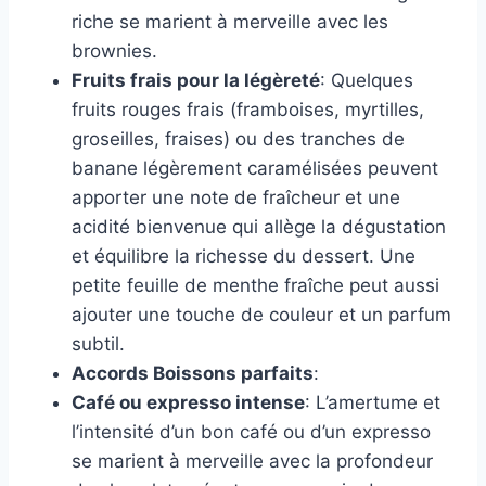
riche se marient à merveille avec les
brownies.
Fruits frais pour la légèreté
: Quelques
fruits rouges frais (framboises, myrtilles,
groseilles, fraises) ou des tranches de
banane légèrement caramélisées peuvent
apporter une note de fraîcheur et une
acidité bienvenue qui allège la dégustation
et équilibre la richesse du dessert. Une
petite feuille de menthe fraîche peut aussi
ajouter une touche de couleur et un parfum
subtil.
Accords Boissons parfaits
:
Café ou expresso intense
: L’amertume et
l’intensité d’un bon café ou d’un expresso
se marient à merveille avec la profondeur