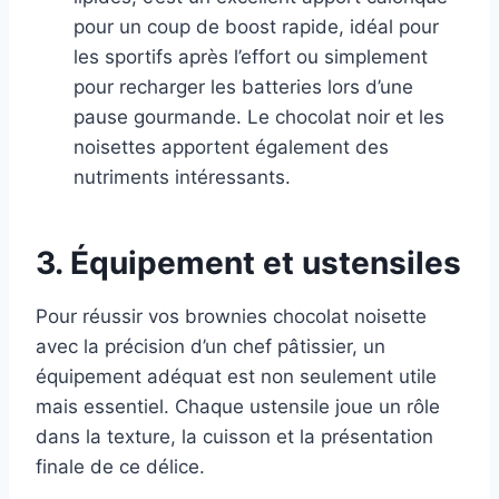
pour un coup de boost rapide, idéal pour
les sportifs après l’effort ou simplement
pour recharger les batteries lors d’une
pause gourmande. Le chocolat noir et les
noisettes apportent également des
nutriments intéressants.
3. Équipement et ustensiles
Pour réussir vos brownies chocolat noisette
avec la précision d’un chef pâtissier, un
équipement adéquat est non seulement utile
mais essentiel. Chaque ustensile joue un rôle
dans la texture, la cuisson et la présentation
finale de ce délice.