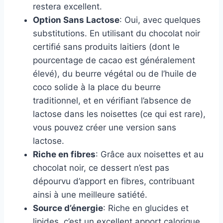
restera excellent.
Option Sans Lactose
: Oui, avec quelques
substitutions. En utilisant du chocolat noir
certifié sans produits laitiers (dont le
pourcentage de cacao est généralement
élevé), du beurre végétal ou de l’huile de
coco solide à la place du beurre
traditionnel, et en vérifiant l’absence de
lactose dans les noisettes (ce qui est rare),
vous pouvez créer une version sans
lactose.
Riche en fibres
: Grâce aux noisettes et au
chocolat noir, ce dessert n’est pas
dépourvu d’apport en fibres, contribuant
ainsi à une meilleure satiété.
Source d’énergie
: Riche en glucides et
lipides, c’est un excellent apport calorique