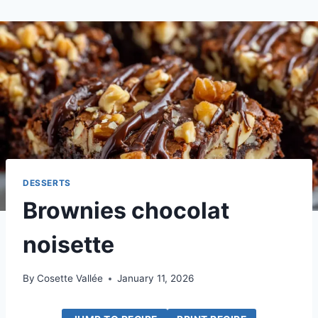
DESSERTS
Brownies chocolat
noisette
By
Cosette Vallée
January 11, 2026