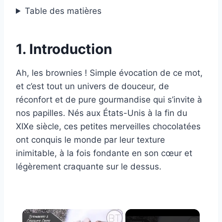
Table des matières
1. Introduction
Ah, les brownies ! Simple évocation de ce mot,
et c’est tout un univers de douceur, de
réconfort et de pure gourmandise qui s’invite à
nos papilles. Nés aux États-Unis à la fin du
XIXe siècle, ces petites merveilles chocolatées
ont conquis le monde par leur texture
inimitable, à la fois fondante en son cœur et
légèrement craquante sur le dessus.
×