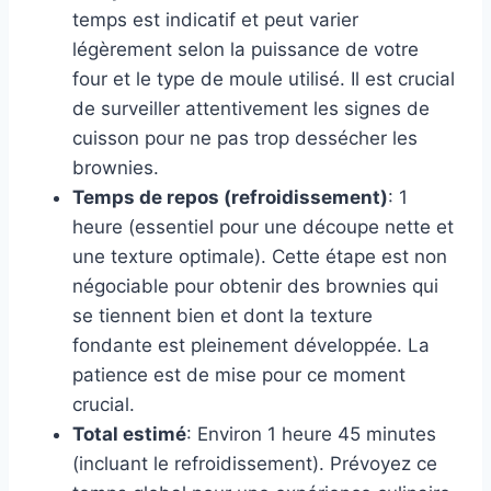
temps est indicatif et peut varier
légèrement selon la puissance de votre
four et le type de moule utilisé. Il est crucial
de surveiller attentivement les signes de
cuisson pour ne pas trop dessécher les
brownies.
Temps de repos (refroidissement)
: 1
heure (essentiel pour une découpe nette et
une texture optimale). Cette étape est non
négociable pour obtenir des brownies qui
se tiennent bien et dont la texture
fondante est pleinement développée. La
patience est de mise pour ce moment
crucial.
Total estimé
: Environ 1 heure 45 minutes
(incluant le refroidissement). Prévoyez ce