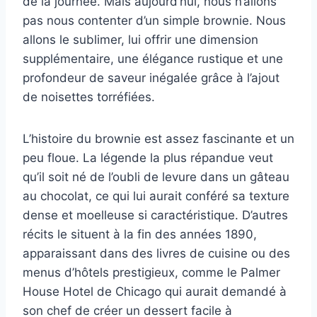
de la journée. Mais aujourd’hui, nous n’allons
pas nous contenter d’un simple brownie. Nous
allons le sublimer, lui offrir une dimension
supplémentaire, une élégance rustique et une
profondeur de saveur inégalée grâce à l’ajout
de noisettes torréfiées.
L’histoire du brownie est assez fascinante et un
peu floue. La légende la plus répandue veut
qu’il soit né de l’oubli de levure dans un gâteau
au chocolat, ce qui lui aurait conféré sa texture
dense et moelleuse si caractéristique. D’autres
récits le situent à la fin des années 1890,
apparaissant dans des livres de cuisine ou des
menus d’hôtels prestigieux, comme le Palmer
House Hotel de Chicago qui aurait demandé à
son chef de créer un dessert facile à