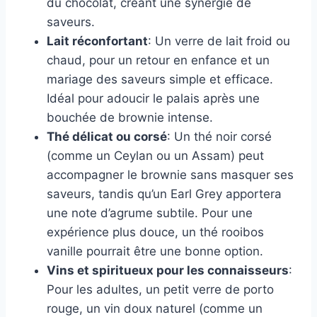
du chocolat, créant une synergie de
saveurs.
Lait réconfortant
: Un verre de lait froid ou
chaud, pour un retour en enfance et un
mariage des saveurs simple et efficace.
Idéal pour adoucir le palais après une
bouchée de brownie intense.
Thé délicat ou corsé
: Un thé noir corsé
(comme un Ceylan ou un Assam) peut
accompagner le brownie sans masquer ses
saveurs, tandis qu’un Earl Grey apportera
une note d’agrume subtile. Pour une
expérience plus douce, un thé rooibos
vanille pourrait être une bonne option.
Vins et spiritueux pour les connaisseurs
:
Pour les adultes, un petit verre de porto
rouge, un vin doux naturel (comme un