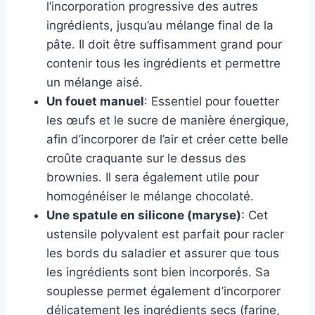
l’incorporation progressive des autres
ingrédients, jusqu’au mélange final de la
pâte. Il doit être suffisamment grand pour
contenir tous les ingrédients et permettre
un mélange aisé.
Un fouet manuel
: Essentiel pour fouetter
les œufs et le sucre de manière énergique,
afin d’incorporer de l’air et créer cette belle
croûte craquante sur le dessus des
brownies. Il sera également utile pour
homogénéiser le mélange chocolaté.
Une spatule en silicone (maryse)
: Cet
ustensile polyvalent est parfait pour racler
les bords du saladier et assurer que tous
les ingrédients sont bien incorporés. Sa
souplesse permet également d’incorporer
délicatement les ingrédients secs (farine,