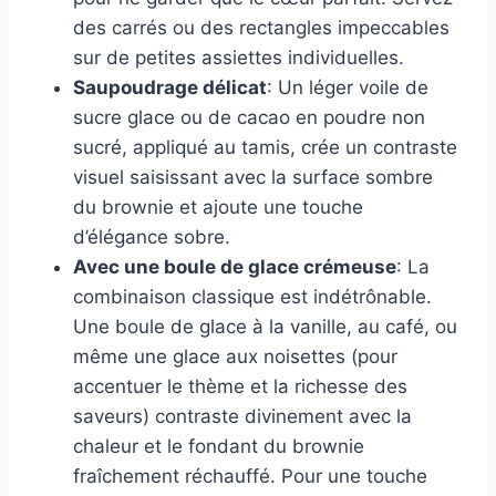
des carrés ou des rectangles impeccables
sur de petites assiettes individuelles.
Saupoudrage délicat
: Un léger voile de
sucre glace ou de cacao en poudre non
sucré, appliqué au tamis, crée un contraste
visuel saisissant avec la surface sombre
du brownie et ajoute une touche
d’élégance sobre.
Avec une boule de glace crémeuse
: La
combinaison classique est indétrônable.
Une boule de glace à la vanille, au café, ou
même une glace aux noisettes (pour
accentuer le thème et la richesse des
saveurs) contraste divinement avec la
chaleur et le fondant du brownie
fraîchement réchauffé. Pour une touche