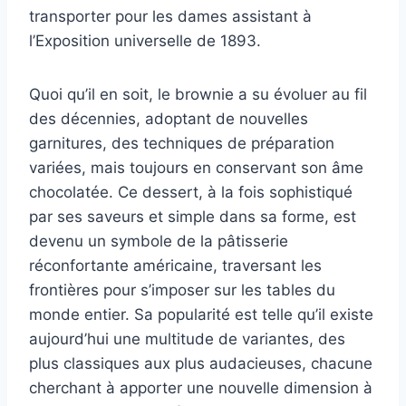
transporter pour les dames assistant à
l’Exposition universelle de 1893.
Quoi qu’il en soit, le brownie a su évoluer au fil
des décennies, adoptant de nouvelles
garnitures, des techniques de préparation
variées, mais toujours en conservant son âme
chocolatée. Ce dessert, à la fois sophistiqué
par ses saveurs et simple dans sa forme, est
devenu un symbole de la pâtisserie
réconfortante américaine, traversant les
frontières pour s’imposer sur les tables du
monde entier. Sa popularité est telle qu’il existe
aujourd’hui une multitude de variantes, des
plus classiques aux plus audacieuses, chacune
cherchant à apporter une nouvelle dimension à