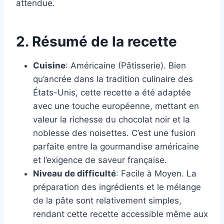
attendue.
2. Résumé de la recette
Cuisine
: Américaine (Pâtisserie). Bien
qu’ancrée dans la tradition culinaire des
États-Unis, cette recette a été adaptée
avec une touche européenne, mettant en
valeur la richesse du chocolat noir et la
noblesse des noisettes. C’est une fusion
parfaite entre la gourmandise américaine
et l’exigence de saveur française.
Niveau de difficulté
: Facile à Moyen. La
préparation des ingrédients et le mélange
de la pâte sont relativement simples,
rendant cette recette accessible même aux