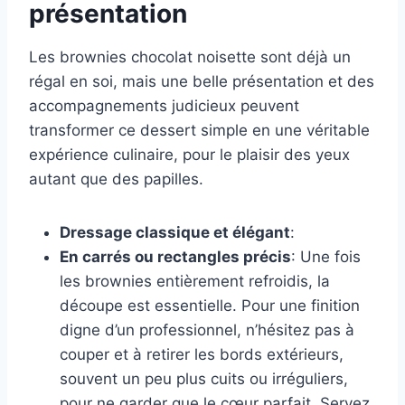
présentation
Les brownies chocolat noisette sont déjà un
régal en soi, mais une belle présentation et des
accompagnements judicieux peuvent
transformer ce dessert simple en une véritable
expérience culinaire, pour le plaisir des yeux
autant que des papilles.
Dressage classique et élégant
:
En carrés ou rectangles précis
: Une fois
les brownies entièrement refroidis, la
découpe est essentielle. Pour une finition
digne d’un professionnel, n’hésitez pas à
couper et à retirer les bords extérieurs,
souvent un peu plus cuits ou irréguliers,
pour ne garder que le cœur parfait. Servez