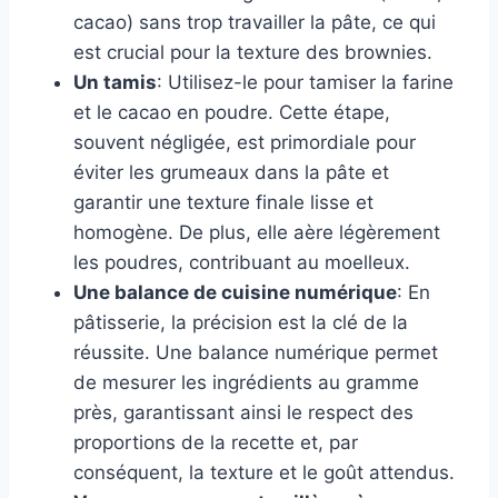
cacao) sans trop travailler la pâte, ce qui
est crucial pour la texture des brownies.
Un tamis
: Utilisez-le pour tamiser la farine
et le cacao en poudre. Cette étape,
souvent négligée, est primordiale pour
éviter les grumeaux dans la pâte et
garantir une texture finale lisse et
homogène. De plus, elle aère légèrement
les poudres, contribuant au moelleux.
Une balance de cuisine numérique
: En
pâtisserie, la précision est la clé de la
réussite. Une balance numérique permet
de mesurer les ingrédients au gramme
près, garantissant ainsi le respect des
proportions de la recette et, par
conséquent, la texture et le goût attendus.