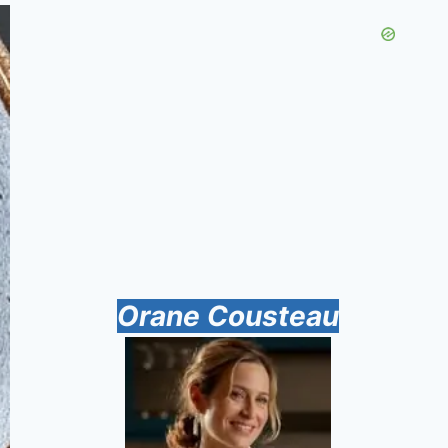
Orane Cousteau