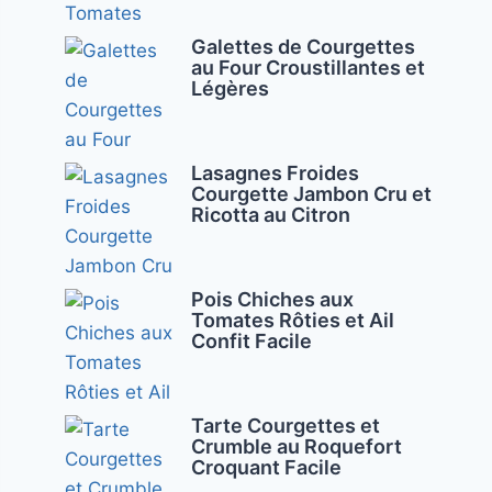
Galettes de Courgettes
au Four Croustillantes et
Légères
Lasagnes Froides
Courgette Jambon Cru et
Ricotta au Citron
Pois Chiches aux
Tomates Rôties et Ail
Confit Facile
Tarte Courgettes et
Crumble au Roquefort
Croquant Facile