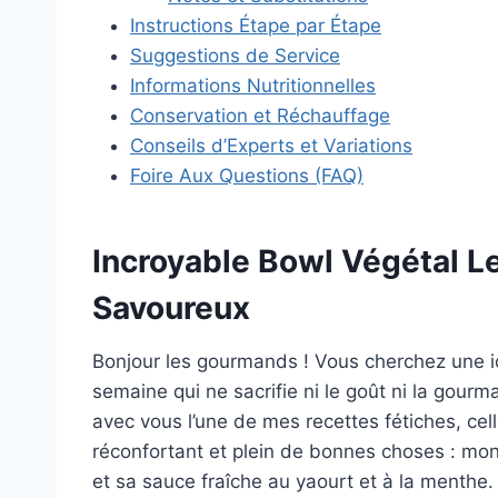
Instructions Étape par Étape
Suggestions de Service
Informations Nutritionnelles
Conservation et Réchauffage
Conseils d’Experts et Variations
Foire Aux Questions (FAQ)
Incroyable Bowl Végétal Len
Savoureux
Bonjour les gourmands ! Vous cherchez une i
semaine qui ne sacrifie ni le goût ni la gourm
avec vous l’une de mes recettes fétiches, cell
réconfortant et plein de bonnes choses : mon b
et sa sauce fraîche au yaourt et à la menthe.