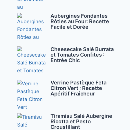
Aubergines Fondantes
Rôties au Four: Recette
Facile et Dorée
Cheesecake Salé Burrata
et Tomates Confites :
Entrée Chic
Verrine Pastèque Feta
Citron Vert : Recette
Apéritif Fraîcheur
Tiramisu Salé Aubergine
Ricotta et Pesto
Croustillant