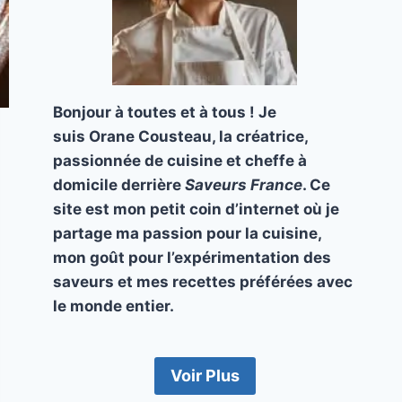
Bonjour à toutes et à tous ! Je
suis Orane Cousteau, la créatrice,
passionnée de cuisine et cheffe à
domicile derrière
Saveurs France
. Ce
site est mon petit coin d’internet où je
partage ma passion pour la cuisine,
mon goût pour l’expérimentation des
saveurs et mes recettes préférées avec
le monde entier.
Voir Plus