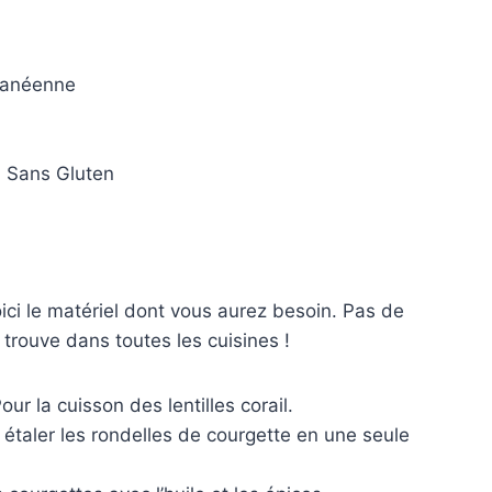
ranéenne
 Sans Gluten
ici le matériel dont vous aurez besoin. Pas de
n trouve dans toutes les cuisines !
our la cuisson des lentilles corail.
étaler les rondelles de courgette en une seule