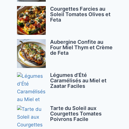
Courgettes Farcies au
Soleil Tomates Olives et
Feta
Aubergine Confite au
Four Miel Thym et Crème
de Feta
Légumes d’Été
Caramélisés au Miel et
Zaatar Faciles
Tarte du Soleil aux
Courgettes Tomates
Poivrons Facile