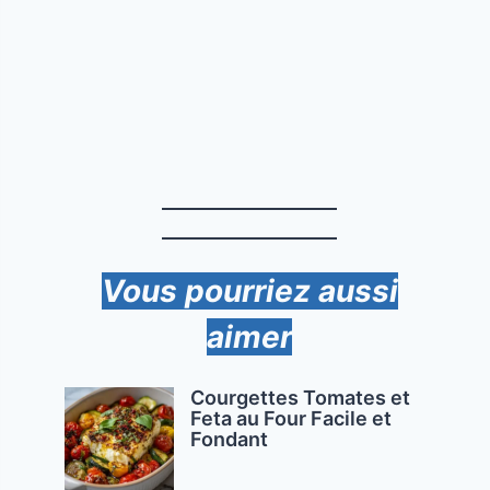
Vous pourriez aussi
aimer
Courgettes Tomates et
Feta au Four Facile et
Fondant