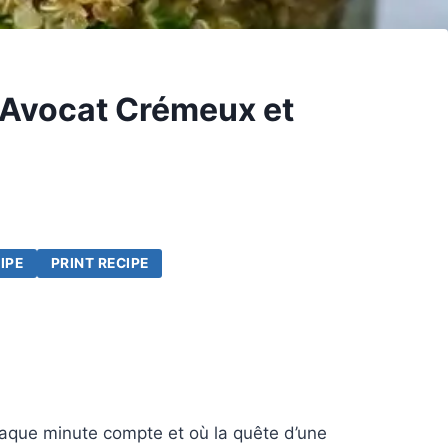
 Avocat Crémeux et
IPE
PRINT RECIPE
aque minute compte et où la quête d’une