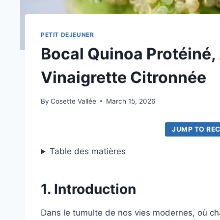
PETIT DEJEUNER
Bocal Quinoa Protéiné,
Vinaigrette Citronnée
By
Cosette Vallée
March 15, 2026
JUMP TO REC
Table des matières
1. Introduction
Dans le tumulte de nos vies modernes, où ch