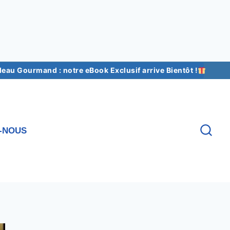
au Gourmand : notre eBook Exclusif arrive Bientôt !
-NOUS