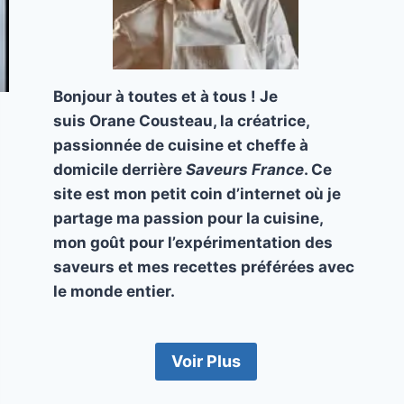
Bonjour à toutes et à tous ! Je
suis Orane Cousteau, la créatrice,
passionnée de cuisine et cheffe à
domicile derrière
Saveurs France
. Ce
site est mon petit coin d’internet où je
partage ma passion pour la cuisine,
mon goût pour l’expérimentation des
saveurs et mes recettes préférées avec
le monde entier.
Voir Plus