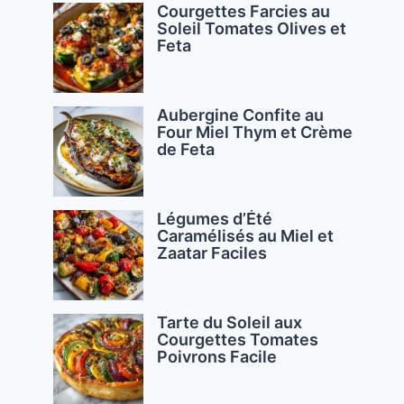
Courgettes Farcies au
Soleil Tomates Olives et
Feta
Aubergine Confite au
Four Miel Thym et Crème
de Feta
Légumes d’Été
Caramélisés au Miel et
Zaatar Faciles
Tarte du Soleil aux
Courgettes Tomates
Poivrons Facile