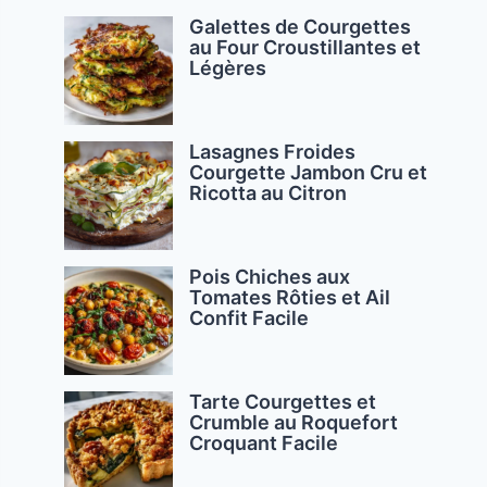
Galettes de Courgettes
au Four Croustillantes et
Légères
Lasagnes Froides
Courgette Jambon Cru et
Ricotta au Citron
Pois Chiches aux
Tomates Rôties et Ail
Confit Facile
Tarte Courgettes et
Crumble au Roquefort
Croquant Facile