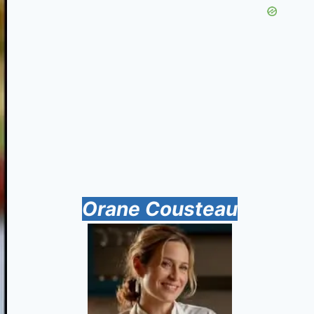
Orane Cousteau