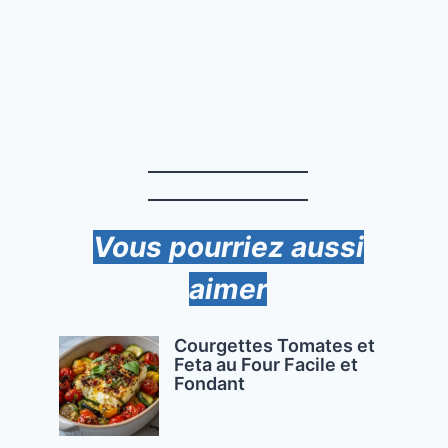
Vous pourriez aussi
aimer
Courgettes Tomates et
Feta au Four Facile et
Fondant