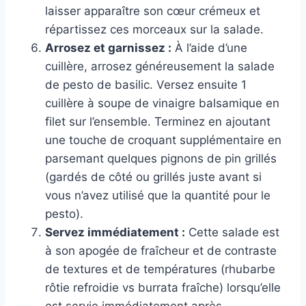
laisser apparaître son cœur crémeux et
répartissez ces morceaux sur la salade.
Arrosez et garnissez :
À l’aide d’une
cuillère, arrosez généreusement la salade
de pesto de basilic. Versez ensuite 1
cuillère à soupe de vinaigre balsamique en
filet sur l’ensemble. Terminez en ajoutant
une touche de croquant supplémentaire en
parsemant quelques pignons de pin grillés
(gardés de côté ou grillés juste avant si
vous n’avez utilisé que la quantité pour le
pesto).
Servez immédiatement :
Cette salade est
à son apogée de fraîcheur et de contraste
de textures et de températures (rhubarbe
rôtie refroidie vs burrata fraîche) lorsqu’elle