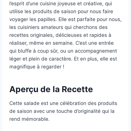
l’esprit d’une cuisine joyeuse et créative, qui
utilise les produits de saison pour nous faire
voyager les papilles. Elle est parfaite pour nous,
les cuisiniers amateurs qui cherchons des
recettes originales, délicieuses et rapides à
réaliser, même en semaine. C’est une entrée
qui bluffe à coup sûr, ou un accompagnement
léger et plein de caractère. Et en plus, elle est
magnifique à regarder !
Aperçu de la Recette
Cette salade est une célébration des produits
de saison avec une touche d’originalité qui la
rend mémorable.