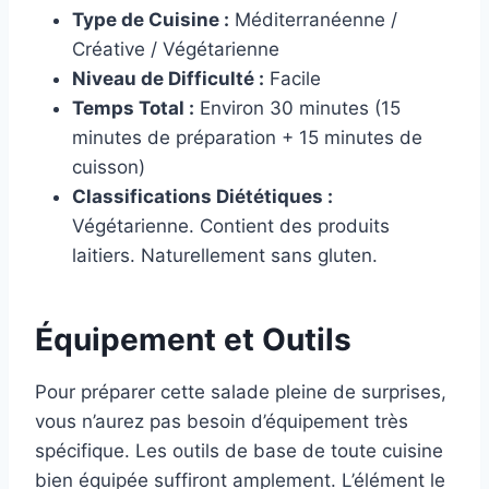
Type de Cuisine :
Méditerranéenne /
Créative / Végétarienne
Niveau de Difficulté :
Facile
Temps Total :
Environ 30 minutes (15
minutes de préparation + 15 minutes de
cuisson)
Classifications Diététiques :
Végétarienne. Contient des produits
laitiers. Naturellement sans gluten.
Équipement et Outils
Pour préparer cette salade pleine de surprises,
vous n’aurez pas besoin d’équipement très
spécifique. Les outils de base de toute cuisine
bien équipée suffiront amplement. L’élément le