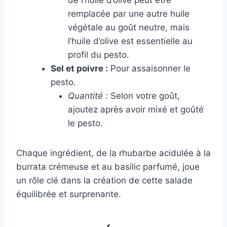
de l’huile d’olive peut être
remplacée par une autre huile
végétale au goût neutre, mais
l’huile d’olive est essentielle au
profil du pesto.
Sel et poivre :
Pour assaisonner le
pesto.
Quantité :
Selon votre goût,
ajoutez après avoir mixé et goûté
le pesto.
Chaque ingrédient, de la rhubarbe acidulée à la
burrata crémeuse et au basilic parfumé, joue
un rôle clé dans la création de cette salade
équilibrée et surprenante.