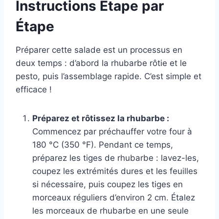
Instructions Étape par
Étape
Préparer cette salade est un processus en
deux temps : d’abord la rhubarbe rôtie et le
pesto, puis l’assemblage rapide. C’est simple et
efficace !
Préparez et rôtissez la rhubarbe :
Commencez par préchauffer votre four à
180 °C (350 °F). Pendant ce temps,
préparez les tiges de rhubarbe : lavez-les,
coupez les extrémités dures et les feuilles
si nécessaire, puis coupez les tiges en
morceaux réguliers d’environ 2 cm. Étalez
les morceaux de rhubarbe en une seule