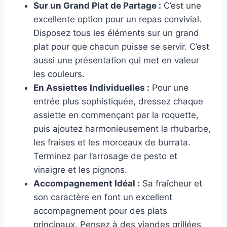
Sur un Grand Plat de Partage :
C’est une
excellente option pour un repas convivial.
Disposez tous les éléments sur un grand
plat pour que chacun puisse se servir. C’est
aussi une présentation qui met en valeur
les couleurs.
En Assiettes Individuelles :
Pour une
entrée plus sophistiquée, dressez chaque
assiette en commençant par la roquette,
puis ajoutez harmonieusement la rhubarbe,
les fraises et les morceaux de burrata.
Terminez par l’arrosage de pesto et
vinaigre et les pignons.
Accompagnement Idéal :
Sa fraîcheur et
son caractère en font un excellent
accompagnement pour des plats
principaux. Pensez à des viandes grillées