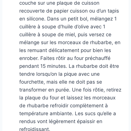
couche sur une plaque de cuisson
recouverte de papier cuisson ou d’un tapis
en silicone. Dans un petit bol, mélangez 1
cuillère à soupe d’huile d’olive avec 1
cuillère à soupe de miel, puis versez ce
mélange sur les morceaux de rhubarbe, en
les remuant délicatement pour bien les
enrober. Faites rôtir au four préchauffé
pendant 15 minutes. La rhubarbe doit être
tendre lorsqu’on la pique avec une
fourchette, mais elle ne doit pas se
transformer en purée. Une fois rôtie, retirez
la plaque du four et laissez les morceaux
de rhubarbe refroidir complètement à
température ambiante. Les sucs qu’elle a
rendus vont légèrement épaissir en
refroidissant.