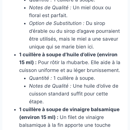
Notes de Qualité :
Un miel doux ou
floral est parfait.
Option de Substitution :
Du sirop
d’érable ou du sirop d’agave pourraient
être utilisés, mais le miel a une saveur
unique qui se marie bien ici.
1 cuillère à soupe d’huile d’olive (environ
15 ml) :
Pour rôtir la rhubarbe. Elle aide à la
cuisson uniforme et au léger brunissement.
Quantité :
1 cuillère à soupe.
Notes de Qualité :
Une huile d’olive de
cuisson standard suffit pour cette
étape.
1 cuillère à soupe de vinaigre balsamique
(environ 15 ml) :
Un filet de vinaigre
balsamique à la fin apporte une touche