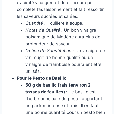
d’acidité vinaigrée et de douceur qui
complète l’assaisonnement et fait ressortir
les saveurs sucrées et salées.
Quantité :
1 cuillère à soupe.
Notes de Qualité :
Un bon vinaigre
balsamique de Modène aura plus de
profondeur de saveur.
Option de Substitution :
Un vinaigre de
vin rouge de bonne qualité ou un
vinaigre de framboise pourraient être
utilisés.
Pour le Pesto de Basilic :
50 g de basilic frais (environ 2
tasses de feuilles) :
Le basilic est
l’herbe principale du pesto, apportant
un parfum intense et frais. Il en faut
une bonne quantité pour un pesto bien