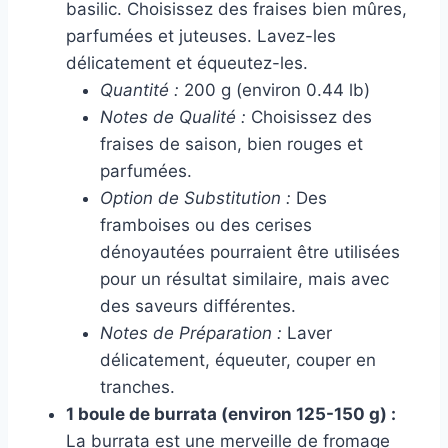
basilic. Choisissez des fraises bien mûres,
parfumées et juteuses. Lavez-les
délicatement et équeutez-les.
Quantité :
200 g (environ 0.44 lb)
Notes de Qualité :
Choisissez des
fraises de saison, bien rouges et
parfumées.
Option de Substitution :
Des
framboises ou des cerises
dénoyautées pourraient être utilisées
pour un résultat similaire, mais avec
des saveurs différentes.
Notes de Préparation :
Laver
délicatement, équeuter, couper en
tranches.
1 boule de burrata (environ 125-150 g) :
La burrata est une merveille de fromage