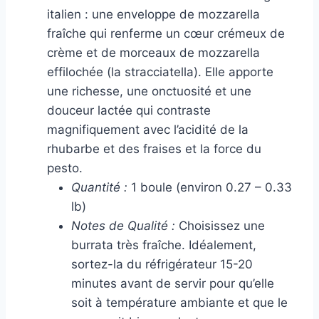
italien : une enveloppe de mozzarella
fraîche qui renferme un cœur crémeux de
crème et de morceaux de mozzarella
effilochée (la stracciatella). Elle apporte
une richesse, une onctuosité et une
douceur lactée qui contraste
magnifiquement avec l’acidité de la
rhubarbe et des fraises et la force du
pesto.
Quantité :
1 boule (environ 0.27 – 0.33
lb)
Notes de Qualité :
Choisissez une
burrata très fraîche. Idéalement,
sortez-la du réfrigérateur 15-20
minutes avant de servir pour qu’elle
soit à température ambiante et que le