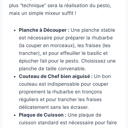
plus “technique” sera la réalisation du pesto,
mais un simple mixeur suffit !
Planche à Découper :
Une planche stable
est nécessaire pour préparer la rhubarbe
(la couper en morceaux), les fraises (les
trancher), et pour effeuiller le basilic et
éplucher l’ail pour le pesto. Choisissez une
planche de taille convenable.
Couteau de Chef bien aiguisé :
Un bon
couteau est indispensable pour couper
proprement la rhubarbe en tronçons
réguliers et pour trancher les fraises
délicatement sans les écraser.
Plaque de Cuisson :
Une plaque de
cuisson standard est nécessaire pour faire