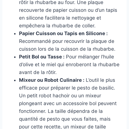
rôtir la rhubarbe au four. Une plaque
recouverte de papier cuisson ou d’un tapis
en silicone facilitera le nettoyage et
empêchera la rhubarbe de coller.
Papier Cuisson ou Tapis en Silicone :
Recommandé pour recouvrir la plaque de
cuisson lors de la cuisson de la rhubarbe.
Petit Bol ou Tasse :
Pour mélanger l’huile
d’olive et le miel qui enroberont la rhubarbe
avant de la rôtir.
Mixeur ou Robot Culinaire :
L’outil le plus
efficace pour préparer le pesto de basilic.
Un petit robot hachoir ou un mixeur
plongeant avec un accessoire bol peuvent
fonctionner. La taille dépendra de la
quantité de pesto que vous faites, mais
pour cette recette, un mixeur de taille