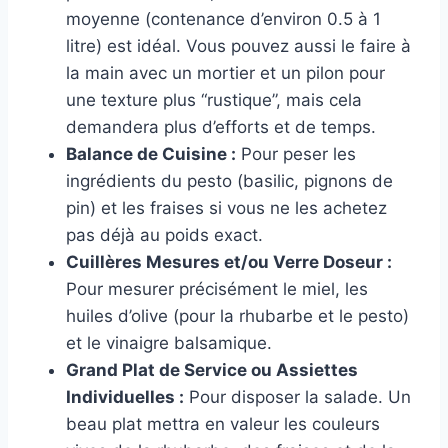
moyenne (contenance d’environ 0.5 à 1
litre) est idéal. Vous pouvez aussi le faire à
la main avec un mortier et un pilon pour
une texture plus “rustique”, mais cela
demandera plus d’efforts et de temps.
Balance de Cuisine :
Pour peser les
ingrédients du pesto (basilic, pignons de
pin) et les fraises si vous ne les achetez
pas déjà au poids exact.
Cuillères Mesures et/ou Verre Doseur :
Pour mesurer précisément le miel, les
huiles d’olive (pour la rhubarbe et le pesto)
et le vinaigre balsamique.
Grand Plat de Service ou Assiettes
Individuelles :
Pour disposer la salade. Un
beau plat mettra en valeur les couleurs