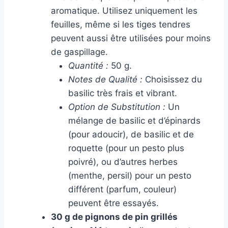
aromatique. Utilisez uniquement les
feuilles, même si les tiges tendres
peuvent aussi être utilisées pour moins
de gaspillage.
Quantité :
50 g.
Notes de Qualité :
Choisissez du
basilic très frais et vibrant.
Option de Substitution :
Un
mélange de basilic et d’épinards
(pour adoucir), de basilic et de
roquette (pour un pesto plus
poivré), ou d’autres herbes
(menthe, persil) pour un pesto
différent (parfum, couleur)
peuvent être essayés.
30 g de pignons de pin grillés