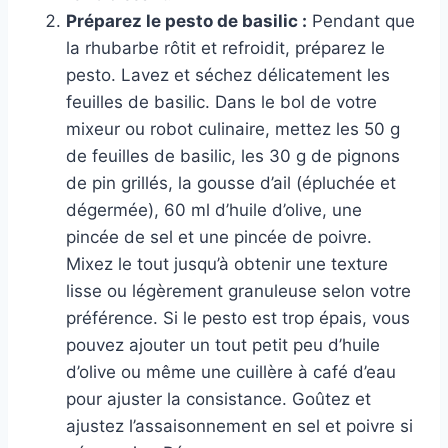
Préparez le pesto de basilic :
Pendant que
la rhubarbe rôtit et refroidit, préparez le
pesto. Lavez et séchez délicatement les
feuilles de basilic. Dans le bol de votre
mixeur ou robot culinaire, mettez les 50 g
de feuilles de basilic, les 30 g de pignons
de pin grillés, la gousse d’ail (épluchée et
dégermée), 60 ml d’huile d’olive, une
pincée de sel et une pincée de poivre.
Mixez le tout jusqu’à obtenir une texture
lisse ou légèrement granuleuse selon votre
préférence. Si le pesto est trop épais, vous
pouvez ajouter un tout petit peu d’huile
d’olive ou même une cuillère à café d’eau
pour ajuster la consistance. Goûtez et
ajustez l’assaisonnement en sel et poivre si