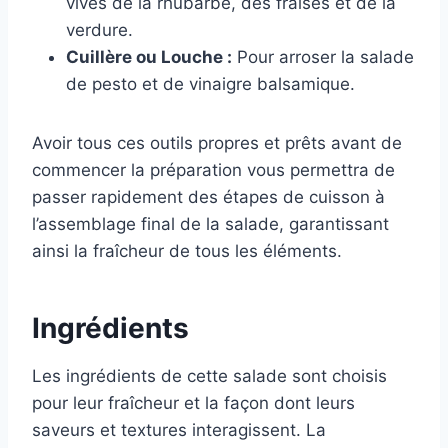
vives de la rhubarbe, des fraises et de la
verdure.
Cuillère ou Louche :
Pour arroser la salade
de pesto et de vinaigre balsamique.
Avoir tous ces outils propres et prêts avant de
commencer la préparation vous permettra de
passer rapidement des étapes de cuisson à
l’assemblage final de la salade, garantissant
ainsi la fraîcheur de tous les éléments.
Ingrédients
Les ingrédients de cette salade sont choisis
pour leur fraîcheur et la façon dont leurs
saveurs et textures interagissent. La