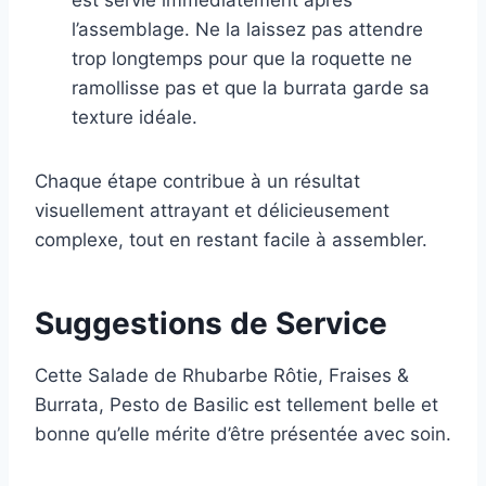
est servie immédiatement après
l’assemblage. Ne la laissez pas attendre
trop longtemps pour que la roquette ne
ramollisse pas et que la burrata garde sa
texture idéale.
Chaque étape contribue à un résultat
visuellement attrayant et délicieusement
complexe, tout en restant facile à assembler.
Suggestions de Service
Cette Salade de Rhubarbe Rôtie, Fraises &
Burrata, Pesto de Basilic est tellement belle et
bonne qu’elle mérite d’être présentée avec soin.