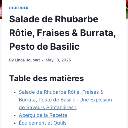
DÉJEUNER
Salade de Rhubarbe
Rôtie, Fraises & Burrata,
Pesto de Basilic
By
Linda Joubert
May 10, 2025
Table des matières
Salade de Rhubarbe Rôtie, Fraises &
Burrata, Pesto de Basilic : Une Explosion
de Saveurs Printanières !
Aperçu de la Recette
Équipement et Outils