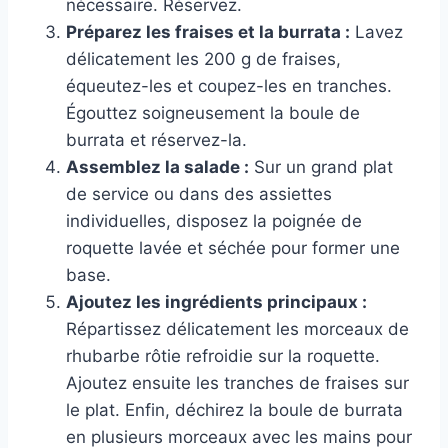
nécessaire. Réservez.
Préparez les fraises et la burrata :
Lavez
délicatement les 200 g de fraises,
équeutez-les et coupez-les en tranches.
Égouttez soigneusement la boule de
burrata et réservez-la.
Assemblez la salade :
Sur un grand plat
de service ou dans des assiettes
individuelles, disposez la poignée de
roquette lavée et séchée pour former une
base.
Ajoutez les ingrédients principaux :
Répartissez délicatement les morceaux de
rhubarbe rôtie refroidie sur la roquette.
Ajoutez ensuite les tranches de fraises sur
le plat. Enfin, déchirez la boule de burrata
en plusieurs morceaux avec les mains pour