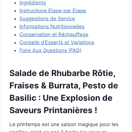
Ingrédients
Instructions Étape par Étape
Suggestions de Service
Informations Nutritionnelles
Conservation et Réchauffage
Conseils d’Experts et Variations
Foire Aux Questions (FAQ)
Salade de Rhubarbe Rôtie,
Fraises & Burrata, Pesto de
Basilic : Une Explosion de
Saveurs Printanières !
Le printemps est une saison magique pour les