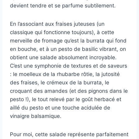
devient tendre et se parfume subtilement.
En l’associant aux fraises juteuses (un
classique qui fonctionne toujours), à cette
merveille de fromage qu’est la burrata qui fond
en bouche, et à un pesto de basilic vibrant, on
obtient une salade absolument incroyable.
C’est une symphonie de textures et de saveurs
: le moelleux de la rhubarbe rôtie, la jutosité
des fraises, le crémeux de la burrata, le
croquant des amandes (et des pignons dans le
pesto !), le tout relevé par le goût herbacé et
aillé du pesto et une touche acidulée de
vinaigre balsamique.
Pour moi, cette salade représente parfaitement