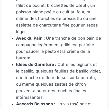
(filet de poulet, brochettes de bœuf), un
poisson blanc poêlé ou cuit au four, ou
même des tranches de prosciutto ou une
assiette de charcuterie fine pour un repas
léger.
Avec du Pain :
Une tranche de bon pain de
campagne légèrement grillé est parfaite
pour saucer le pesto et la crème de la
burrata.
Idées de Garniture :
Outre les pignons et
le basilic, quelques feuilles de basilic violet,
une touche de fleur de sel sur la burrata,
ou même quelques zestes de citron
peuvent ajouter des touches finales
intéressantes.
Accords Boissons :
Un vin rosé sec et