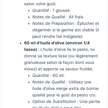
selon votre goût.
Quantité :
1 gousse.
Notes de Qualité :
Ail frais.
Notes de Préparation :
Éplucher et
dégermer si le germe est visible (il
peut rendre l’ail indigeste).
60 ml d’huile d’olive (environ 1/4
tasse) :
L’huile d’olive lie le pesto, lui
donne sa texture lisse (ou légèrement
granuleuse selon la façon dont vous
mixez) et apporte sa saveur fruitée.
Quantité :
60 ml.
Notes de Qualité :
Utilisez une
huile d’olive vierge extra de bonne
qualité pour le goût du pesto cru.
Option de Substitution :
Une partie