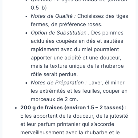
0.5 lb)
Notes de Qualité :
Choisissez des tiges
fermes, de préférence roses.
Option de Substitution :
Des pommes
acidulées coupées en dés et sautées
rapidement avec du miel pourraient
apporter une acidité et une douceur,
mais la texture unique de la rhubarbe
rôtie serait perdue.
Notes de Préparation :
Laver, éliminer
les extrémités et les feuilles, couper en
morceaux de 2 cm.
200 g de fraises (environ 1.5 – 2 tasses) :
Elles apportent de la douceur, de la jutosité
et leur parfum printanier qui s’accorde
merveilleusement avec la rhubarbe et le