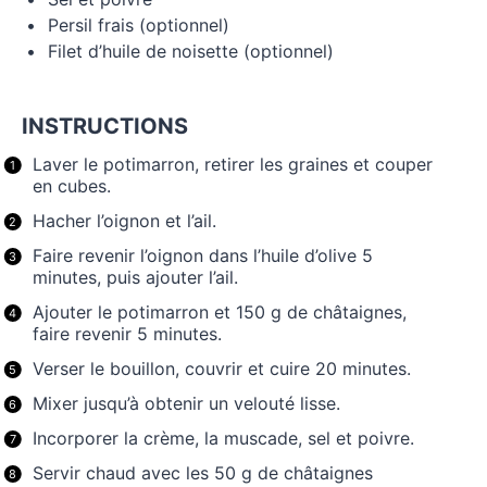
Persil frais (optionnel)
Filet d’huile de noisette (optionnel)
INSTRUCTIONS
Laver le potimarron, retirer les graines et couper
en cubes.
Hacher l’oignon et l’ail.
Faire revenir l’oignon dans l’huile d’olive 5
minutes, puis ajouter l’ail.
Ajouter le potimarron et 150 g de châtaignes,
faire revenir 5 minutes.
Verser le bouillon, couvrir et cuire 20 minutes.
Mixer jusqu’à obtenir un velouté lisse.
Incorporer la crème, la muscade, sel et poivre.
Servir chaud avec les 50 g de châtaignes