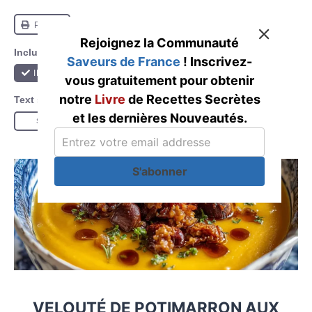
Rejoignez la Communauté
Saveurs de France
! Inscrivez-
vous gratuitement pour obtenir
notre
Livre
de Recettes Secrètes
et les dernières Nouveautés.
S'abonner
VELOUTÉ DE POTIMARRON AUX