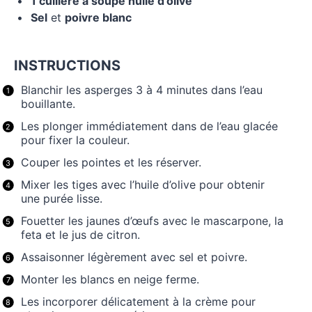
1
cuillère à soupe huile d’olive
Sel
et
poivre blanc
INSTRUCTIONS
Blanchir les asperges 3 à 4 minutes dans l’eau
bouillante.
Les plonger immédiatement dans de l’eau glacée
pour fixer la couleur.
Couper les pointes et les réserver.
Mixer les tiges avec l’huile d’olive pour obtenir
une purée lisse.
Fouetter les jaunes d’œufs avec le mascarpone, la
feta et le jus de citron.
Assaisonner légèrement avec sel et poivre.
Monter les blancs en neige ferme.
Les incorporer délicatement à la crème pour