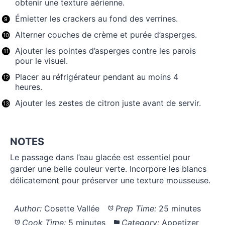
obtenir une texture aérienne.
Émietter les crackers au fond des verrines.
Alterner couches de crème et purée d’asperges.
Ajouter les pointes d’asperges contre les parois
pour le visuel.
Placer au réfrigérateur pendant au moins 4
heures.
Ajouter les zestes de citron juste avant de servir.
NOTES
Le passage dans l’eau glacée est essentiel pour
garder une belle couleur verte. Incorpore les blancs
délicatement pour préserver une texture mousseuse.
Author:
Cosette Vallée
Prep Time:
25 minutes
Cook Time:
5 minutes
Category:
Appetizer