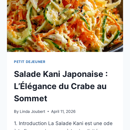
TERROIR
PETIT DEJEUNER
Salade Kani Japonaise :
L’Élégance du Crabe au
Sommet
By
Linda Joubert
April 11, 2026
1. Introduction La Salade Kani est une ode