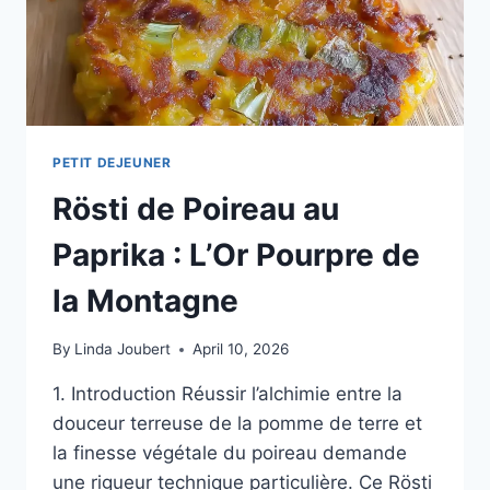
PETIT DEJEUNER
Rösti de Poireau au
Paprika : L’Or Pourpre de
la Montagne
By
Linda Joubert
April 10, 2026
1. Introduction Réussir l’alchimie entre la
douceur terreuse de la pomme de terre et
la finesse végétale du poireau demande
une rigueur technique particulière. Ce Rösti