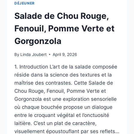
DÉJEUNER
Salade de Chou Rouge,
Fenouil, Pomme Verte et
Gorgonzola
By
Linda Joubert
April 9, 2026
1. Introduction L’art de la salade composée
réside dans la science des textures et la
maîtrise des contrastes. Cette Salade de
Chou Rouge, Fenouil, Pomme Verte et
Gorgonzola est une exploration sensorielle
où chaque bouchée propose un dialogue
entre le croquant végétal et l’onctuosité
laitière. C’est un plat de caractère,
visuellement époustouflant par ses reflets…