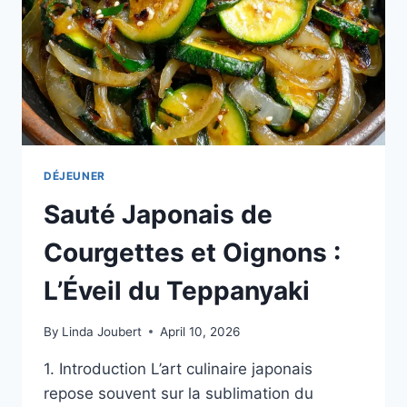
DÉJEUNER
Sauté Japonais de
Courgettes et Oignons :
L’Éveil du Teppanyaki
By
Linda Joubert
April 10, 2026
1. Introduction L’art culinaire japonais
repose souvent sur la sublimation du