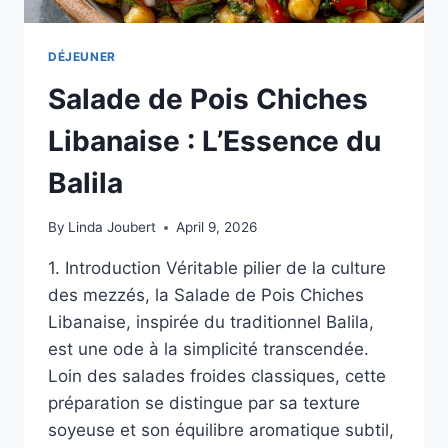
DÉJEUNER
Salade de Pois Chiches
Libanaise : L’Essence du
Balila
By
Linda Joubert
April 9, 2026
1. Introduction Véritable pilier de la culture
des mezzés, la Salade de Pois Chiches
Libanaise, inspirée du traditionnel Balila,
est une ode à la simplicité transcendée.
Loin des salades froides classiques, cette
préparation se distingue par sa texture
soyeuse et son équilibre aromatique subtil,