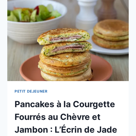
PETIT DEJEUNER
Pancakes à la Courgette
Fourrés au Chèvre et
Jambon : L’Écrin de Jade