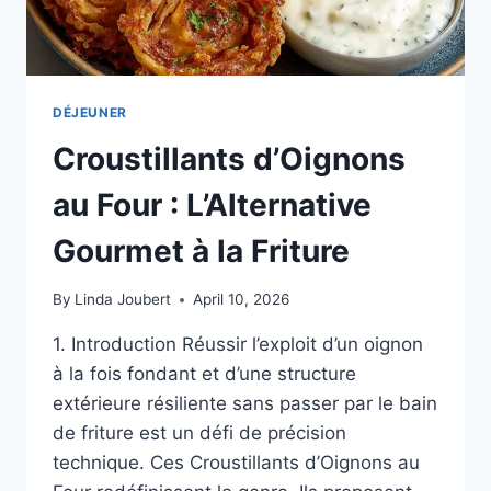
DÉJEUNER
Croustillants d’Oignons
au Four : L’Alternative
Gourmet à la Friture
By
Linda Joubert
April 10, 2026
1. Introduction Réussir l’exploit d’un oignon
à la fois fondant et d’une structure
extérieure résiliente sans passer par le bain
de friture est un défi de précision
technique. Ces Croustillants d’Oignons au